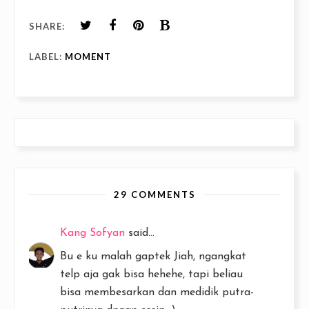
SHARE:
LABEL:
MOMENT
29 COMMENTS
Kang Sofyan
said...
Bu e ku malah gaptek Jiah, ngangkat
telp aja gak bisa hehehe, tapi beliau
bisa membesarkan dan medidik putra-