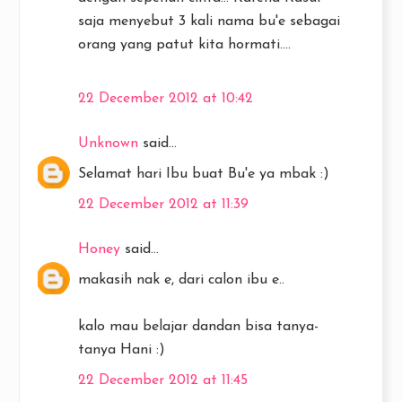
saja menyebut 3 kali nama bu'e sebagai
orang yang patut kita hormati….
22 December 2012 at 10:42
Unknown
said...
Selamat hari Ibu buat Bu'e ya mbak :)
22 December 2012 at 11:39
Honey
said...
makasih nak e, dari calon ibu e..
kalo mau belajar dandan bisa tanya-
tanya Hani :)
22 December 2012 at 11:45