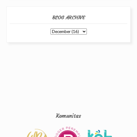
BLOG ARCHIVE
Komunitas