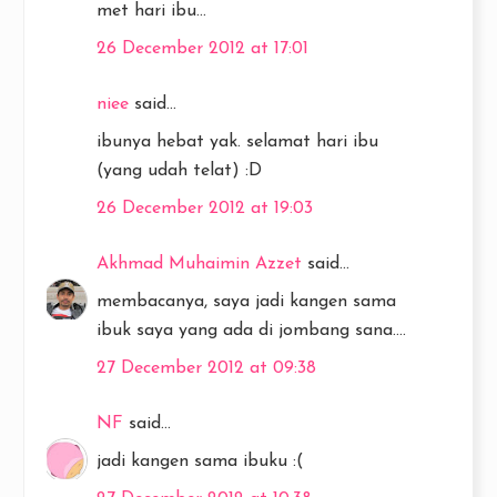
met hari ibu...
26 December 2012 at 17:01
niee
said...
ibunya hebat yak. selamat hari ibu
(yang udah telat) :D
26 December 2012 at 19:03
Akhmad Muhaimin Azzet
said...
membacanya, saya jadi kangen sama
ibuk saya yang ada di jombang sana....
27 December 2012 at 09:38
NF
said...
jadi kangen sama ibuku :(