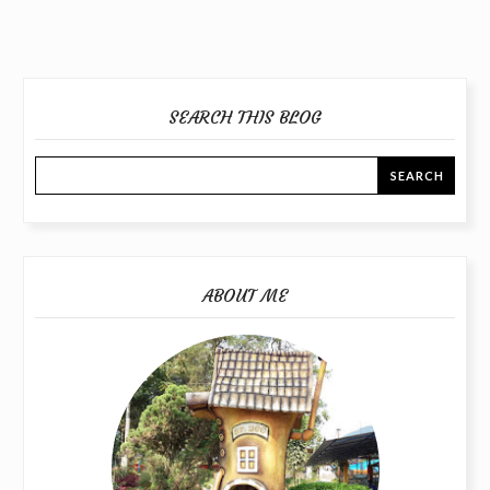
SEARCH THIS BLOG
ABOUT ME