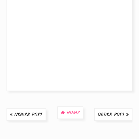
HOME
NEWER POST
OLDER POST