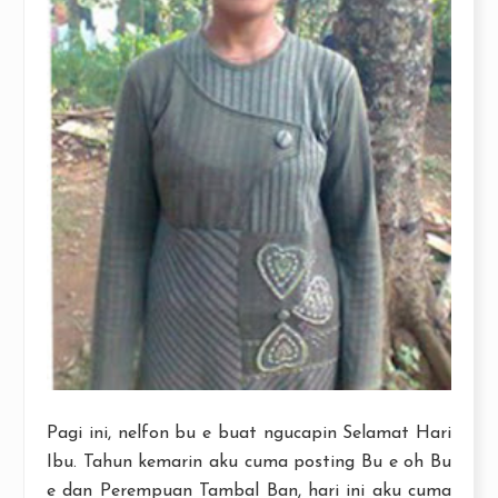
Pagi ini, nelfon bu e buat ngucapin Selamat Hari
Ibu. Tahun kemarin aku cuma posting Bu e oh Bu
e dan Perempuan Tambal Ban, hari ini aku cuma