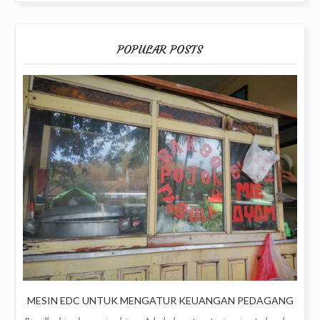
POPULAR POSTS
MESIN EDC UNTUK MENGATUR KEUANGAN PEDAGANG