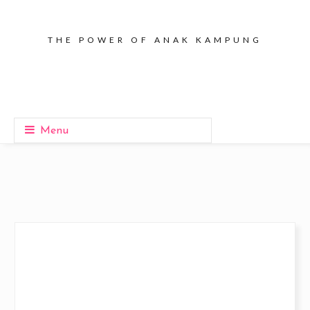
THE POWER OF ANAK KAMPUNG
Menu