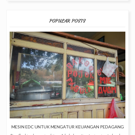
POPULAR POSTS
MESIN EDC UNTUK MENGATUR KEUANGAN PEDAGANG