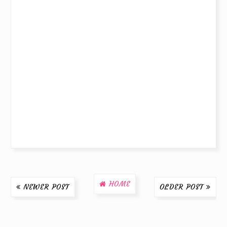
HOME
NEWER POST
OLDER POST