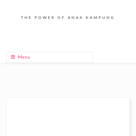
THE POWER OF ANAK KAMPUNG
Menu