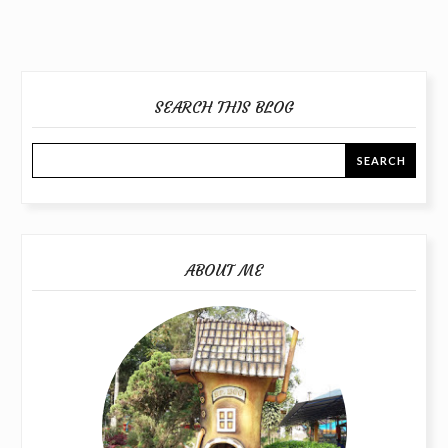
SEARCH THIS BLOG
ABOUT ME