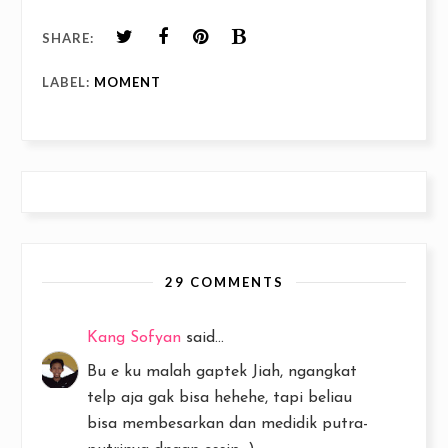
SHARE:
LABEL:
MOMENT
29 COMMENTS
Kang Sofyan
said...
Bu e ku malah gaptek Jiah, ngangkat
telp aja gak bisa hehehe, tapi beliau
bisa membesarkan dan medidik putra-