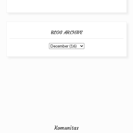
BLOG ARCHIVE
Komunitas