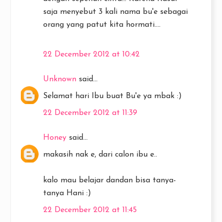
saja menyebut 3 kali nama bu'e sebagai
orang yang patut kita hormati….
22 December 2012 at 10:42
Unknown
said...
Selamat hari Ibu buat Bu'e ya mbak :)
22 December 2012 at 11:39
Honey
said...
makasih nak e, dari calon ibu e..
kalo mau belajar dandan bisa tanya-
tanya Hani :)
22 December 2012 at 11:45