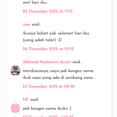
met hari ibu...
26 December 2012 at 17:01
niee
said...
ibunya hebat yak. selamat hari ibu
(yang udah telat) :D
26 December 2012 at 19:03
Akhmad Muhaimin Azzet
said...
membacanya, saya jadi kangen sama
ibuk saya yang ada di jombang sana....
27 December 2012 at 09:38
NF
said...
jadi kangen sama ibuku :(