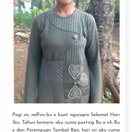
Pagi ini, nelfon bu e buat ngucapin Selamat Hari
Ibu. Tahun kemarin aku cuma posting Bu e oh Bu
e dan Perempuan Tambal Ban, hari ini aku cuma