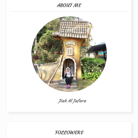
ABOUT ME
Jiah Al Jafara
FOLLOWERS