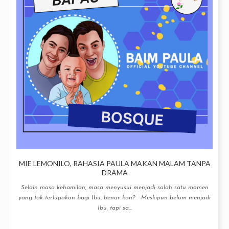
MIE LEMONILO, RAHASIA PAULA MAKAN MALAM TANPA
DRAMA
Selain masa kehamilan, masa menyusui menjadi salah satu momen
yang tak terlupakan bagi Ibu, benar kan? Meskipun belum menjadi
Ibu, tapi sa...