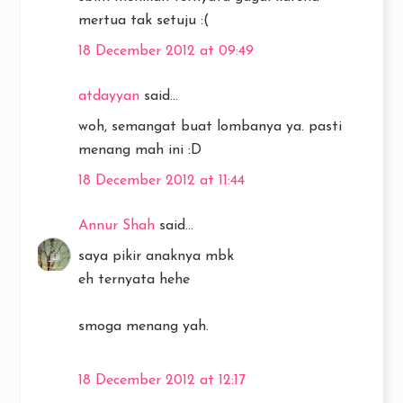
mertua tak setuju :(
18 December 2012 at 09:49
atdayyan
said...
woh, semangat buat lombanya ya. pasti
menang mah ini :D
18 December 2012 at 11:44
Annur Shah
said...
saya pikir anaknya mbk
eh ternyata hehe
smoga menang yah.
18 December 2012 at 12:17