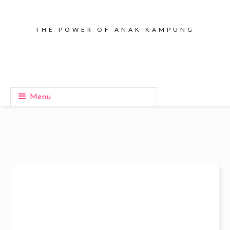
THE POWER OF ANAK KAMPUNG
Menu