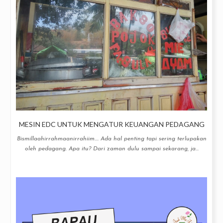
MESIN EDC UNTUK MENGATUR KEUANGAN PEDAGANG
Bismillaahirrahmaanirrahiim.... Ada hal penting tapi sering terlupakan
oleh pedagang. Apa itu? Dari zaman dulu sampai sekarang, ja...