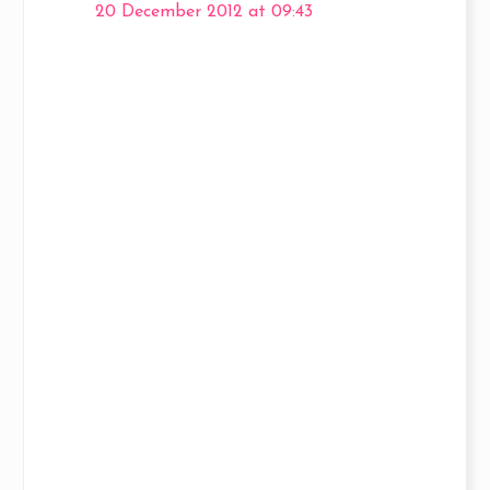
20 December 2012 at 09:43