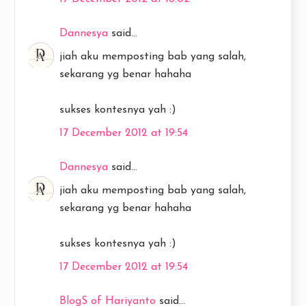
Dannesya
said...
jiah aku memposting bab yang salah,
sekarang yg benar hahaha
sukses kontesnya yah :)
17 December 2012 at 19:54
Dannesya
said...
jiah aku memposting bab yang salah,
sekarang yg benar hahaha
sukses kontesnya yah :)
17 December 2012 at 19:54
BlogS of Hariyanto
said...