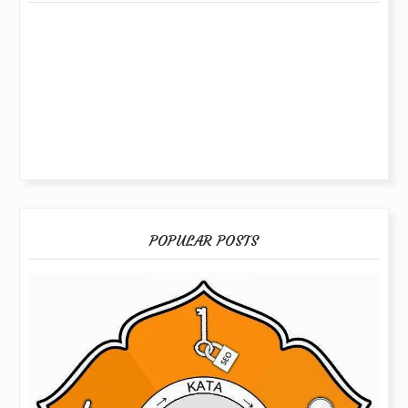
POPULAR POSTS