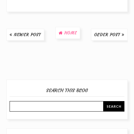
HOME
NEWER POST
OLDER POST
SEARCH THIS BLOG