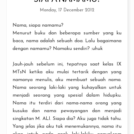
Monday, 17 December 2012
Nama, siapa namamu?
Menurut buku dan beberapa sumber yang ku
baca, nama adalah sebuah doa. Lalu bagaimana
dengan namamu? Namaku sendiri? :uhuk
Jauh-jauh sebelum ini, tepatnya saat kelas IX
MTsN ketika aku mulai tertarik dengan yang
namanya menulis, aku membuat sebuah nama.
Nama seorang laki-laki yang kuhayalkan untuk
menjadi seorang yang spesial dalam hidupku.
Nama itu terdiri dari nama-nama orang yang
kusuka dan nama pewayangan dan menjadi
singkatan M. ALI. Siapa dia? Aku juga tidak tahu.
Yang jelas jika aku tak menemukannya, nama itu