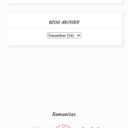
BLOG ARCHIVE
Komunitas