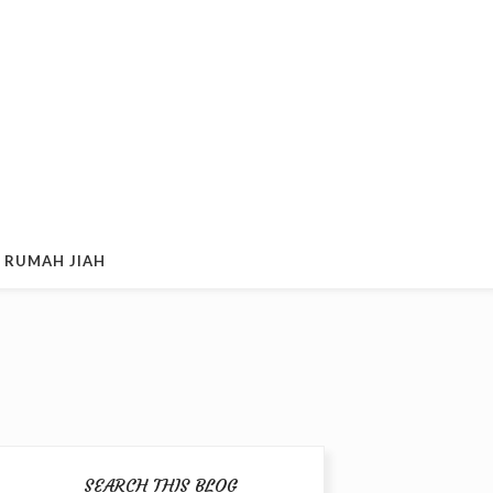
 RUMAH JIAH
SEARCH THIS BLOG