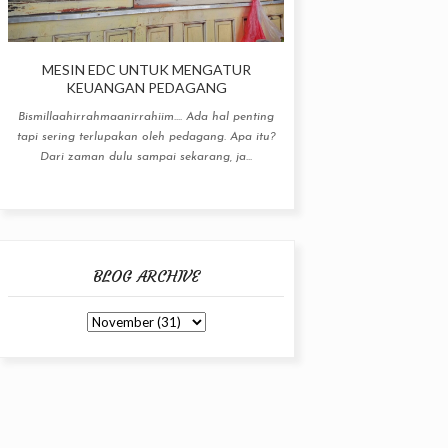
MESIN EDC UNTUK MENGATUR
KEUANGAN PEDAGANG
Bismillaahirrahmaanirrahiim.... Ada hal penting
tapi sering terlupakan oleh pedagang. Apa itu?
Dari zaman dulu sampai sekarang, ja...
BLOG ARCHIVE