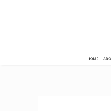
HOME
ABO