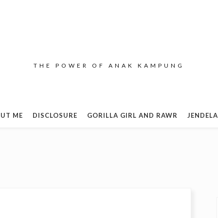
THE POWER OF ANAK KAMPUNG
UT ME
DISCLOSURE
GORILLA GIRL AND RAWR
JENDELA