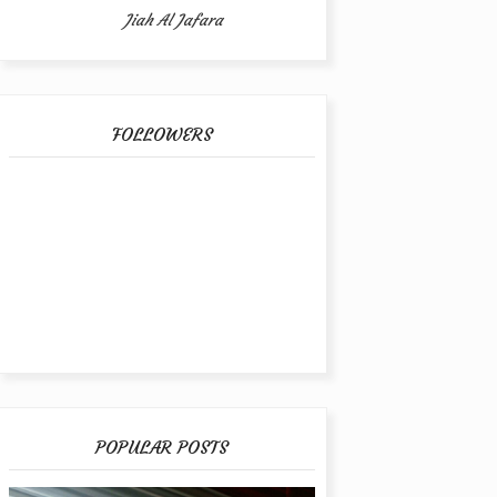
Jiah Al Jafara
FOLLOWERS
POPULAR POSTS