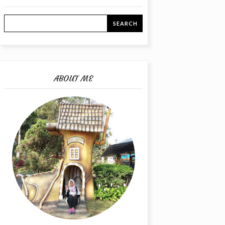
ABOUT ME