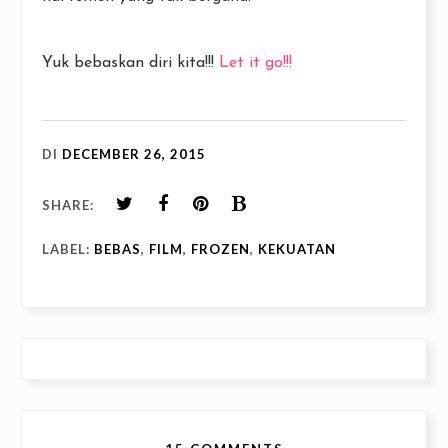
Yuk bebaskan diri kita!!!
Let it go!!!
DI
DECEMBER 26, 2015
SHARE:
LABEL:
BEBAS
,
FILM
,
FROZEN
,
KEKUATAN