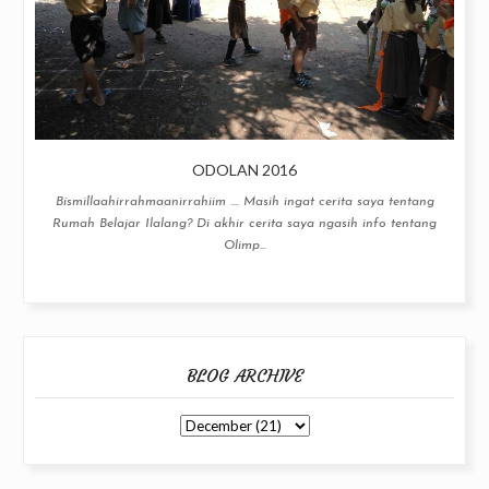
ODOLAN 2016
Bismillaahirrahmaanirrahiim .... Masih ingat cerita saya tentang
Rumah Belajar Ilalang? Di akhir cerita saya ngasih info tentang
Olimp...
BLOG ARCHIVE