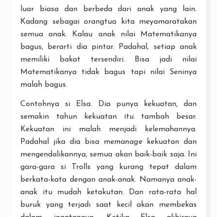
luar biasa dan berbeda dari anak yang lain.
Kadang sebagai orangtua kita meyamaratakan
semua anak. Kalau anak nilai Matematikanya
bagus, berarti dia pintar. Padahal, setiap anak
memiliki bakat tersendiri. Bisa jadi nilai
Matematikanya tidak bagus tapi nilai Seninya
malah bagus.
Contohnya si Elsa. Dia punya kekuatan, dan
semakin tahun kekuatan itu tambah besar.
Kekuatan ini malah menjadi kelemahannya.
Padahal jika dia bisa me
manage
kekuatan dan
mengendalikannya, semua akan baik-baik saja. Ini
gara-gara si Trolls yang kurang tepat dalam
berkata-kata dengan anak-anak. Namanya anak-
anak itu mudah ketakutan. Dan rata-rata hal
buruk yang terjadi saat kecil akan membekas