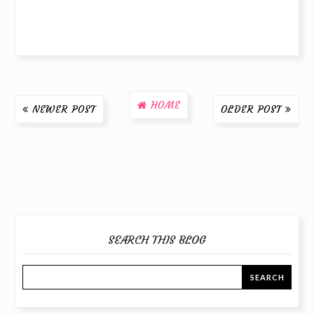
HOME
NEWER POST
OLDER POST
SEARCH THIS BLOG