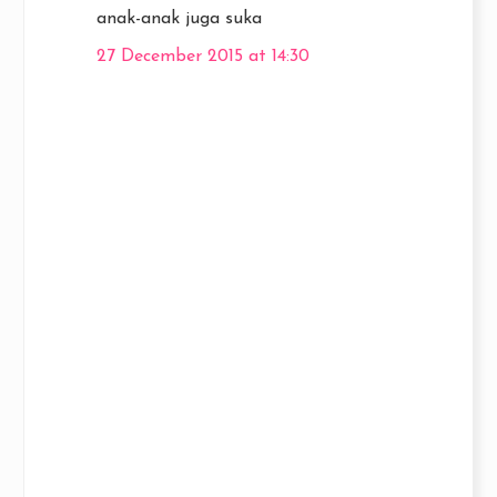
anak-anak juga suka
27 December 2015 at 14:30