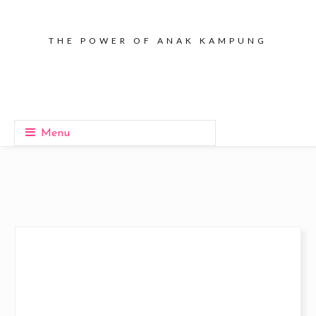
THE POWER OF ANAK KAMPUNG
Menu