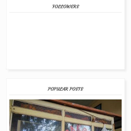
FOLLOWERS
POPULAR POSTS