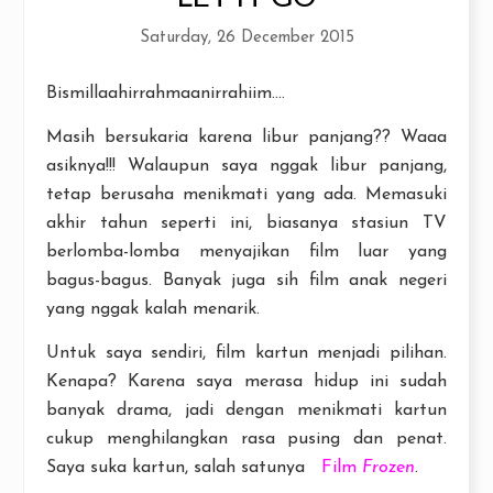
Saturday, 26 December 2015
Bismillaahirrahmaanirrahiim....
Masih bersukaria karena libur panjang?? Waaa
asiknya!!! Walaupun saya nggak libur panjang,
tetap berusaha menikmati yang ada. Memasuki
akhir tahun seperti ini, biasanya stasiun TV
berlomba-lomba menyajikan film luar yang
bagus-bagus. Banyak juga sih film anak negeri
yang nggak kalah menarik.
Untuk saya sendiri, film kartun menjadi pilihan.
Kenapa? Karena saya merasa hidup ini sudah
banyak drama, jadi dengan menikmati kartun
cukup menghilangkan rasa pusing dan penat.
Saya suka kartun, salah satunya
Film
Frozen
.