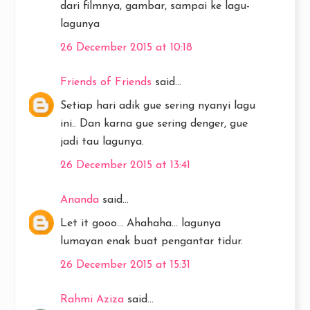
dari filmnya, gambar, sampai ke lagu-
lagunya
26 December 2015 at 10:18
Friends of Friends
said...
Setiap hari adik gue sering nyanyi lagu
ini.. Dan karna gue sering denger, gue
jadi tau lagunya.
26 December 2015 at 13:41
Ananda
said...
Let it gooo... Ahahaha... lagunya
lumayan enak buat pengantar tidur.
26 December 2015 at 15:31
Rahmi Aziza
said...