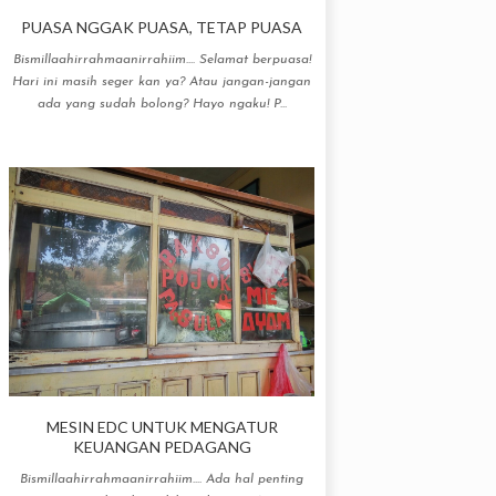
PUASA NGGAK PUASA, TETAP PUASA
Bismillaahirrahmaanirrahiim.... Selamat berpuasa!
Hari ini masih seger kan ya? Atau jangan-jangan
ada yang sudah bolong? Hayo ngaku! P...
MESIN EDC UNTUK MENGATUR
KEUANGAN PEDAGANG
Bismillaahirrahmaanirrahiim.... Ada hal penting