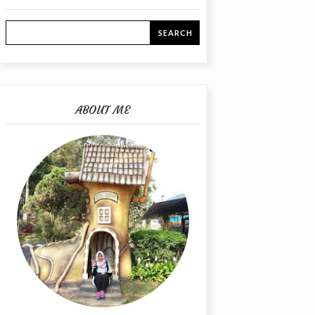
ABOUT ME