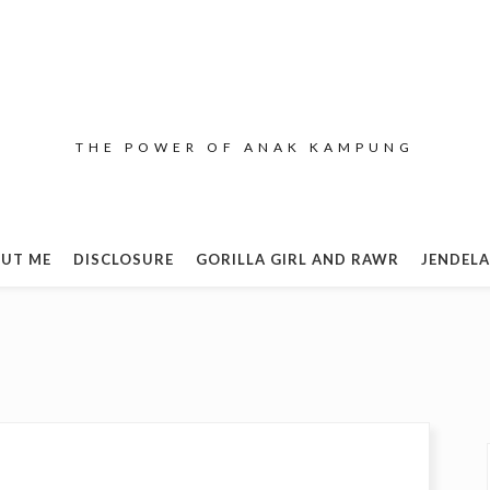
THE POWER OF ANAK KAMPUNG
UT ME
DISCLOSURE
GORILLA GIRL AND RAWR
JENDELA