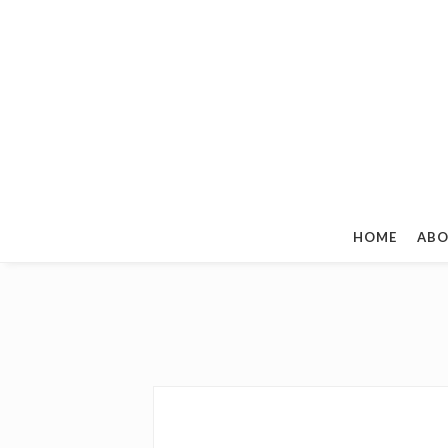
HOME
ABO