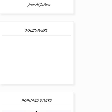
Jiah Al Jafara
FOLLOWERS
POPULAR POSTS