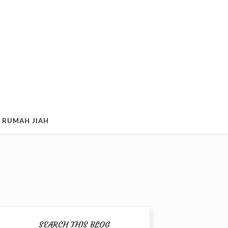
 RUMAH JIAH
SEARCH THIS BLOG