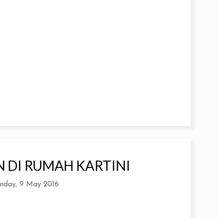
 DI RUMAH KARTINI
nday, 9 May 2016