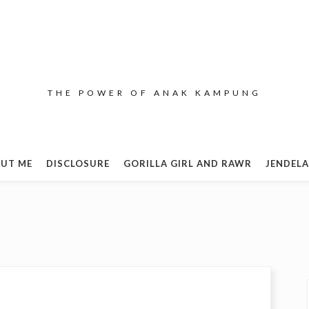
THE POWER OF ANAK KAMPUNG
UT ME
DISCLOSURE
GORILLA GIRL AND RAWR
JENDELA