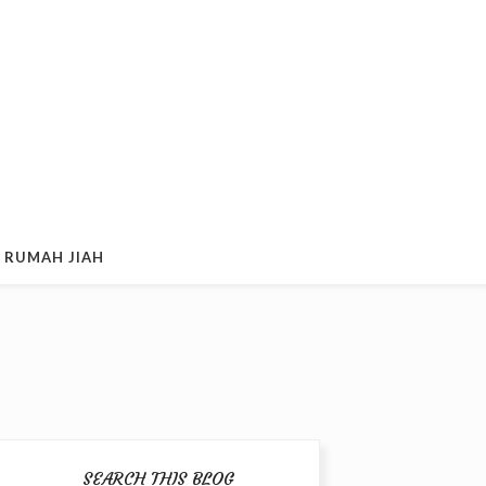
 RUMAH JIAH
SEARCH THIS BLOG