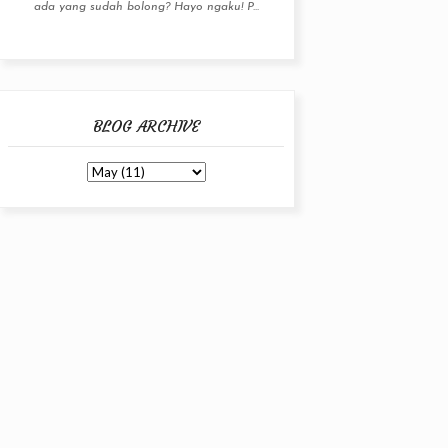
ada yang sudah bolong? Hayo ngaku! P...
BLOG ARCHIVE