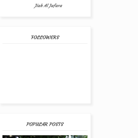
Jiah Al Jafara
FOLLOWERS
POPULAR POSTS