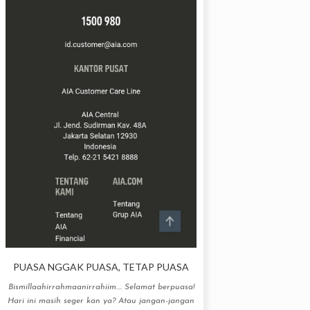
PUASA NGGAK PUASA, TETAP PUASA
Bismillaahirrahmaanirrahiim.... Selamat berpuasa!
Hari ini masih seger kan ya? Atau jangan-jangan