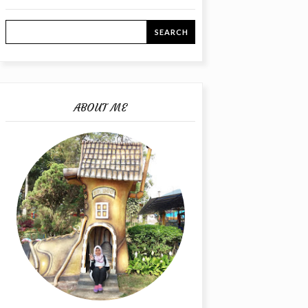
ABOUT ME