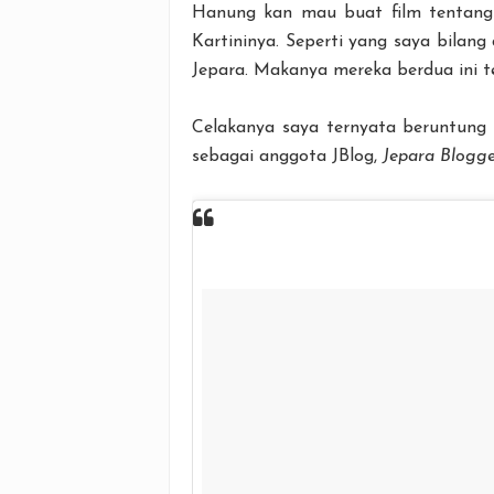
Hanung kan mau buat film tentang 
Kartininya. Seperti yang saya bilang 
Jepara. Makanya mereka berdua ini t
Celakanya saya ternyata beruntung 
sebagai anggota JBlog,
Jepara Blogg