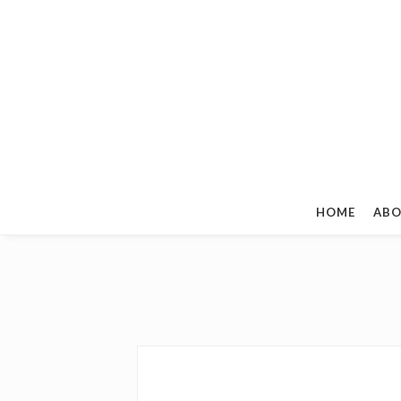
HOME
ABO