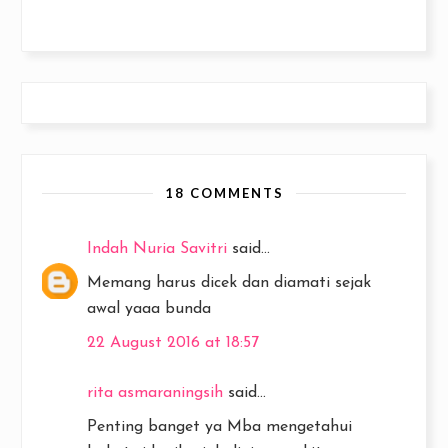
18 COMMENTS
Indah Nuria Savitri
said...
Memang harus dicek dan diamati sejak
awal yaaa bunda
22 August 2016 at 18:57
rita asmaraningsih
said...
Penting banget ya Mba mengetahui