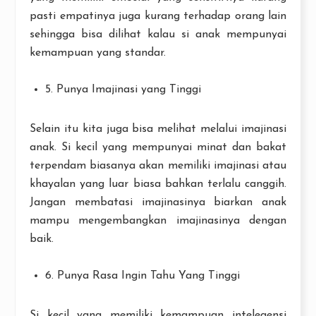
pasti empatinya juga kurang terhadap orang lain
sehingga bisa dilihat kalau si anak mempunyai
kemampuan yang standar.
5. Punya Imajinasi yang Tinggi
Selain itu kita juga bisa melihat melalui imajinasi
anak. Si kecil yang mempunyai minat dan bakat
terpendam biasanya akan memiliki imajinasi atau
khayalan yang luar biasa bahkan terlalu canggih.
Jangan membatasi imajinasinya biarkan anak
mampu mengembangkan imajinasinya dengan
baik.
6. Punya Rasa Ingin Tahu Yang Tinggi
Si kecil yang memiliki kemampuan intelegensi