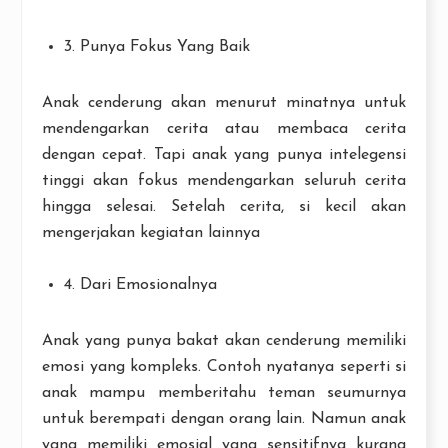
3. Punya Fokus Yang Baik
Anak cenderung akan menurut minatnya untuk
mendengarkan cerita atau membaca cerita
dengan cepat. Tapi anak yang punya intelegensi
tinggi akan fokus mendengarkan seluruh cerita
hingga selesai. Setelah cerita, si kecil akan
mengerjakan kegiatan lainnya
4. Dari Emosionalnya
Anak yang punya bakat akan cenderung memiliki
emosi yang kompleks. Contoh nyatanya seperti si
anak mampu memberitahu teman seumurnya
untuk berempati dengan orang lain. Namun anak
yang memiliki emosial yang sensitifnya kurang