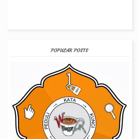
POPULAR POSTS