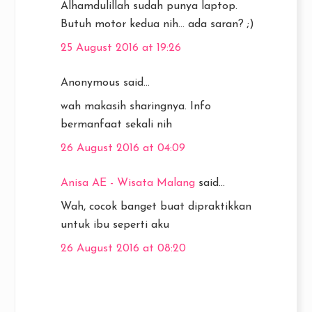
Alhamdulillah sudah punya laptop.
Butuh motor kedua nih... ada saran? ;)
25 August 2016 at 19:26
Anonymous said...
wah makasih sharingnya. Info
bermanfaat sekali nih
26 August 2016 at 04:09
Anisa AE - Wisata Malang
said...
Wah, cocok banget buat dipraktikkan
untuk ibu seperti aku
26 August 2016 at 08:20