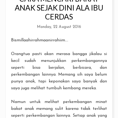
ANAK SEJAK DINI ALA IBU
CERDAS
Monday, 22 August 2016
Bismillaahirrahmaanirrahiim....
Orangtua pasti akan merasa bangga jikalau si
kecil sudah menunjukkan perkembangannya
seperti bisa berjalan, berbicara, dan
perkembangan lainnya. Memang sih saya belum
punya anak, tapi keponakan saya banyak dan
saya juga melihat tumbuh kembang mereka.
Namun untuk melihat perkembangan minat
bakat anak memang sulit karena tidak terlihat
seperti perkembangan lainnya. Setiap anak yang