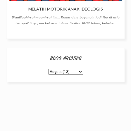
MELATIH MOTORIK ANAK IDEOLOGIS
Bismillaahirrahmaanirrahiim.... Kamu dulu bayangin jadi Ibu di usia
berapa? Saya, em belasan tahun. Sekitar 18/19 tahun, hehehe....
BLOG ARCHIVE