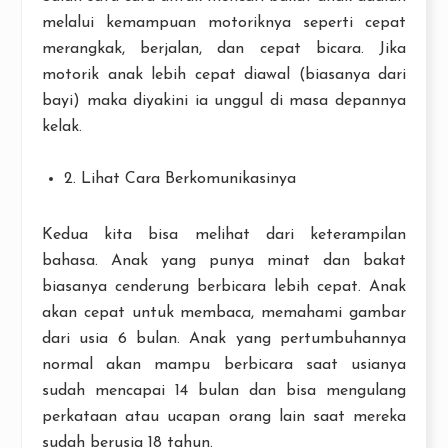
melalui kemampuan motoriknya seperti cepat
merangkak, berjalan, dan cepat bicara. Jika
motorik anak lebih cepat diawal (biasanya dari
bayi) maka diyakini ia unggul di masa depannya
kelak.
2. Lihat Cara Berkomunikasinya
Kedua kita bisa melihat dari keterampilan
bahasa. Anak yang punya minat dan bakat
biasanya cenderung berbicara lebih cepat. Anak
akan cepat untuk membaca, memahami gambar
dari usia 6 bulan. Anak yang pertumbuhannya
normal akan mampu berbicara saat usianya
sudah mencapai 14 bulan dan bisa mengulang
perkataan atau ucapan orang lain saat mereka
sudah berusia 18 tahun.