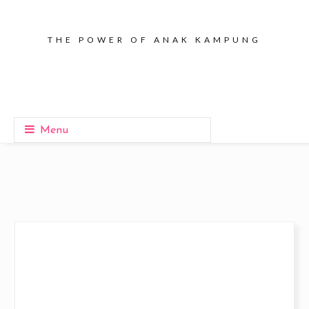
THE POWER OF ANAK KAMPUNG
Menu