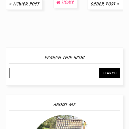
HOME
NEWER POST
OLDER POST
SEARCH THIS BLOG
ABOUT ME