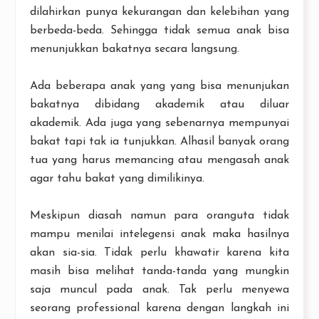
dilahirkan punya kekurangan dan kelebihan yang
berbeda-beda. Sehingga tidak semua anak bisa
menunjukkan bakatnya secara langsung.
Ada beberapa anak yang yang bisa menunjukan
bakatnya dibidang akademik atau diluar
akademik. Ada juga yang sebenarnya mempunyai
bakat tapi tak ia tunjukkan. Alhasil banyak orang
tua yang harus memancing atau mengasah anak
agar tahu bakat yang dimilikinya.
Meskipun diasah namun para oranguta tidak
mampu menilai intelegensi anak maka hasilnya
akan sia-sia. Tidak perlu khawatir karena kita
masih bisa melihat tanda-tanda yang mungkin
saja muncul pada anak. Tak perlu menyewa
seorang professional karena dengan langkah ini