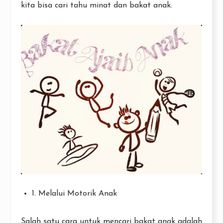
kita bisa cari tahu minat dan bakat anak.
1. Melalui Motorik Anak
Salah satu cara untuk mencari bakat anak adalah