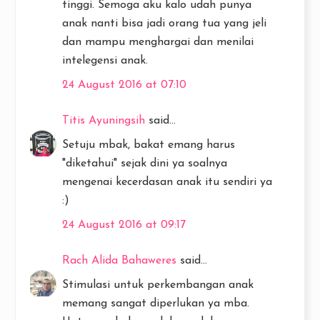
tinggi. Semoga aku kalo udah punya
anak nanti bisa jadi orang tua yang jeli
dan mampu menghargai dan menilai
intelegensi anak.
24 August 2016 at 07:10
Titis Ayuningsih
said...
Setuju mbak, bakat emang harus
"diketahui" sejak dini ya soalnya
mengenai kecerdasan anak itu sendiri ya
:)
24 August 2016 at 09:17
Rach Alida Bahaweres
said...
Stimulasi untuk perkembangan anak
memang sangat diperlukan ya mba.