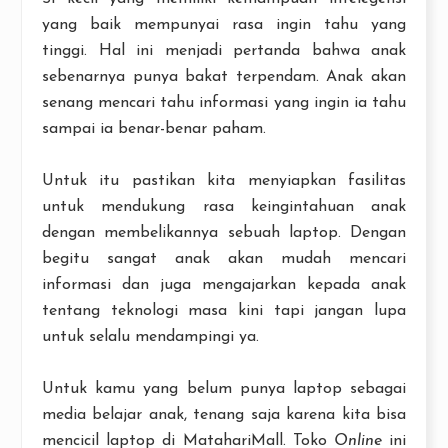
yang baik mempunyai rasa ingin tahu yang
tinggi. Hal ini menjadi pertanda bahwa anak
sebenarnya punya bakat terpendam. Anak akan
senang mencari tahu informasi yang ingin ia tahu
sampai ia benar-benar paham.
Untuk itu pastikan kita menyiapkan fasilitas
untuk mendukung rasa keingintahuan anak
dengan membelikannya sebuah laptop. Dengan
begitu sangat anak akan mudah mencari
informasi dan juga mengajarkan kepada anak
tentang teknologi masa kini tapi jangan lupa
untuk selalu mendampingi ya.
Untuk kamu yang belum punya laptop sebagai
media belajar anak, tenang saja karena kita bisa
mencicil laptop di MatahariMall. Toko
Online
ini