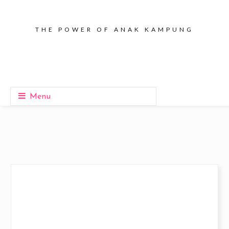
THE POWER OF ANAK KAMPUNG
Menu