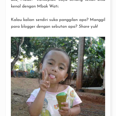
kenal dengan Mbak Wati.
Kalau kalian sendiri suka panggilan apa? Manggil
para blogger dengan sebutan apa?
Share
yuk!