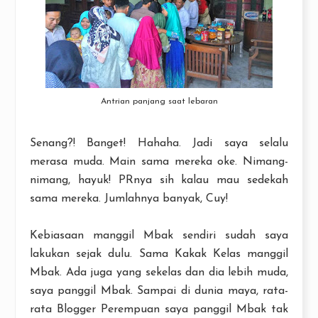
Antrian panjang saat lebaran
Senang?! Banget! Hahaha. Jadi saya selalu
merasa muda. Main sama mereka oke. Nimang-
nimang, hayuk! PRnya sih kalau mau sedekah
sama mereka. Jumlahnya banyak, Cuy!
Kebiasaan manggil Mbak sendiri sudah saya
lakukan sejak dulu. Sama Kakak Kelas manggil
Mbak. Ada juga yang sekelas dan dia lebih muda,
saya panggil Mbak. Sampai di dunia maya, rata-
rata Blogger Perempuan saya panggil Mbak tak