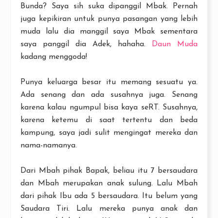
Bunda? Saya sih suka dipanggil Mbak. Pernah
juga kepikiran untuk punya pasangan yang lebih
muda lalu dia manggil saya Mbak sementara
saya panggil dia Adek, hahaha.
Daun Muda
kadang menggoda!
Punya keluarga besar itu memang sesuatu ya.
Ada senang dan ada susahnya juga. Senang
karena kalau ngumpul bisa kaya seRT. Susahnya,
karena ketemu di saat tertentu dan beda
kampung, saya jadi sulit mengingat mereka dan
nama-namanya.
Dari Mbah pihak Bapak, beliau itu 7 bersaudara
dan Mbah merupakan anak sulung. Lalu Mbah
dari pihak Ibu ada 5 bersaudara. Itu belum yang
Saudara Tiri. Lalu mereka punya anak dan