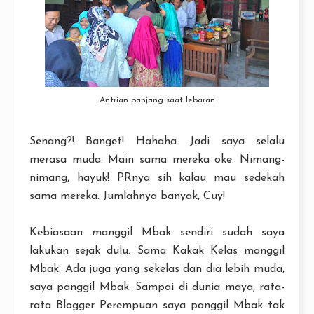
Antrian panjang saat lebaran
Senang?! Banget! Hahaha. Jadi saya selalu
merasa muda. Main sama mereka oke. Nimang-
nimang, hayuk! PRnya sih kalau mau sedekah
sama mereka. Jumlahnya banyak, Cuy!
Kebiasaan manggil Mbak sendiri sudah saya
lakukan sejak dulu. Sama Kakak Kelas manggil
Mbak. Ada juga yang sekelas dan dia lebih muda,
saya panggil Mbak. Sampai di dunia maya, rata-
rata Blogger Perempuan saya panggil Mbak tak