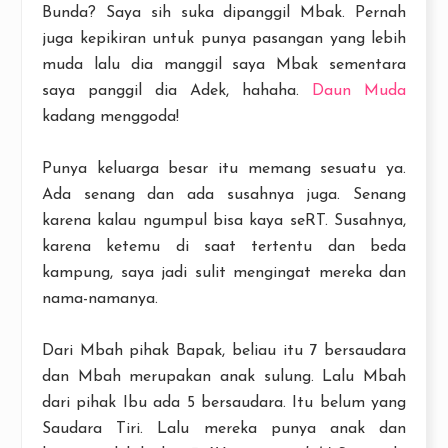
Bunda? Saya sih suka dipanggil Mbak. Pernah
juga kepikiran untuk punya pasangan yang lebih
muda lalu dia manggil saya Mbak sementara
saya panggil dia Adek, hahaha.
Daun Muda
kadang menggoda!
Punya keluarga besar itu memang sesuatu ya.
Ada senang dan ada susahnya juga. Senang
karena kalau ngumpul bisa kaya seRT. Susahnya,
karena ketemu di saat tertentu dan beda
kampung, saya jadi sulit mengingat mereka dan
nama-namanya.
Dari Mbah pihak Bapak, beliau itu 7 bersaudara
dan Mbah merupakan anak sulung. Lalu Mbah
dari pihak Ibu ada 5 bersaudara. Itu belum yang
Saudara Tiri. Lalu mereka punya anak dan