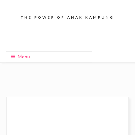
THE POWER OF ANAK KAMPUNG
Menu