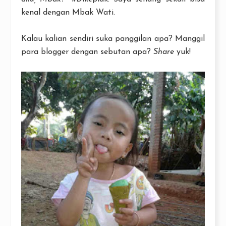
kenal dengan Mbak Wati.
Kalau kalian sendiri suka panggilan apa? Manggil
para blogger dengan sebutan apa?
Share
yuk!