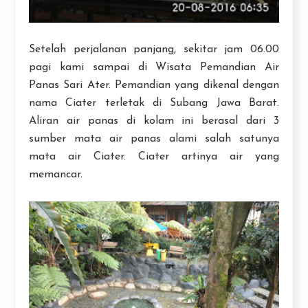
Setelah perjalanan panjang, sekitar jam 06.00
pagi kami sampai di Wisata Pemandian Air
Panas Sari Ater. Pemandian yang dikenal dengan
nama Ciater terletak di Subang Jawa Barat.
Aliran air panas di kolam ini berasal dari 3
sumber mata air panas alami salah satunya
mata air Ciater. Ciater artinya air yang
memancar.