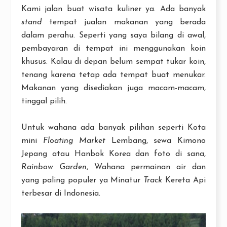
Kami jalan buat wisata kuliner ya. Ada banyak
stand
tempat jualan makanan yang berada
dalam perahu. Seperti yang saya bilang di awal,
pembayaran di tempat ini menggunakan koin
khusus. Kalau di depan belum sempat tukar koin,
tenang karena tetap ada tempat buat menukar.
Makanan yang disediakan juga macam-macam,
tinggal pilih.
Untuk wahana ada banyak pilihan seperti Kota
mini
Floating Market
Lembang, sewa Kimono
Jepang atau Hanbok Korea dan foto di sana,
Rainbow Garden
, Wahana permainan air dan
yang paling populer ya Minatur
Track
Kereta Api
terbesar di Indonesia.