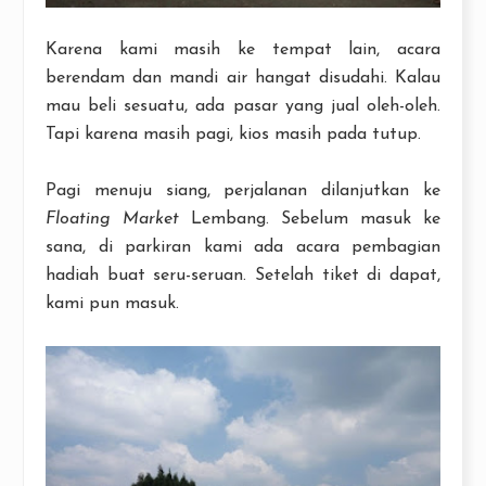
Karena kami masih ke tempat lain, acara
berendam dan mandi air hangat disudahi. Kalau
mau beli sesuatu, ada pasar yang jual oleh-oleh.
Tapi karena masih pagi, kios masih pada tutup.
Pagi menuju siang, perjalanan dilanjutkan ke
Floating Market
Lembang. Sebelum masuk ke
sana, di parkiran kami ada acara pembagian
hadiah buat seru-seruan. Setelah tiket di dapat,
kami pun masuk.