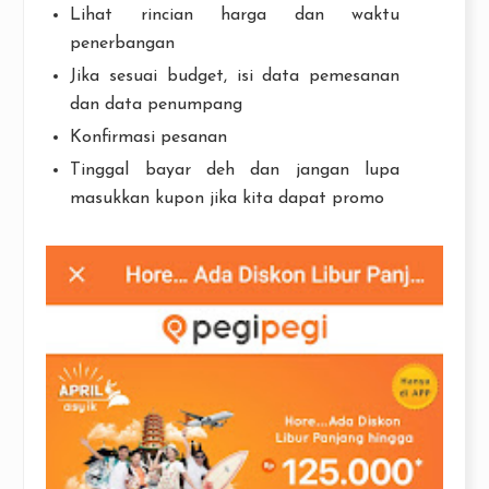
Lihat rincian harga dan waktu
penerbangan
Jika sesuai budget, isi data pemesanan
dan data penumpang
Konfirmasi pesanan
Tinggal bayar deh dan jangan lupa
masukkan kupon jika kita dapat promo