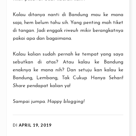
Kalau ditanya nanti di Bandung mau ke mana
saja, hem belum tahu sih. Yang penting mah tiket
di tangan. Jadi enggak
riweuh
mikir berangkatnya
pakai apa dan bagaimana.
Kalau kalian sudah pernah ke tempat yang saya
sebutkan di atas? Atau kalau ke Bandung
enaknya ke mana nih? Dan setuju kan kalau ke
Bandung, Lembang, Tak Cukup Hanya Sehari!
Share
pendapat kalian ya!
Sampai jumpa.
Happy blogging!
DI
APRIL 19, 2019