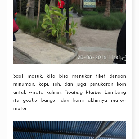
Saat masuk, kita bisa menukar tiket dengan
minuman, kopi, teh, dan juga penukaran koin
untuk wisata kuliner.
Floating Market
Lembang
itu
gedhe
banget dan kami akhirnya muter-
muter.