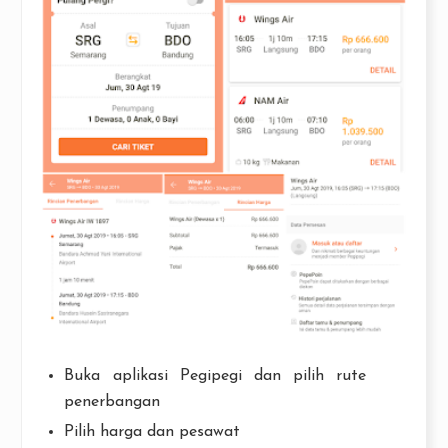
Buka aplikasi Pegipegi dan pilih rute
penerbangan
Pilih harga dan pesawat