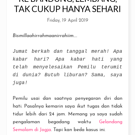
TAK CUKUP HANYA SEHARI
Friday, 19 April 2019
Bismillaahirrahmaanirrahiim....
Jumat berkah dan tanggal merah! Apa
kabar hari? Apa kabar hati yang
telah menyelesaikan Pemilu terumit
di dunia? Butuh liburan? Sama, saya
juga!
Pemilu usai dan saatnya penyegaran diri dan
hati. Pasalnya kemarin saya ikut tugas dan tidak
tidur lebih dari 24 jam. Memang ya saya sudah
pengalaman begadang waktu
Gelandang
Semalam di Jogja
. Tapi kan beda kasus ini.