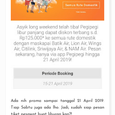
Ada nih promo sampai tanggal 21 April 2019.
Tiap Sabtu juga ada lho. Jadi, sudah siap pesan
tiket pesawat buat liburan kan?!