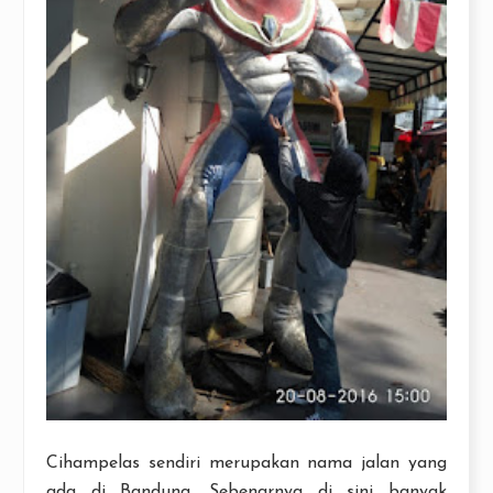
Cihampelas sendiri merupakan nama jalan yang
ada di Bandung. Sebenarnya di sini banyak