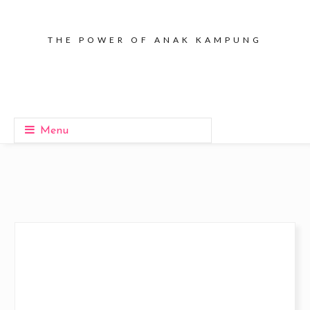
THE POWER OF ANAK KAMPUNG
Menu