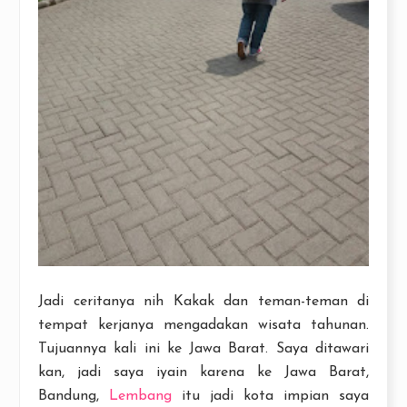
Jadi ceritanya nih Kakak dan teman-teman di
tempat kerjanya mengadakan wisata tahunan.
Tujuannya kali ini ke Jawa Barat. Saya ditawari
kan, jadi saya iyain karena ke Jawa Barat,
Bandung,
Lembang
itu jadi kota impian saya