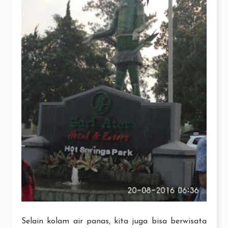
Selain kolam air panas, kita juga bisa berwisata