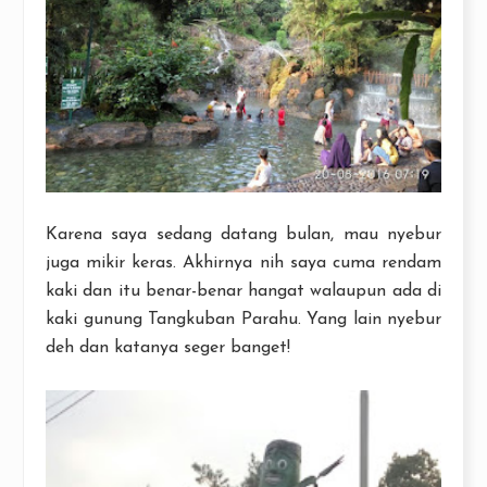
Karena saya sedang datang bulan, mau nyebur
juga mikir keras. Akhirnya nih saya cuma rendam
kaki dan itu benar-benar hangat walaupun ada di
kaki gunung Tangkuban Parahu. Yang lain nyebur
deh dan katanya seger banget!