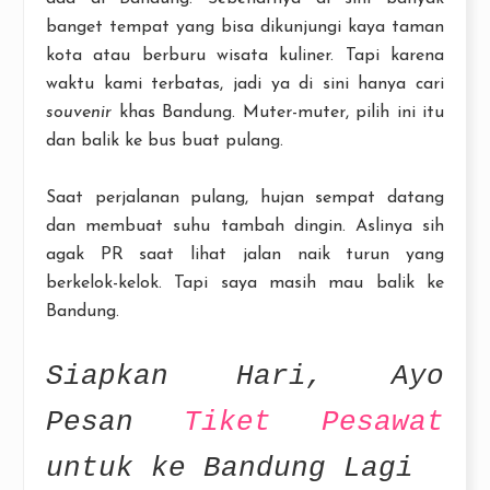
banget tempat yang bisa dikunjungi kaya taman
kota atau berburu wisata kuliner. Tapi karena
waktu kami terbatas, jadi ya di sini hanya cari
souvenir
khas Bandung. Muter-muter, pilih ini itu
dan balik ke bus buat pulang.
Saat perjalanan pulang, hujan sempat datang
dan membuat suhu tambah dingin. Aslinya sih
agak PR saat lihat jalan naik turun yang
berkelok-kelok. Tapi saya masih mau balik ke
Bandung.
Siapkan Hari, Ayo
Pesan
Tiket Pesawat
untuk ke Bandung Lagi