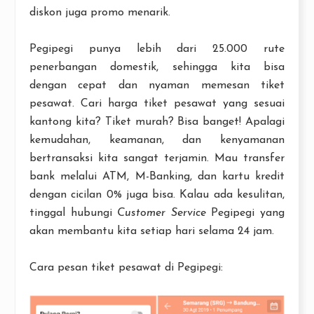
diskon juga promo menarik.
Pegipegi punya lebih dari 25.000 rute
penerbangan domestik, sehingga kita bisa
dengan cepat dan nyaman memesan tiket
pesawat. Cari harga tiket pesawat yang sesuai
kantong kita? Tiket murah? Bisa banget! Apalagi
kemudahan, keamanan, dan kenyamanan
bertransaksi kita sangat terjamin. Mau transfer
bank melalui ATM, M-Banking, dan kartu kredit
dengan cicilan 0% juga bisa. Kalau ada kesulitan,
tinggal hubungi
Customer Service
Pegipegi yang
akan membantu kita setiap hari selama 24 jam.
Cara pesan tiket pesawat di Pegipegi: