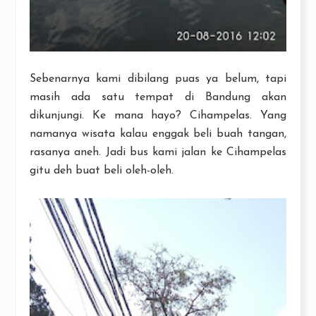
Sebenarnya kami dibilang puas ya belum, tapi
masih ada satu tempat di Bandung akan
dikunjungi. Ke mana hayo? Cihampelas. Yang
namanya wisata kalau enggak beli buah tangan,
rasanya aneh. Jadi bus kami jalan ke Cihampelas
gitu deh buat beli oleh-oleh.