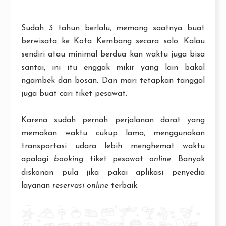
Sudah 3 tahun berlalu, memang saatnya buat
berwisata ke Kota Kembang secara solo. Kalau
sendiri atau minimal berdua kan waktu juga bisa
santai, ini itu enggak mikir yang lain bakal
ngambek dan bosan. Dan mari tetapkan tanggal
juga buat cari tiket pesawat.
Karena sudah pernah perjalanan darat yang
memakan waktu cukup lama, menggunakan
transportasi udara lebih menghemat waktu
apalagi
booking
tiket pesawat
online
. Banyak
diskonan pula jika pakai aplikasi penyedia
layanan
reservasi
online
terbaik.