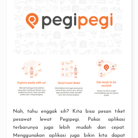
Nah, tahu enggak sih? Kita bisa pesan tiket
pesawat lewat Pegipegi. Pakai aplikasi
terbarunya juga lebih mudah dan cepat.
Menggunakan aplikasi juga bikin kita dapat