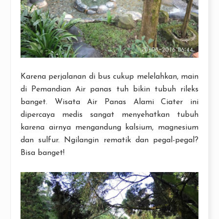
Karena perjalanan di bus cukup melelahkan, main
di Pemandian Air panas tuh bikin tubuh rileks
banget. Wisata Air Panas Alami Ciater ini
dipercaya medis sangat menyehatkan tubuh
karena airnya mengandung kalsium, magnesium
dan sulfur. Ngilangin rematik dan pegal-pegal?
Bisa banget!