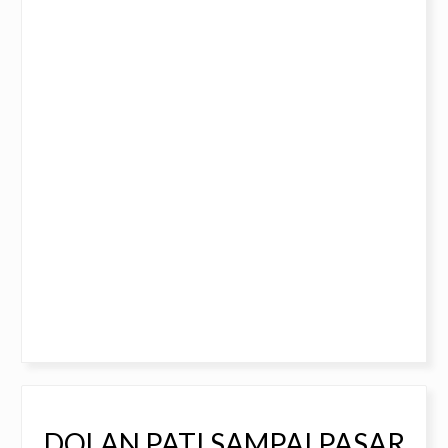
DOLAN PATI SAMPAI PASAR