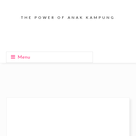
THE POWER OF ANAK KAMPUNG
Menu