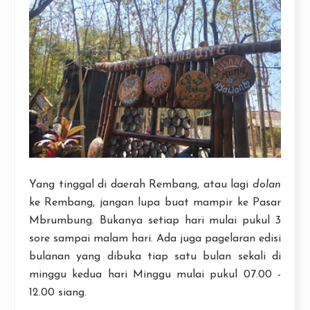
Yang tinggal di daerah Rembang, atau lagi
dolan
ke Rembang, jangan lupa buat mampir ke Pasar
Mbrumbung. Bukanya setiap hari mulai pukul 3
sore sampai malam hari. Ada juga pagelaran edisi
bulanan yang dibuka tiap satu bulan sekali di
minggu kedua hari Minggu mulai pukul 07.00 -
12.00 siang.