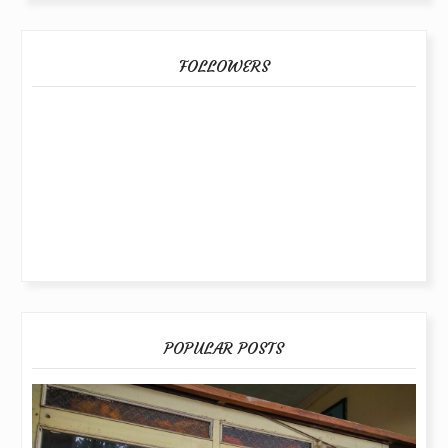
FOLLOWERS
POPULAR POSTS