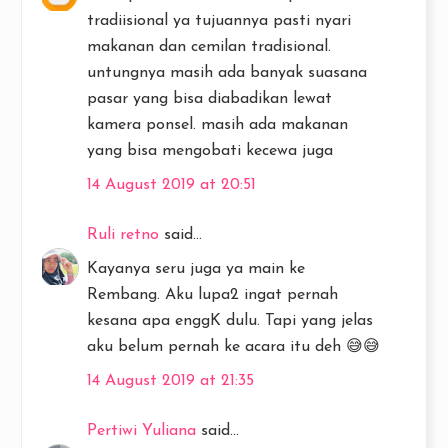
tradiisional ya tujuannya pasti nyari
makanan dan cemilan tradisional.
untungnya masih ada banyak suasana
pasar yang bisa diabadikan lewat
kamera ponsel. masih ada makanan
yang bisa mengobati kecewa juga
14 August 2019 at 20:51
Ruli retno
said...
Kayanya seru juga ya main ke
Rembang. Aku lupa2 ingat pernah
kesana apa enggK dulu. Tapi yang jelas
aku belum pernah ke acara itu deh 😅😅
14 August 2019 at 21:35
Pertiwi Yuliana
said...