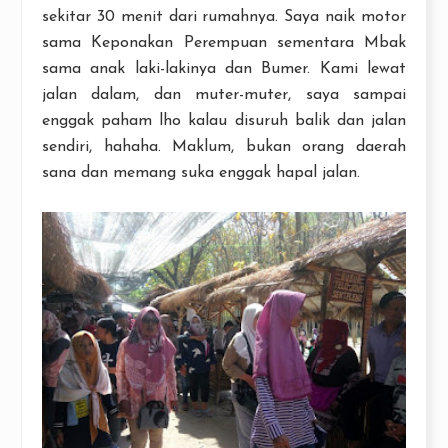
sekitar 30 menit dari rumahnya. Saya naik motor
sama Keponakan Perempuan sementara Mbak
sama anak laki-lakinya dan Bumer. Kami lewat
jalan dalam, dan muter-muter, saya sampai
enggak paham lho kalau disuruh balik dan jalan
sendiri, hahaha. Maklum, bukan orang daerah
sana dan memang suka enggak hapal jalan.