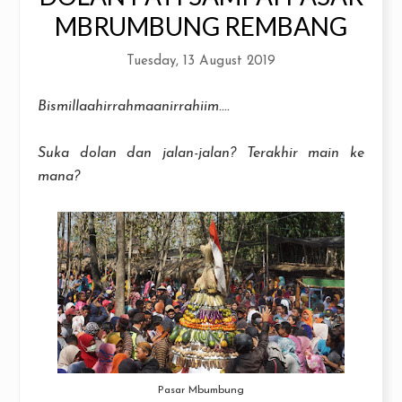
MBRUMBUNG REMBANG
Tuesday, 13 August 2019
Bismillaahirrahmaanirrahiim....
Suka dolan dan jalan-jalan? Terakhir main ke
mana?
Pasar Mbumbung