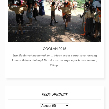
ODOLAN 2016
Bismillaahirrahmaanirrahiim .... Masih ingat cerita saya tentang
Rumah Belajar Ilalang? Di akhir cerita saya ngasih info tentang
Olimp...
BLOG ARCHIVE