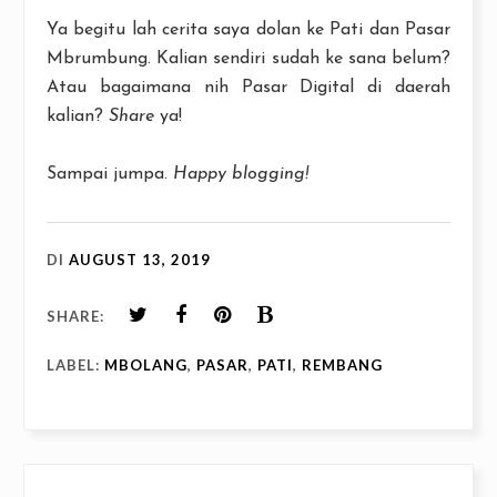
Ya begitu lah cerita saya dolan ke Pati dan Pasar
Mbrumbung. Kalian sendiri sudah ke sana belum?
Atau bagaimana nih Pasar Digital di daerah
kalian?
Share
ya!
Sampai jumpa.
Happy blogging!
DI
AUGUST 13, 2019
SHARE:
LABEL:
MBOLANG
,
PASAR
,
PATI
,
REMBANG