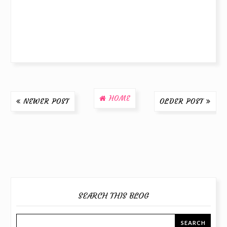
HOME
NEWER POST
OLDER POST
SEARCH THIS BLOG