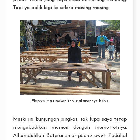
Tapi ya balik lagi ke selera masing-masing.
Ekspresi mau makan tapi makanannya habis
Meski ini kunjungan singkat, tak lupa saya tetap
mengabadikan momen dengan memotretnya.
Alhamdulillah Baterai
smartphone
awet. Padahal