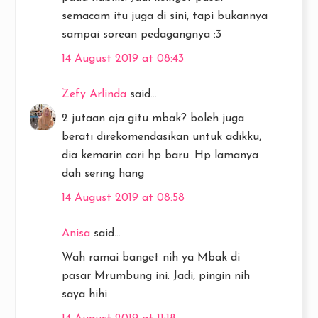
semacam itu juga di sini, tapi bukannya
sampai sorean pedagangnya :3
14 August 2019 at 08:43
Zefy Arlinda
said...
2 jutaan aja gitu mbak? boleh juga
berati direkomendasikan untuk adikku,
dia kemarin cari hp baru. Hp lamanya
dah sering hang
14 August 2019 at 08:58
Anisa
said...
Wah ramai banget nih ya Mbak di
pasar Mrumbung ini. Jadi, pingin nih
saya hihi