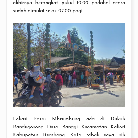
akhirnya berangkat pukul 10.00 padahal acara
sudah dimulai sejak 07.00 pagi.
Lokasi Pasar Mbrumbung ada di Dukuh
Randugosong Desa Banggi Kecamatan Kaliori
Kabupaten Rembang. Kata Mbak saya sih