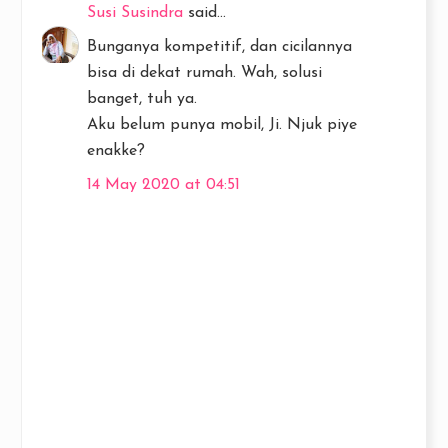
Susi Susindra
said...
Bunganya kompetitif, dan cicilannya
bisa di dekat rumah. Wah, solusi
banget, tuh ya.
Aku belum punya mobil, Ji. Njuk piye
enakke?
14 May 2020 at 04:51