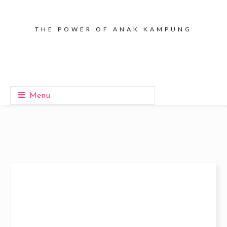
THE POWER OF ANAK KAMPUNG
Menu