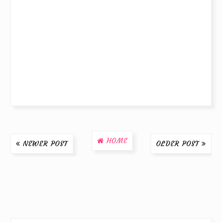
HOME
NEWER POST
OLDER POST