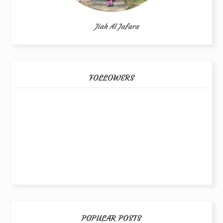
Jiah Al Jafara
FOLLOWERS
POPULAR POSTS