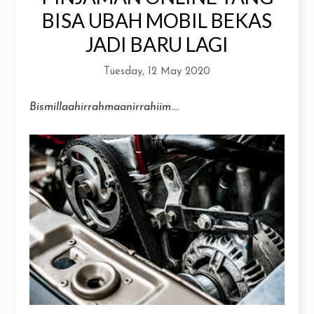
BISA UBAH MOBIL BEKAS
JADI BARU LAGI
Tuesday, 12 May 2020
Bismillaahirrahmaanirrahiim....