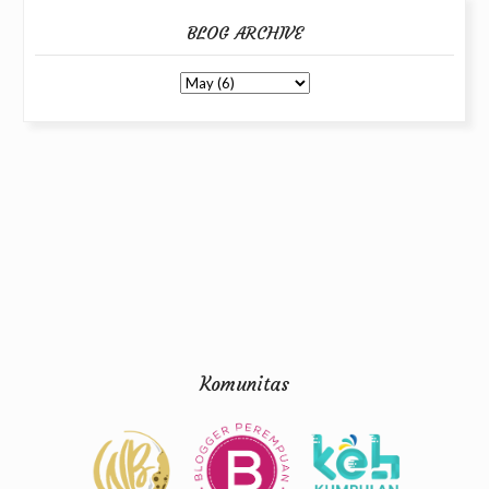
BLOG ARCHIVE
Komunitas