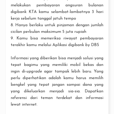
melakukan pembayaran angsuran bulanan
digibank KTA kamu selambat-lambatnya 3 hari
kerja sebelum tanggal jatuh tempo
8. Hanya berlaku untuk pinjaman dengan jumlah
cicilan perbulan maksimum 5 juta rupiah
9. Kamu bisa memeriksa riwayat pembayaran
terakhir kamu melalui Aplikasi digibank
by
DBS
Informasi yang diberikan bisa menjadi solusi yang
tepat bagimu yang memiliki mobil bekas dan
ingin di-
upgrade
agar tampak lebih baru. Yang
perlu diperhatikan adalah kamu harus memilih
bengkel yang tepat jangan sampai dana yang
yang dikeluarkan menjadi sia-sia. Dapatkan
referensi dari teman terdekat dan informasi
lewat internet.