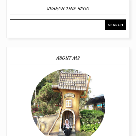
SEARCH THIS BLOG
ABOUT ME