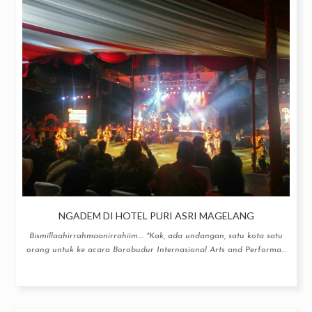
NGADEM DI HOTEL PURI ASRI MAGELANG
Bismillaahirrahmaanirrahiim.... "Kak, ada undangan, satu kota satu
orang untuk ke acara Borobudur Internasional Arts and Performa...