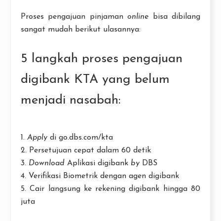
Proses pengajuan pinjaman
online
bisa dibilang
sangat mudah berikut ulasannya:
5 langkah proses pengajuan
digibank KTA yang belum
menjadi nasabah:
1.
Apply
di go.dbs.com/kta
2. Persetujuan cepat dalam 60 detik
3.
Download
Aplikasi digibank
by
DBS
4. Verifikasi Biometrik dengan agen digibank
5. Cair langsung ke rekening digibank hingga 80
juta