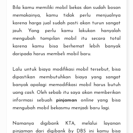
Bila kamu memiliki mobil bekas dan sudah bosan
memakainya, kamu tidak perlu menjualnya
karena harga jual sudah pasti akan turun sangat
jauh. Yang perlu kamu lakukan hanyalah
mengubah tampilan mobil itu secara total
karena kamu bisa berhemat lebih banyak
daripada harus membeli mobil baru.
Lalu untuk biaya modifikasi mobil tersebut, bisa
dipastikan membutuhkan biaya yang sangat
banyak apalagi memodifikasi mobil harus butuh
uang
cash
. Oleh sebab itu saya akan memberikan
informasi sebuah
pinjaman
online
yang bisa
mengubah mobil bekasmu menjadi baru lagi.
Namanya digibank KTA, melalui layanan
pinjaman dari digibank
by
DBS ini kamu bisa