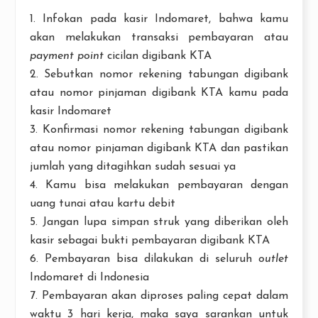
1. Infokan pada kasir Indomaret, bahwa kamu
akan melakukan transaksi pembayaran atau
payment point
cicilan digibank KTA
2. Sebutkan nomor rekening tabungan digibank
atau nomor pinjaman digibank KTA kamu pada
kasir Indomaret
3. Konfirmasi nomor rekening tabungan digibank
atau nomor pinjaman digibank KTA dan pastikan
jumlah yang ditagihkan sudah sesuai ya
4. Kamu bisa melakukan pembayaran dengan
uang tunai atau kartu debit
5. Jangan lupa simpan struk yang diberikan oleh
kasir sebagai bukti pembayaran digibank KTA
6. Pembayaran bisa dilakukan di seluruh
outlet
Indomaret di Indonesia
7. Pembayaran akan diproses paling cepat dalam
waktu 3 hari kerja, maka saya sarankan untuk