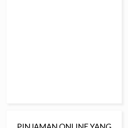
PINJAMAN ONLINE YANG