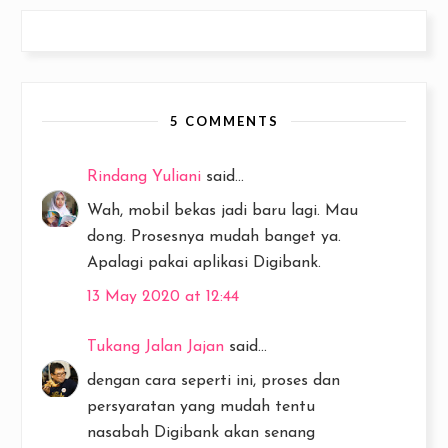
5 COMMENTS
Rindang Yuliani
said...
Wah, mobil bekas jadi baru lagi. Mau
dong. Prosesnya mudah banget ya.
Apalagi pakai aplikasi Digibank.
13 May 2020 at 12:44
Tukang Jalan Jajan
said...
dengan cara seperti ini, proses dan
persyaratan yang mudah tentu
nasabah Digibank akan senang