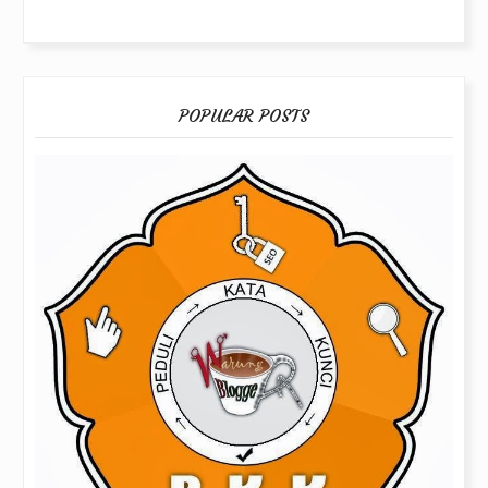
POPULAR POSTS