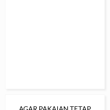
AGAR PAKAIAN TETAP