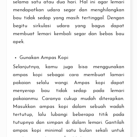
selama satu atau dua hari. Hal ini agar lemari
mendapatkan udara segar dan menghilangkan
bau tidak sedap yang masih tertinggal. Dengan
begitu sirkulasi udara yang bagus dapat
membuat lemari kembali segar dan bebas bau
apek.
Gunakan Ampas Kopi
Selanjutnya, kamu juga bisa menggunakan
ampas kopi sebagai cara membuat lamari
pakaian selalu wangi. Ampas kopi dapat
menyerap bau tidak sedap pada lemari
pakaianmu. Caranya cukup mudah diterapkan.
Masukkan ampas kopi dalam sebuah wadah
tertutup, lalu lubangi beberapa titik pada
tutupnya dan simpan di dalam lemari. Gantilah
ampas kopi minimal satu bulan sekali untuk