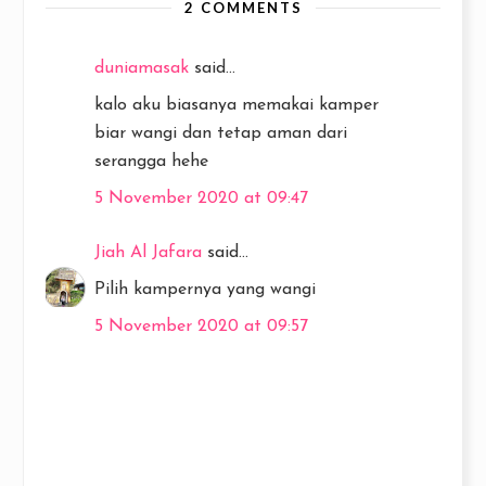
2 COMMENTS
duniamasak
said...
kalo aku biasanya memakai kamper
biar wangi dan tetap aman dari
serangga hehe
5 November 2020 at 09:47
Jiah Al Jafara
said...
Pilih kampernya yang wangi
5 November 2020 at 09:57