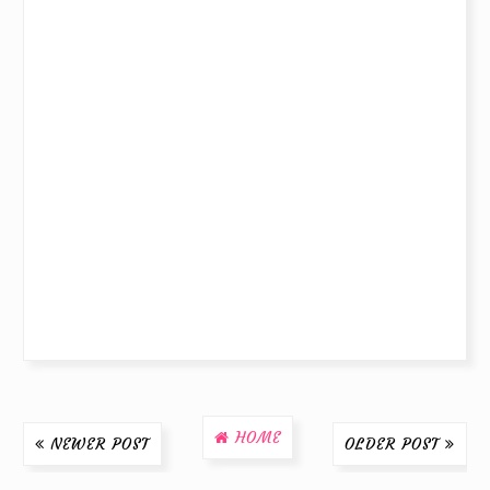
HOME
NEWER POST
OLDER POST