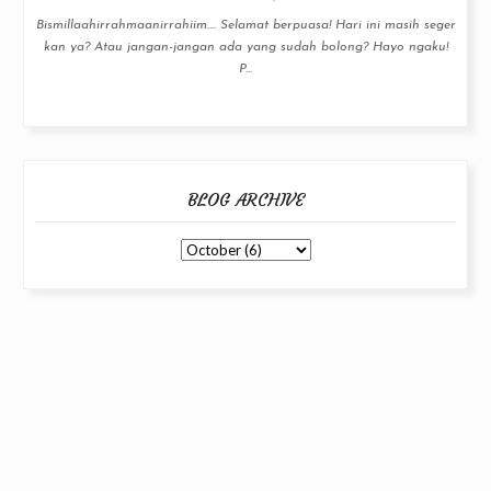
Bismillaahirrahmaanirrahiim.... Selamat berpuasa! Hari ini masih seger
kan ya? Atau jangan-jangan ada yang sudah bolong? Hayo ngaku!
P...
BLOG ARCHIVE