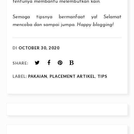
tentunya membantu melembutkan kain.
Semoga tipsnya bermanfaat ya! Selamat
mencoba dan sampai jumpa.
Happy blogging!
DI
OCTOBER 30, 2020
SHARE:
LABEL:
PAKAIAN
,
PLACEMENT ARTIKEL
,
TIPS