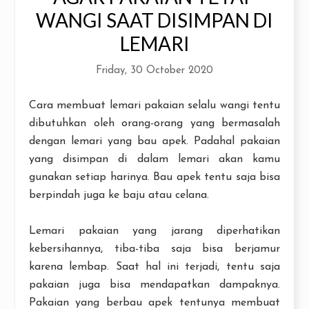
WANGI SAAT DISIMPAN DI
LEMARI
Friday, 30 October 2020
Cara membuat lemari pakaian selalu wangi tentu
dibutuhkan oleh orang-orang yang bermasalah
dengan lemari yang bau apek. Padahal pakaian
yang disimpan di dalam lemari akan kamu
gunakan setiap harinya. Bau apek tentu saja bisa
berpindah juga ke baju atau celana.
Lemari pakaian yang jarang diperhatikan
kebersihannya, tiba-tiba saja bisa berjamur
karena lembap. Saat hal ini terjadi, tentu saja
pakaian juga bisa mendapatkan dampaknya.
Pakaian yang berbau apek tentunya membuat