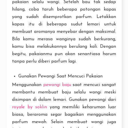
pakaian selalu wangi. Setelah bau tak sedap
hilang, coba taruh beberapa potongan kapas
yang sudah disemprotkan parfum. Letakkan
kapas itu di beberapa sudut lemari untuk
membuat aromanya menyebar dengan maksimal.
Bila kamu merasa wanginya sudah berkurang,
kamu bisa melakukannya berulang kali. Dengan
begitu, pakaianmu pun akan senantiasa harum
tanpa perlu diberi parfum lagi.
Gunakan Pewangi Saat Mencuci Pakaian
Menggunakan
pewangi baju
saat mencuci sangat
membantu membuat baju selalu wangi meski
disimpan di dalam lemari. Gunakan pewangi dari
royale by soklin
yang memiliki keharuman luar
biasa, beraroma segar bagaikan menggunakan
parfum mewah. Selain membuat wangi juga