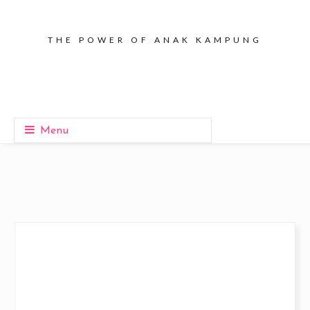
THE POWER OF ANAK KAMPUNG
Menu