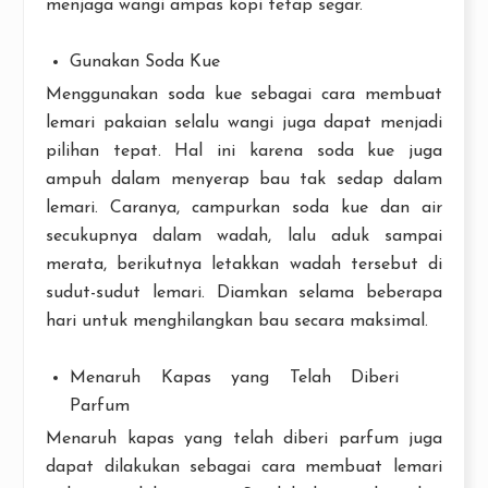
menjaga wangi ampas kopi tetap segar.
Gunakan Soda Kue
Menggunakan soda kue sebagai cara membuat
lemari pakaian selalu wangi juga dapat menjadi
pilihan tepat. Hal ini karena soda kue juga
ampuh dalam menyerap bau tak sedap dalam
lemari. Caranya, campurkan soda kue dan air
secukupnya dalam wadah, lalu aduk sampai
merata, berikutnya letakkan wadah tersebut di
sudut-sudut lemari. Diamkan selama beberapa
hari untuk menghilangkan bau secara maksimal.
Menaruh Kapas yang Telah Diberi
Parfum
Menaruh kapas yang telah diberi parfum juga
dapat dilakukan sebagai cara membuat lemari