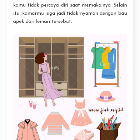
kamu tidak percaya diri saat memakainya. Selain
itu, kamarmu juga jadi tidak nyaman dengan bau
apek dari lemari tersebut.