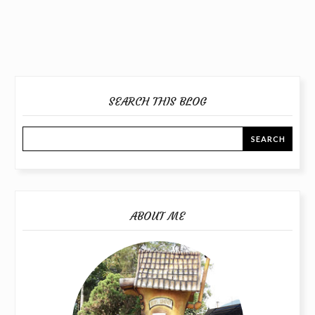
SEARCH THIS BLOG
ABOUT ME