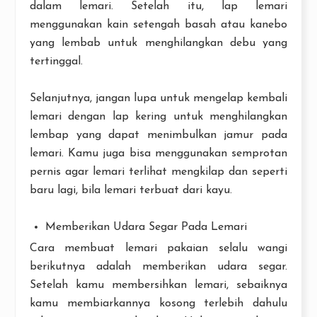
dalam lemari. Setelah itu, lap lemari
menggunakan kain setengah basah atau kanebo
yang lembab untuk menghilangkan debu yang
tertinggal.
Selanjutnya, jangan lupa untuk mengelap kembali
lemari dengan lap kering untuk menghilangkan
lembap yang dapat menimbulkan jamur pada
lemari. Kamu juga bisa menggunakan semprotan
pernis agar lemari terlihat mengkilap dan seperti
baru lagi, bila lemari terbuat dari kayu.
Memberikan Udara Segar Pada Lemari
Cara membuat lemari pakaian selalu wangi
berikutnya adalah memberikan udara segar.
Setelah kamu membersihkan lemari, sebaiknya
kamu membiarkannya kosong terlebih dahulu