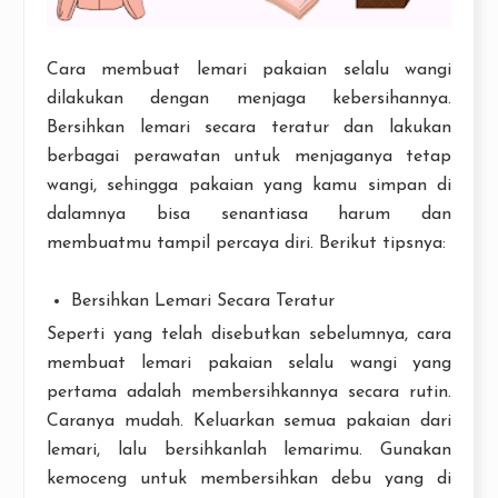
Cara membuat lemari pakaian selalu wangi
dilakukan dengan menjaga kebersihannya.
Bersihkan lemari secara teratur dan lakukan
berbagai perawatan untuk menjaganya tetap
wangi, sehingga pakaian yang kamu simpan di
dalamnya bisa senantiasa harum dan
membuatmu tampil percaya diri. Berikut tipsnya:
Bersihkan Lemari Secara Teratur
Seperti yang telah disebutkan sebelumnya, cara
membuat lemari pakaian selalu wangi yang
pertama adalah membersihkannya secara rutin.
Caranya mudah. Keluarkan semua pakaian dari
lemari, lalu bersihkanlah lemarimu. Gunakan
kemoceng untuk membersihkan debu yang di