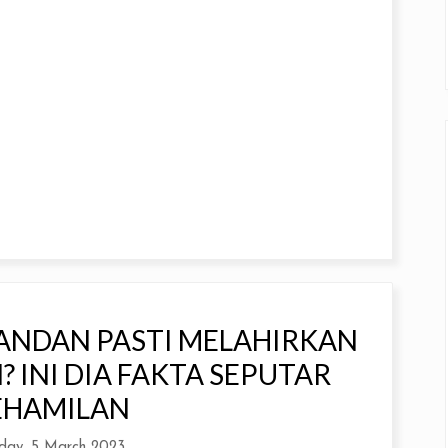
ANDAN PASTI MELAHIRKAN
 INI DIA FAKTA SEPUTAR
EHAMILAN
day, 5 March 2023