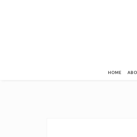
HOME
ABO