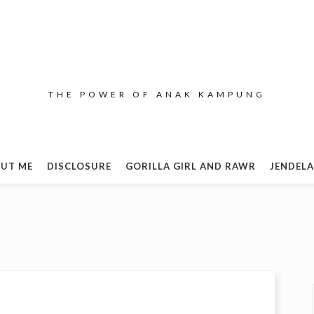
THE POWER OF ANAK KAMPUNG
UT ME
DISCLOSURE
GORILLA GIRL AND RAWR
JENDELA