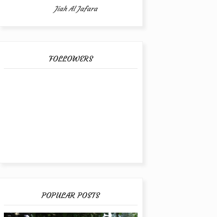
Jiah Al Jafara
FOLLOWERS
POPULAR POSTS