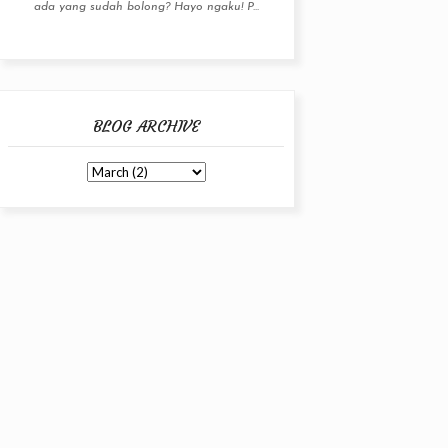
ada yang sudah bolong? Hayo ngaku! P...
BLOG ARCHIVE