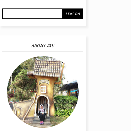
ABOUT ME