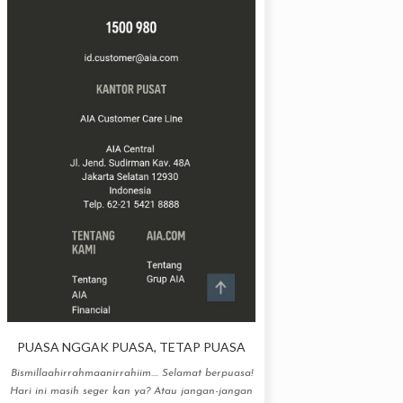
PUASA NGGAK PUASA, TETAP PUASA
Bismillaahirrahmaanirrahiim.... Selamat berpuasa!
Hari ini masih seger kan ya? Atau jangan-jangan