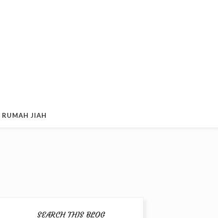
 RUMAH JIAH
SEARCH THIS BLOG