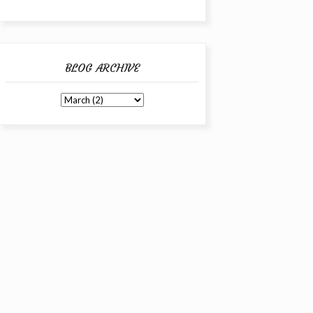
BLOG ARCHIVE