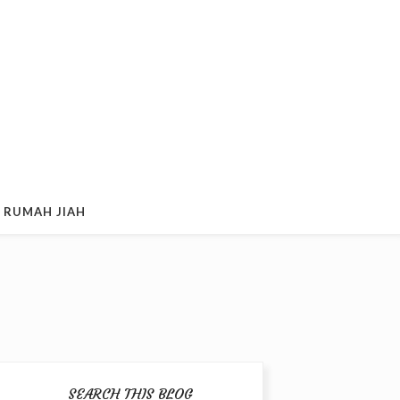
 RUMAH JIAH
SEARCH THIS BLOG