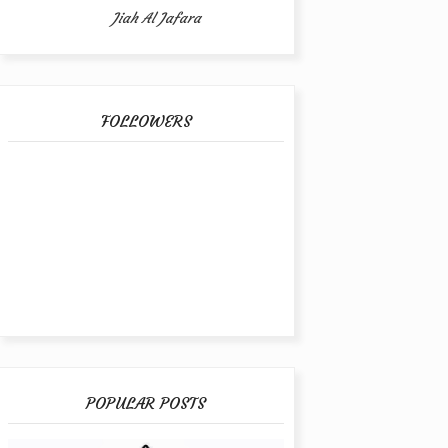
Jiah Al Jafara
FOLLOWERS
POPULAR POSTS