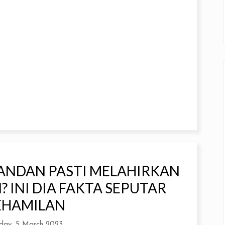
ANDAN PASTI MELAHIRKAN
 INI DIA FAKTA SEPUTAR
EHAMILAN
day, 5 March 2023