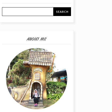
ABOUT ME