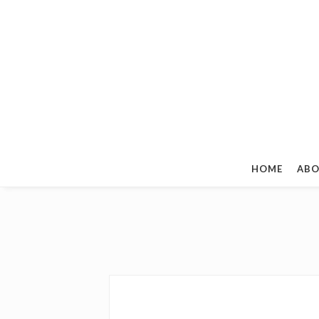
HOME
ABO