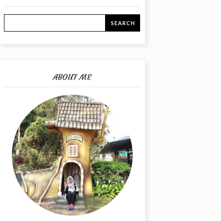
ABOUT ME