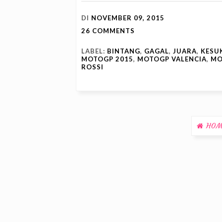
DI
NOVEMBER 09, 2015
26 COMMENTS
LABEL:
BINTANG
,
GAGAL
,
JUARA
,
KESU
MOTOGP 2015
,
MOTOGP VALENCIA
,
MO
ROSSI
HOM