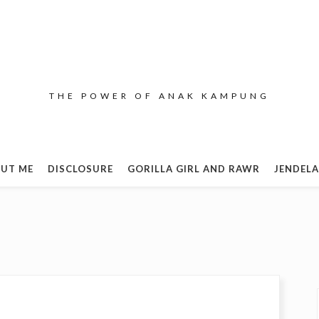
THE POWER OF ANAK KAMPUNG
UT ME
DISCLOSURE
GORILLA GIRL AND RAWR
JENDELA