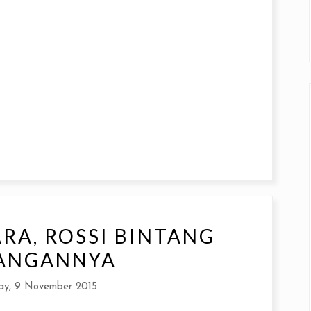
RA, ROSSI BINTANG
ANGANNYA
y, 9 November 2015