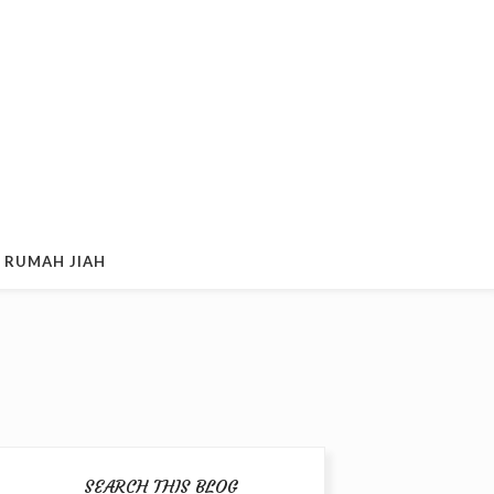
 RUMAH JIAH
SEARCH THIS BLOG