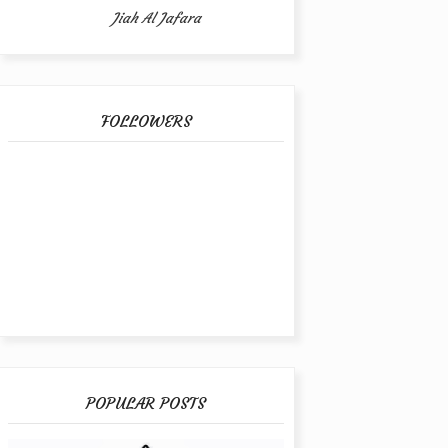
Jiah Al Jafara
FOLLOWERS
POPULAR POSTS