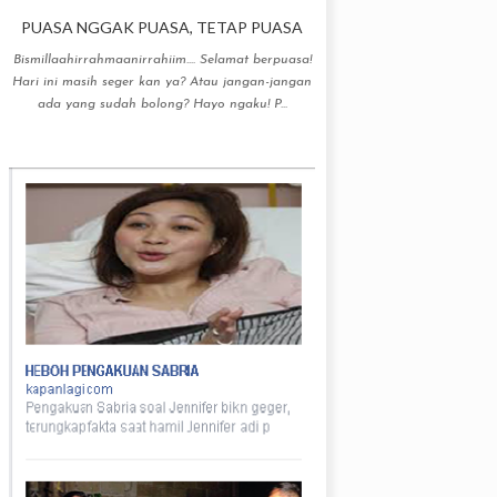
PUASA NGGAK PUASA, TETAP PUASA
Bismillaahirrahmaanirrahiim.... Selamat berpuasa!
Hari ini masih seger kan ya? Atau jangan-jangan
ada yang sudah bolong? Hayo ngaku! P...