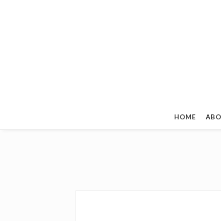
HOME
ABO