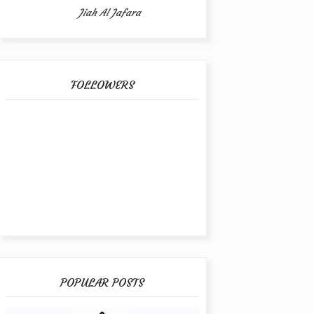
Jiah Al Jafara
FOLLOWERS
POPULAR POSTS