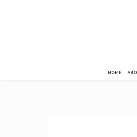
HOME
ABO