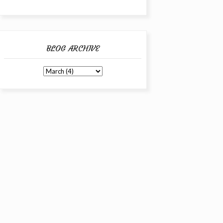
BLOG ARCHIVE