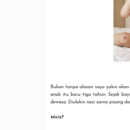
Bukan tanpa alasan saya yakin akan
anak itu baru tiga tahun. Sejak bay
dewasa. Diulekin nasi sama pisang d
Miris?