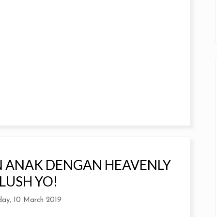
 ANAK DENGAN HEAVENLY
LUSH YO!
day, 10 March 2019