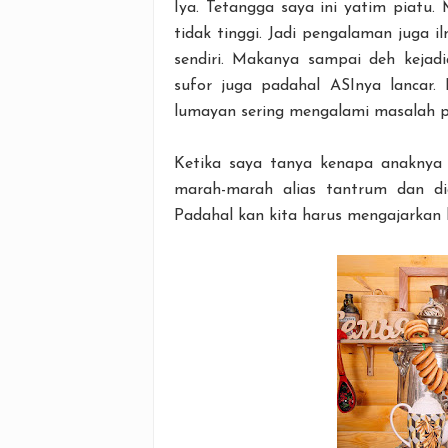
Iya. Tetangga saya ini yatim piatu. 
tidak tinggi. Jadi pengalaman juga
sendiri. Makanya sampai deh kejad
sufor juga padahal ASInya lancar. 
lumayan sering mengalami masalah p
Ketika saya tanya kenapa anaknya
marah-marah alias tantrum dan dia
Padahal kan kita harus mengajarkan