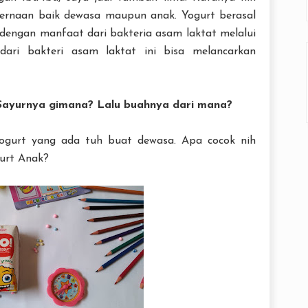
cernaan baik dewasa maupun anak. Yogurt berasal
dengan manfaat dari bakteria asam laktat melalui
dari bakteri asam laktat ini bisa melancarkan
Sayurnya gimana? Lalu buahnya dari mana?
yogurt yang ada tuh buat dewasa. Apa cocok nih
urt Anak?