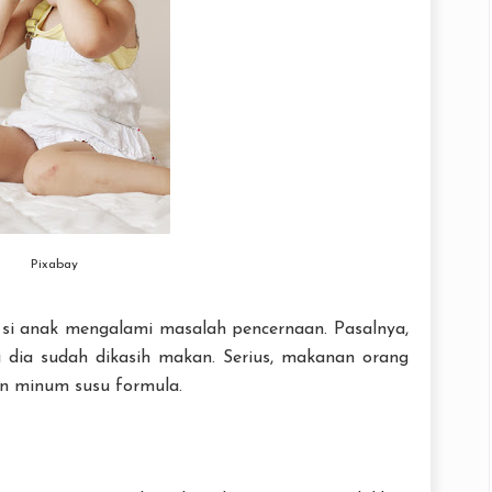
Pixabay
 si anak mengalami masalah pencernaan. Pasalnya,
i dia sudah dikasih makan. Serius, makanan orang
an minum susu formula.