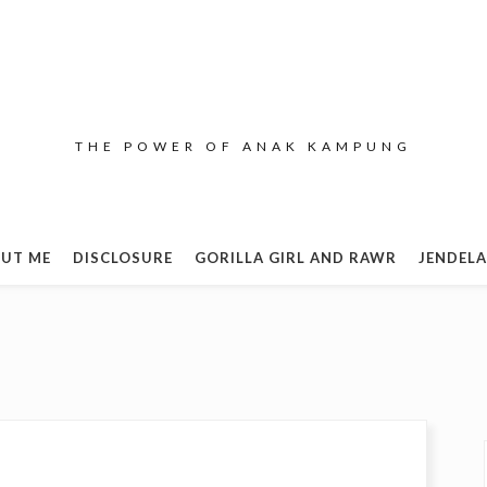
THE POWER OF ANAK KAMPUNG
UT ME
DISCLOSURE
GORILLA GIRL AND RAWR
JENDELA