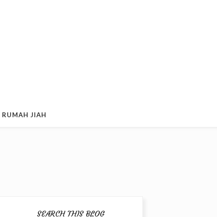
 RUMAH JIAH
SEARCH THIS BLOG