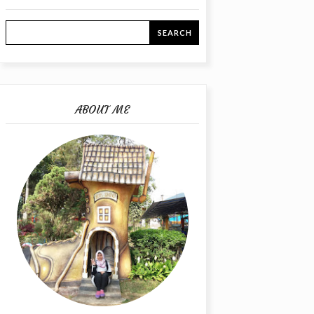
ABOUT ME