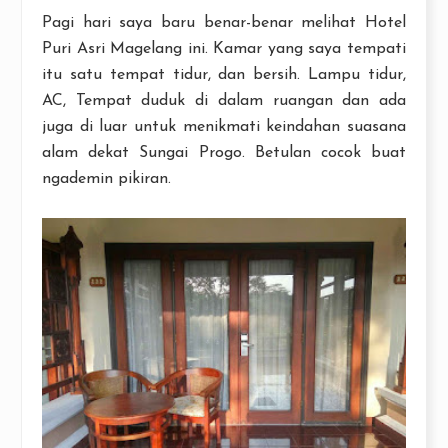
Pagi hari saya baru benar-benar melihat Hotel
Puri Asri Magelang ini. Kamar yang saya tempati
itu satu tempat tidur, dan bersih. Lampu tidur,
AC, Tempat duduk di dalam ruangan dan ada
juga di luar untuk menikmati keindahan suasana
alam dekat Sungai Progo. Betulan cocok buat
ngademin pikiran.