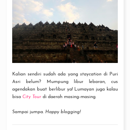
Kalian sendiri sudah ada yang
staycation
di Puri
Asri belum? Mumpung libur lebaran, cus
agendakan buat berlibur ya! Lumayan juga kalau
bisa
City Tour
di daerah masing-masing.
Sampai jumpa.
Happy blogging!