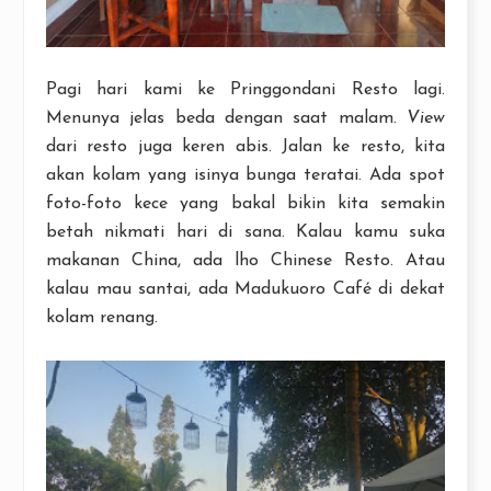
Pagi hari kami ke Pringgondani Resto lagi.
Menunya jelas beda dengan saat malam.
View
dari resto juga keren abis. Jalan ke resto, kita
akan kolam yang isinya bunga teratai. Ada spot
foto-foto kece yang bakal bikin kita semakin
betah nikmati hari di sana. Kalau kamu suka
makanan China, ada lho Chinese Resto. Atau
kalau mau santai, ada Madukuoro Café di dekat
kolam renang.