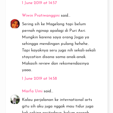
1 June 2019 at 14:57
Wiwin Pratiwanggini
said...
Sering sih ke Magelang tapi belum
pernah nginap apalagi di Puri Asri.
Mungkin karena saya orang Jogja ya
sehingga mendingan pulang hehehe..
Tapi kayaknya seru juga nih sekali-sekali
staycation disana sama anak-anak.
Makasih review dan rekomendasinya
yaaa..
1 June 2019 at 14:58
Marfa Umi
said...
Kalau perjalanan ke international arts
gitu sih aku juga nggak mau tidur juga