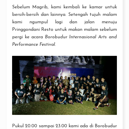
Sebelum Magrib, kami kembali ke kamar untuk
bersih-bersih dan lainnya. Setengah tujuh malam
kami ngumpul lagi dan jalan menuju
Pringgondani Resto untuk makan malam sebelum
pergi ke acara
Borobudur Internasional Arts and
Performance Festival
.
Pukul 20.00 sampai 23.00 kami ada di Borobudur