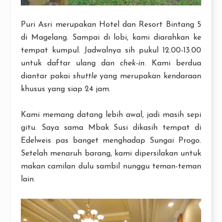
Puri Asri merupakan Hotel dan Resort Bintang 5
di Magelang. Sampai di lobi, kami diarahkan ke
tempat kumpul. Jadwalnya sih pukul 12.00-13.00
untuk daftar ulang dan
chek-in
. Kami berdua
diantar pakai
shuttle
yang merupakan kendaraan
khusus yang siap 24 jam.
Kami memang datang lebih awal, jadi masih sepi
gitu. Saya sama Mbak Susi dikasih tempat di
Edelweis pas banget menghadap Sungai Progo.
Setelah menaruh barang, kami dipersilakan untuk
makan camilan dulu sambil nunggu teman-teman
lain.