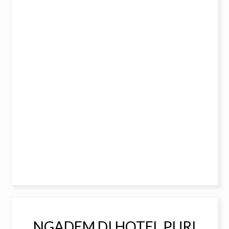
NGADEM DI HOTEL PURI