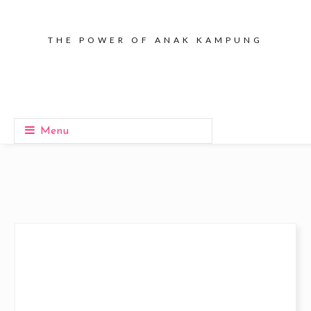
THE POWER OF ANAK KAMPUNG
Menu