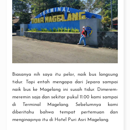
Biasanya nih saya itu pelor, naik bus langsung
tidur. Tapi entah mengapa dari Jepara sampai
naik bus ke Magelang ini susah tidur. Dimerem-
meremin saja dan sekitar pukul 11.00 kami sampai
di Terminal Magelang. Sebelumnya kami
diberitahu bahwa tempat pertemuan dan
menginapnya itu di Hotel Puri Asri Magelang.