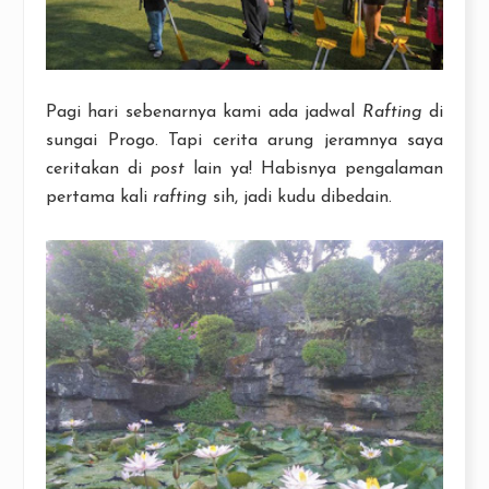
Pagi hari sebenarnya kami ada jadwal
Rafting
di
sungai Progo. Tapi cerita arung jeramnya saya
ceritakan di
post
lain ya! Habisnya pengalaman
pertama kali
rafting
sih, jadi kudu dibedain.