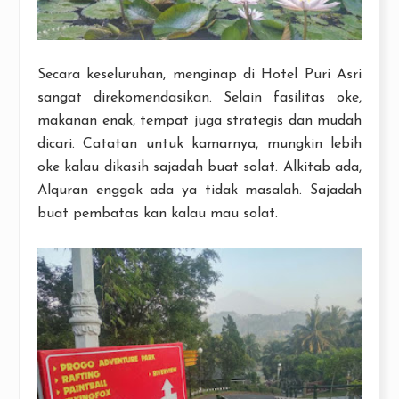
Secara keseluruhan, menginap di Hotel Puri Asri
sangat direkomendasikan. Selain fasilitas oke,
makanan enak, tempat juga strategis dan mudah
dicari. Catatan untuk kamarnya, mungkin lebih
oke kalau dikasih sajadah buat solat. Alkitab ada,
Alquran enggak ada ya tidak masalah. Sajadah
buat pembatas kan kalau mau solat.