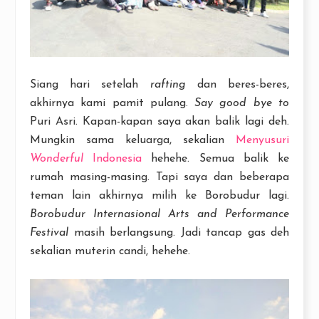
Siang hari setelah
rafting
dan beres-beres,
akhirnya kami pamit pulang.
Say good bye to
Puri Asri. Kapan-kapan saya akan balik lagi deh.
Mungkin sama keluarga, sekalian
Menyusuri
Wonderful
Indonesia
hehehe. Semua balik ke
rumah masing-masing. Tapi saya dan beberapa
teman lain akhirnya milih ke Borobudur lagi.
Borobudur Internasional Arts and Performance
Festival
masih berlangsung. Jadi tancap gas deh
sekalian muterin candi, hehehe.