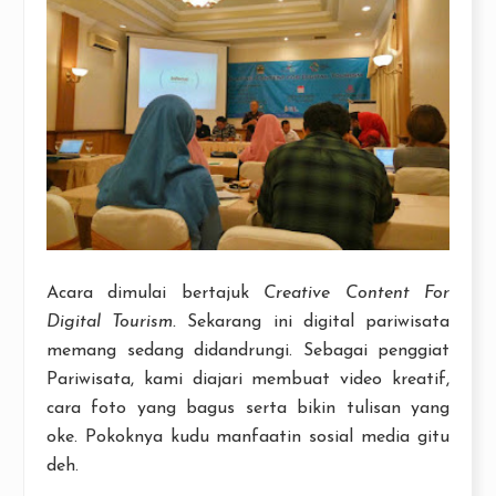
Acara dimulai bertajuk
Creative Content For
Digital Tourism.
Sekarang ini digital pariwisata
memang sedang didandrungi. Sebagai penggiat
Pariwisata, kami diajari membuat video kreatif,
cara foto yang bagus serta bikin tulisan yang
oke. Pokoknya kudu manfaatin sosial media gitu
deh.