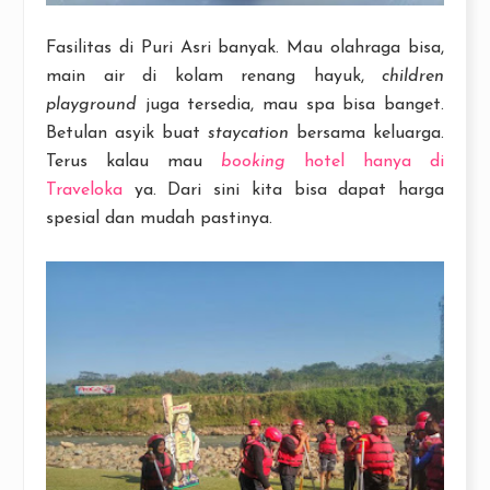
Fasilitas di Puri Asri banyak. Mau olahraga bisa,
main air di kolam renang hayuk,
children
playground
juga tersedia, mau spa bisa banget.
Betulan asyik buat
staycation
bersama keluarga.
Terus kalau mau
booking
hotel hanya di
Traveloka
ya. Dari sini kita bisa dapat harga
spesial dan mudah pastinya.