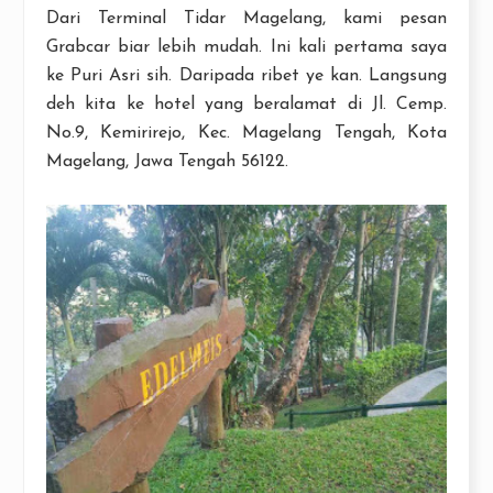
Dari Terminal Tidar Magelang, kami pesan
Grabcar biar lebih mudah. Ini kali pertama saya
ke Puri Asri sih. Daripada ribet ye kan. Langsung
deh kita ke hotel yang beralamat di Jl. Cemp.
No.9, Kemirirejo, Kec. Magelang Tengah, Kota
Magelang, Jawa Tengah 56122.