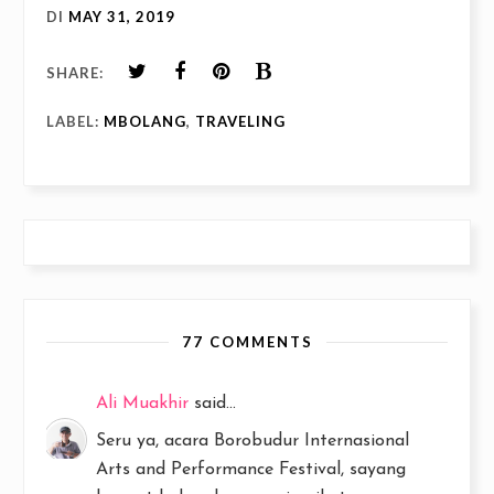
DI
MAY 31, 2019
SHARE:
LABEL:
MBOLANG
,
TRAVELING
77 COMMENTS
Ali Muakhir
said...
Seru ya, acara Borobudur Internasional
Arts and Performance Festival, sayang