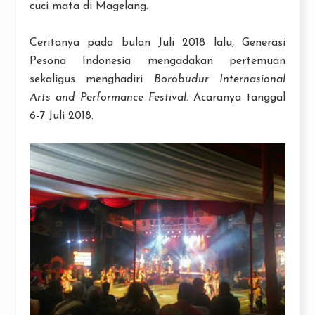
cuci mata di Magelang.
Ceritanya pada bulan Juli 2018 lalu, Generasi
Pesona Indonesia mengadakan pertemuan
sekaligus menghadiri
Borobudur Internasional
Arts and Performance Festival
. Acaranya tanggal
6-7 Juli 2018.