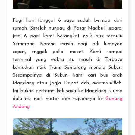
Pagi hari tanggal 6 saya sudah bersiap dari
rumah. Setelah nunggu di Pasar Ngabul Jepara,
jam 6 pagi kami berangkat naik bus menuju
Semarang. Karena masih pagi jadi lumayan
cepat, enggak pakai macet. Kami sampai
terminal yang waktu itu masih di Terboyo
kemudian naik Trans Semarang menuju Sukun.
Sesampainya di Sukun, kami cari bus arah
Magelang atau Jogja. Dapat deh,
alhamdulillah
.
Ini bukan pertama kali saya ke Magelang. Cuma
dulu itu naik motor dan tujuannya ke
Gunung
Andong
.