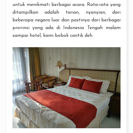
untuk menikmati berbagai acara. Rata-rata yang
ditampilkan adalah tarian, nyanyian, dari
beberapa negara luar dan pastinya dari berbagai
provinsi yang ada di Indonesia. Tengah malam
sampai hotel, kami bobok cantik deh.