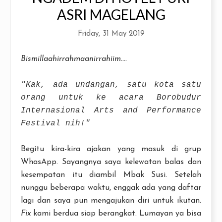
ASRI MAGELANG
Friday, 31 May 2019
Bismillaahirrahmaanirrahiim....
"Kak, ada undangan, satu kota satu
orang untuk ke acara Borobudur
Internasional Arts and Performance
Festival nih!"
Begitu kira-kira ajakan yang masuk di grup
WhasApp. Sayangnya saya kelewatan balas dan
kesempatan itu diambil Mbak Susi. Setelah
nunggu beberapa waktu, enggak ada yang daftar
lagi dan saya pun mengajukan diri untuk ikutan.
Fix
kami berdua siap berangkat. Lumayan ya bisa