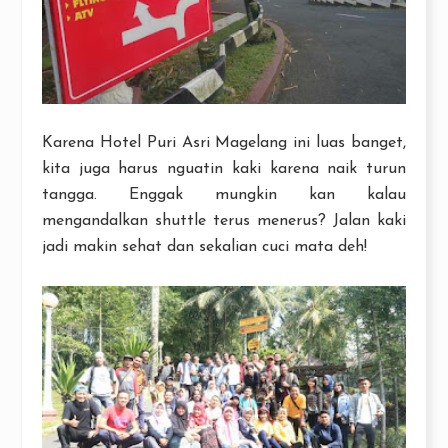
Karena Hotel Puri Asri Magelang ini luas banget,
kita juga harus nguatin kaki karena naik turun
tangga. Enggak mungkin kan kalau
mengandalkan shuttle terus menerus? Jalan kaki
jadi makin sehat dan sekalian cuci mata deh!