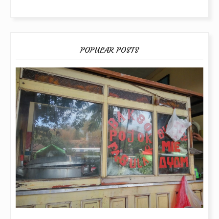
POPULAR POSTS