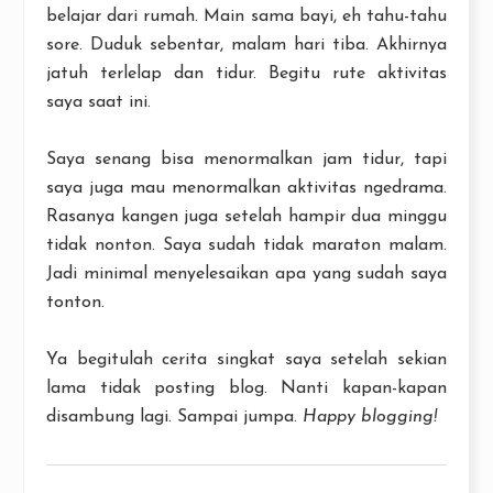
belajar dari rumah. Main sama bayi, eh tahu-tahu
sore. Duduk sebentar, malam hari tiba. Akhirnya
jatuh terlelap dan tidur. Begitu rute aktivitas
saya saat ini.
Saya senang bisa menormalkan jam tidur, tapi
saya juga mau menormalkan aktivitas ngedrama.
Rasanya kangen juga setelah hampir dua minggu
tidak nonton. Saya sudah tidak maraton malam.
Jadi minimal menyelesaikan apa yang sudah saya
tonton.
Ya begitulah cerita singkat saya setelah sekian
lama tidak posting blog. Nanti kapan-kapan
disambung lagi. Sampai jumpa.
Happy blogging!