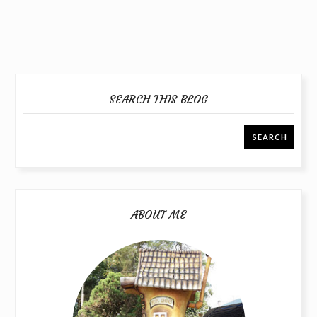
SEARCH THIS BLOG
ABOUT ME