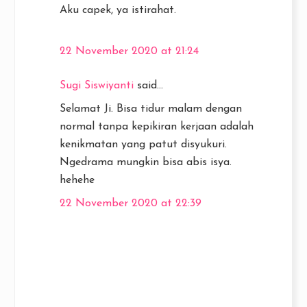
Aku capek, ya istirahat.
22 November 2020 at 21:24
Sugi Siswiyanti
said...
Selamat Ji. Bisa tidur malam dengan
normal tanpa kepikiran kerjaan adalah
kenikmatan yang patut disyukuri.
Ngedrama mungkin bisa abis isya.
hehehe
22 November 2020 at 22:39