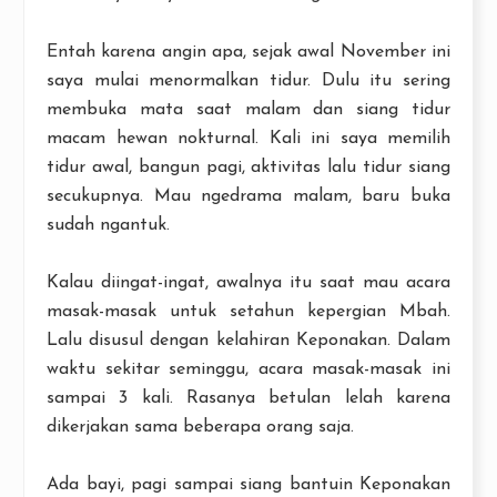
Entah karena angin apa, sejak awal November ini
saya mulai menormalkan tidur. Dulu itu sering
membuka mata saat malam dan siang tidur
macam hewan nokturnal. Kali ini saya memilih
tidur awal, bangun pagi, aktivitas lalu tidur siang
secukupnya. Mau ngedrama malam, baru buka
sudah ngantuk.
Kalau diingat-ingat, awalnya itu saat mau acara
masak-masak untuk setahun kepergian Mbah.
Lalu disusul dengan kelahiran Keponakan. Dalam
waktu sekitar seminggu, acara masak-masak ini
sampai 3 kali. Rasanya betulan lelah karena
dikerjakan sama beberapa orang saja.
Ada bayi, pagi sampai siang bantuin Keponakan