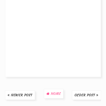
HOME
NEWER POST
OLDER POST