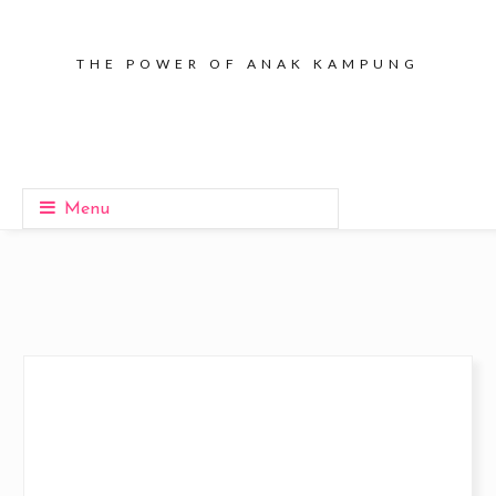
THE POWER OF ANAK KAMPUNG
Menu