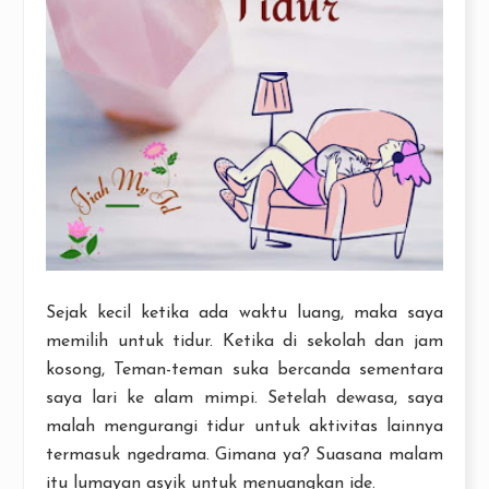
Sejak kecil ketika ada waktu luang, maka saya
memilih untuk tidur. Ketika di sekolah dan jam
kosong, Teman-teman suka bercanda sementara
saya lari ke alam mimpi. Setelah dewasa, saya
malah mengurangi tidur untuk aktivitas lainnya
termasuk ngedrama. Gimana ya? Suasana malam
itu lumayan asyik untuk menuangkan ide.