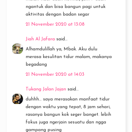
ngantuk dan bisa bangun pagi untuk
aktivitas dengan badan segar
21 November 2020 at 13:08
Jiah Al Jafara
said...
Alhamdulillah ya, Mbak. Aku dulu
merasa kesulitan tidur malam, makanya
begadang
21 November 2020 at 14:03
Tukang Jalan Jajan
said...
duhhh... saya merasakan manfaat tidur
dengan waktu yang tepat, 8 jam sehari,
rasanya bangun kok seger banget. lebih
fokus juga ngerjain sesuatu dan ngga
gampang pusing