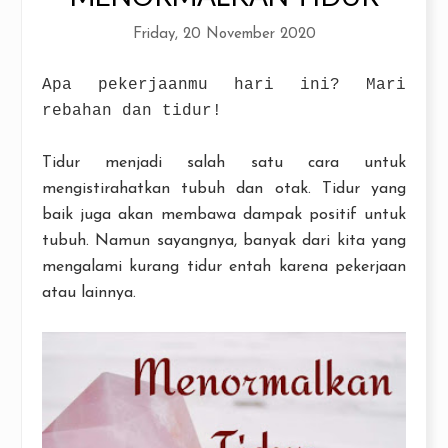
Friday, 20 November 2020
Apa pekerjaanmu hari ini? Mari
rebahan dan tidur!
Tidur menjadi salah satu cara untuk
mengistirahatkan tubuh dan otak. Tidur yang
baik juga akan membawa dampak positif untuk
tubuh. Namun sayangnya, banyak dari kita yang
mengalami kurang tidur entah karena pekerjaan
atau lainnya.