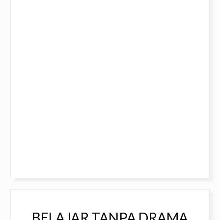
BELAJAR TANPA DRAMA