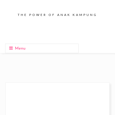
THE POWER OF ANAK KAMPUNG
Menu