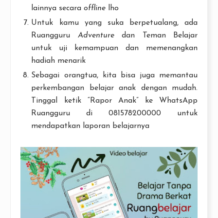
lainnya secara
offline
lho
Untuk kamu yang suka berpetualang, ada
Ruangguru
Adventure
dan Teman Belajar
untuk uji kemampuan dan memenangkan
hadiah menarik
Sebagai orangtua, kita bisa juga memantau
perkembangan belajar anak dengan mudah.
Tinggal ketik “Rapor Anak” ke WhatsApp
Ruangguru di 081578200000 untuk
mendapatkan laporan belajarnya