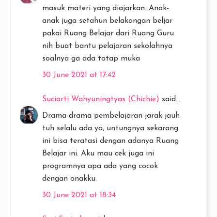
masuk materi yang diajarkan. Anak-
anak juga setahun belakangan beljar
pakai Ruang Belajar dari Ruang Guru
nih buat bantu pelajaran sekolahnya
soalnya ga ada tatap muka
30 June 2021 at 17:42
Suciarti Wahyuningtyas (Chichie)
said...
Drama-drama pembelajaran jarak jauh
tuh selalu ada ya, untungnya sekarang
ini bisa teratasi dengan adanya Ruang
Belajar ini. Aku mau cek juga ini
programnya apa ada yang cocok
dengan anakku.
30 June 2021 at 18:34