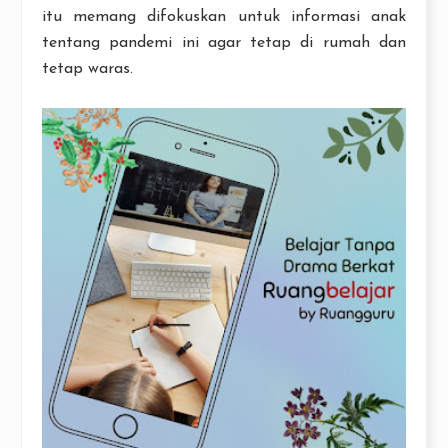
itu memang difokuskan untuk informasi anak
tentang pandemi ini agar tetap di rumah dan
tetap waras.