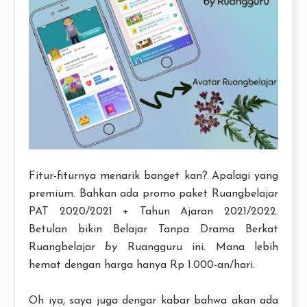
Fitur-fiturnya menarik banget kan? Apalagi yang
premium. Bahkan ada promo paket Ruangbelajar
PAT 2020/2021 + Tahun Ajaran 2021/2022.
Betulan bikin Belajar Tanpa Drama Berkat
Ruangbelajar
by
Ruangguru ini. Mana lebih
hemat dengan harga hanya Rp 1.000-an/hari.
Oh iya, saya juga dengar kabar bahwa akan ada