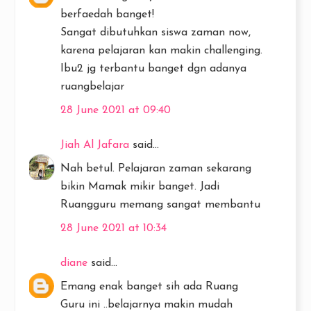
berfaedah banget!
Sangat dibutuhkan siswa zaman now,
karena pelajaran kan makin challenging.
Ibu2 jg terbantu banget dgn adanya
ruangbelajar
28 June 2021 at 09:40
Jiah Al Jafara
said...
Nah betul. Pelajaran zaman sekarang
bikin Mamak mikir banget. Jadi
Ruangguru memang sangat membantu
28 June 2021 at 10:34
diane
said...
Emang enak banget sih ada Ruang
Guru ini ..belajarnya makin mudah