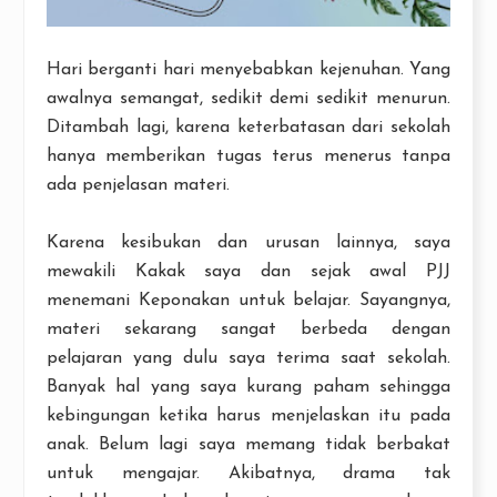
Hari berganti hari menyebabkan kejenuhan. Yang
awalnya semangat, sedikit demi sedikit menurun.
Ditambah lagi, karena keterbatasan dari sekolah
hanya memberikan tugas terus menerus tanpa
ada penjelasan materi.
Karena kesibukan dan urusan lainnya, saya
mewakili Kakak saya dan sejak awal PJJ
menemani Keponakan untuk belajar. Sayangnya,
materi sekarang sangat berbeda dengan
pelajaran yang dulu saya terima saat sekolah.
Banyak hal yang saya kurang paham sehingga
kebingungan ketika harus menjelaskan itu pada
anak. Belum lagi saya memang tidak berbakat
untuk mengajar. Akibatnya, drama tak