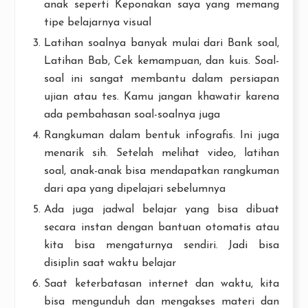
anak seperti Keponakan saya yang memang
tipe belajarnya visual
Latihan soalnya banyak mulai dari Bank soal,
Latihan Bab, Cek kemampuan, dan kuis. Soal-
soal ini sangat membantu dalam persiapan
ujian atau tes. Kamu jangan khawatir karena
ada pembahasan soal-soalnya juga
Rangkuman dalam bentuk infografis. Ini juga
menarik sih. Setelah melihat video, latihan
soal, anak-anak bisa mendapatkan rangkuman
dari apa yang dipelajari sebelumnya
Ada juga jadwal belajar yang bisa dibuat
secara instan dengan bantuan otomatis atau
kita bisa mengaturnya sendiri. Jadi bisa
disiplin saat waktu belajar
Saat keterbatasan internet dan waktu, kita
bisa mengunduh dan mengakses materi dan