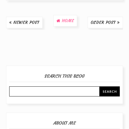
HOME
NEWER POST
OLDER POST
SEARCH THIS BLOG
ABOUT ME