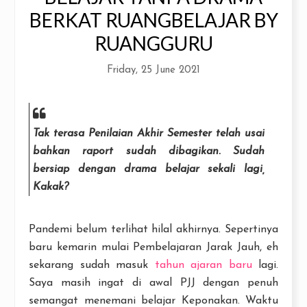
BERKAT RUANGBELAJAR BY
RUANGGURU
Friday, 25 June 2021
Tak terasa Penilaian Akhir Semester telah usai
bahkan raport sudah dibagikan. Sudah
bersiap dengan drama belajar sekali lagi,
Kakak?
Pandemi belum terlihat hilal akhirnya. Sepertinya
baru kemarin mulai Pembelajaran Jarak Jauh, eh
sekarang sudah masuk
tahun ajaran baru
lagi.
Saya masih ingat di awal PJJ dengan penuh
semangat menemani belajar Keponakan. Waktu