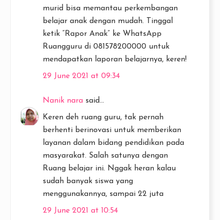
murid bisa memantau perkembangan
belajar anak dengan mudah. Tinggal
ketik “Rapor Anak” ke WhatsApp
Ruangguru di 081578200000 untuk
mendapatkan laporan belajarnya, keren!
29 June 2021 at 09:34
Nanik nara
said...
Keren deh ruang guru, tak pernah
berhenti berinovasi untuk memberikan
layanan dalam bidang pendidikan pada
masyarakat. Salah satunya dengan
Ruang belajar ini. Nggak heran kalau
sudah banyak siswa yang
menggunakannya, sampai 22 juta
29 June 2021 at 10:54