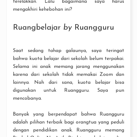
terelakkan. Lalu bagaimana saya harus
mengakhiri kehebohan ini?
Ruangbelajar
by
Ruangguru
Saat sedang tahap galaunya, saya teringat
bahwa kuota belajar dari sekolah belum terpakai.
Selama ini anak memang jarang menggunakan
karena dari sekolah tidak memakai Zoom dan
lainnya. Nah dari sana, kuota belajar bisa
digunakan untuk Ruangguru. Saya pun
mencobanya.
Banyak yang berpendapat bahwa Ruangguru
adalah pilihan terbaik bagi orangtua yang peduli
dengan pendidikan anak. Ruangguru memang