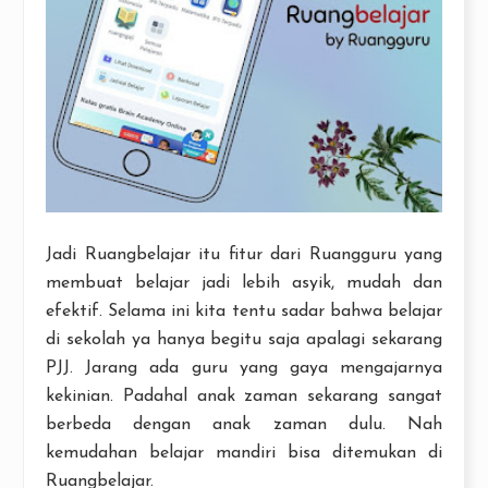
Jadi Ruangbelajar itu fitur dari Ruangguru yang
membuat belajar jadi lebih asyik, mudah dan
efektif. Selama ini kita tentu sadar bahwa belajar
di sekolah ya hanya begitu saja apalagi sekarang
PJJ. Jarang ada guru yang gaya mengajarnya
kekinian. Padahal anak zaman sekarang sangat
berbeda dengan anak zaman dulu. Nah
kemudahan belajar mandiri bisa ditemukan di
Ruangbelajar.