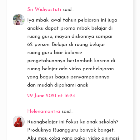
Sri Widiyastuti
said...
Iya mbak, awal tahun pelajaran ini juga
anakku dapat promo mbak belajar di
ruang guru, mayan diskonnya sampai
62 persen. Belajar di ruang belajar
ruang guru biar balance
pengetahuannya bertambah karena di
ruang belajar ada video pembelajaran
yang bagus bagus penyampaiannya
dan mudah dipahami anak
29 June 2021 at 16:24
Helenamantra
said...
Ruangbelajar ini fokus ke anak sekolah?
Produknya Ruangguru banyak banget.
Aku mau coba yang pakai video animasi