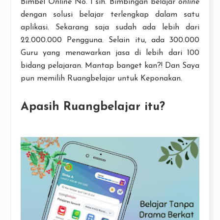
Bimbel
Online
No. 1 sih. Bimbingan belajar
online
dengan solusi belajar terlengkap dalam satu
aplikasi. Sekarang saja sudah ada lebih dari
22.000.000 Pengguna. Selain itu, ada 300.000
Guru yang menawarkan jasa di lebih dari 100
bidang pelajaran. Mantap banget kan?! Dan Saya
pun memilih Ruangbelajar untuk Keponakan.
Apasih Ruangbelajar itu?