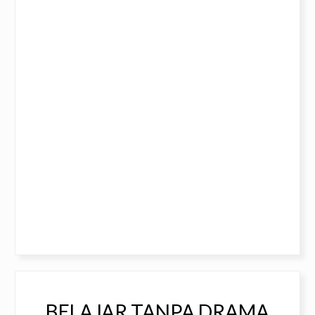
BELAJAR TANPA DRAMA