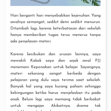
Hari berganti hari menyebabkan kejenuhan. Yang
awalnya semangat, sedikit demi sedikit menurun.
Ditambah lagi, karena keterbatasan dari sekolah
hanya memberikan tugas terus menerus tanpa
ada penjelasan materi.
Karena kesibukan dan urusan lainnya, saya
mewakili Kakak saya dan sejak awal PJJ
menemani Keponakan untuk belajar. Sayangnya,
materi sekarang sangat berbeda dengan
pelajaran yang dulu saya terima saat sekolah.
Banyak hal yang saya kurang paham sehingga
kebingungan ketika harus menjelaskan itu pada
anak. Belum lagi saya memang tidak berbakat
untuk mengajar. Akibatnya, drama tak