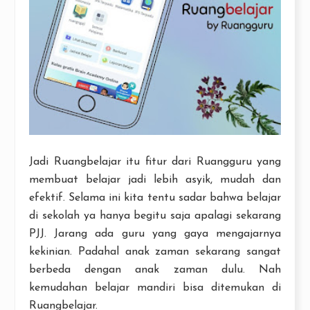
Jadi Ruangbelajar itu fitur dari Ruangguru yang
membuat belajar jadi lebih asyik, mudah dan
efektif. Selama ini kita tentu sadar bahwa belajar
di sekolah ya hanya begitu saja apalagi sekarang
PJJ. Jarang ada guru yang gaya mengajarnya
kekinian. Padahal anak zaman sekarang sangat
berbeda dengan anak zaman dulu. Nah
kemudahan belajar mandiri bisa ditemukan di
Ruangbelajar.