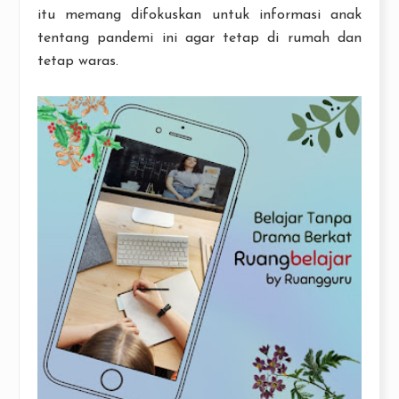
itu memang difokuskan untuk informasi anak
tentang pandemi ini agar tetap di rumah dan
tetap waras.