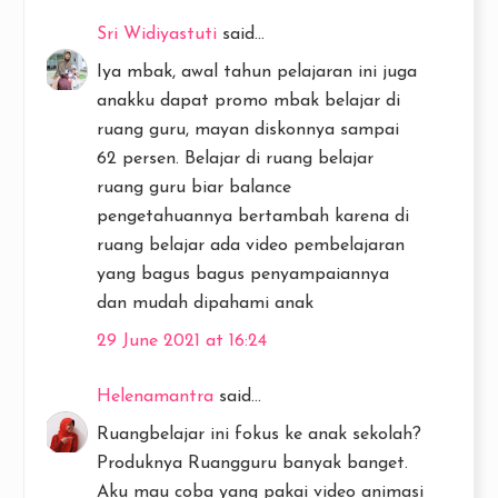
Sri Widiyastuti
said...
Iya mbak, awal tahun pelajaran ini juga
anakku dapat promo mbak belajar di
ruang guru, mayan diskonnya sampai
62 persen. Belajar di ruang belajar
ruang guru biar balance
pengetahuannya bertambah karena di
ruang belajar ada video pembelajaran
yang bagus bagus penyampaiannya
dan mudah dipahami anak
29 June 2021 at 16:24
Helenamantra
said...
Ruangbelajar ini fokus ke anak sekolah?
Produknya Ruangguru banyak banget.
Aku mau coba yang pakai video animasi