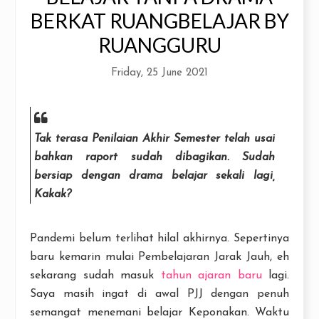
BERKAT RUANGBELAJAR BY
RUANGGURU
Friday, 25 June 2021
Tak terasa Penilaian Akhir Semester telah usai
bahkan raport sudah dibagikan. Sudah
bersiap dengan drama belajar sekali lagi,
Kakak?
Pandemi belum terlihat hilal akhirnya. Sepertinya
baru kemarin mulai Pembelajaran Jarak Jauh, eh
sekarang sudah masuk
tahun ajaran baru
lagi.
Saya masih ingat di awal PJJ dengan penuh
semangat menemani belajar Keponakan. Waktu