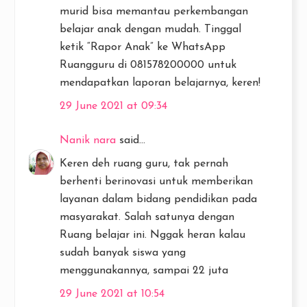
murid bisa memantau perkembangan
belajar anak dengan mudah. Tinggal
ketik “Rapor Anak” ke WhatsApp
Ruangguru di 081578200000 untuk
mendapatkan laporan belajarnya, keren!
29 June 2021 at 09:34
Nanik nara
said...
Keren deh ruang guru, tak pernah
berhenti berinovasi untuk memberikan
layanan dalam bidang pendidikan pada
masyarakat. Salah satunya dengan
Ruang belajar ini. Nggak heran kalau
sudah banyak siswa yang
menggunakannya, sampai 22 juta
29 June 2021 at 10:54