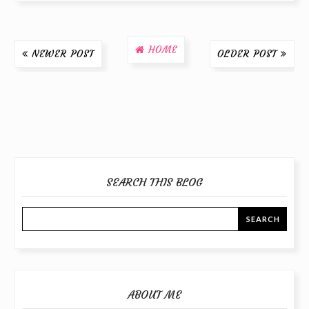
HOME
NEWER POST
OLDER POST
SEARCH THIS BLOG
ABOUT ME