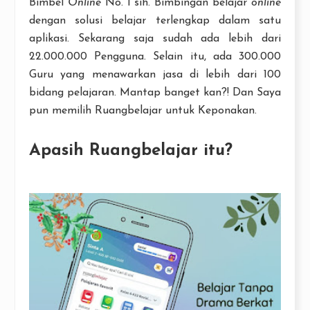
Bimbel
Online
No. 1 sih. Bimbingan belajar
online
dengan solusi belajar terlengkap dalam satu
aplikasi. Sekarang saja sudah ada lebih dari
22.000.000 Pengguna. Selain itu, ada 300.000
Guru yang menawarkan jasa di lebih dari 100
bidang pelajaran. Mantap banget kan?! Dan Saya
pun memilih Ruangbelajar untuk Keponakan.
Apasih Ruangbelajar itu?