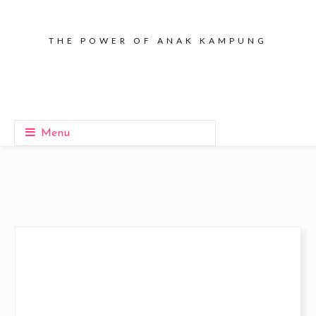
THE POWER OF ANAK KAMPUNG
Menu