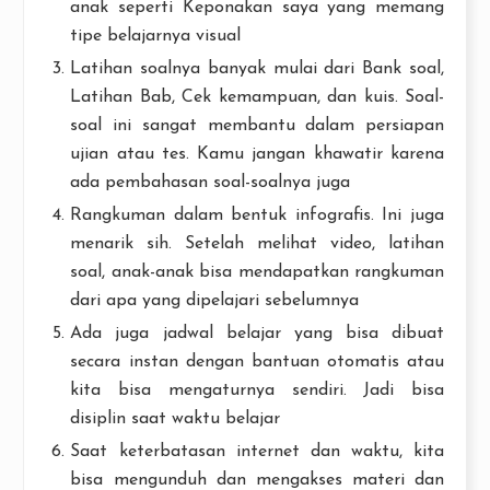
anak seperti Keponakan saya yang memang
tipe belajarnya visual
Latihan soalnya banyak mulai dari Bank soal,
Latihan Bab, Cek kemampuan, dan kuis. Soal-
soal ini sangat membantu dalam persiapan
ujian atau tes. Kamu jangan khawatir karena
ada pembahasan soal-soalnya juga
Rangkuman dalam bentuk infografis. Ini juga
menarik sih. Setelah melihat video, latihan
soal, anak-anak bisa mendapatkan rangkuman
dari apa yang dipelajari sebelumnya
Ada juga jadwal belajar yang bisa dibuat
secara instan dengan bantuan otomatis atau
kita bisa mengaturnya sendiri. Jadi bisa
disiplin saat waktu belajar
Saat keterbatasan internet dan waktu, kita
bisa mengunduh dan mengakses materi dan