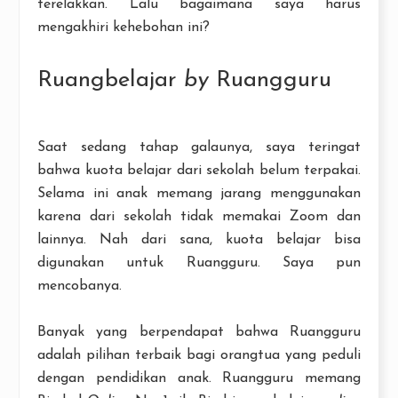
terelakkan. Lalu bagaimana saya harus
mengakhiri kehebohan ini?
Ruangbelajar
by
Ruangguru
Saat sedang tahap galaunya, saya teringat
bahwa kuota belajar dari sekolah belum terpakai.
Selama ini anak memang jarang menggunakan
karena dari sekolah tidak memakai Zoom dan
lainnya. Nah dari sana, kuota belajar bisa
digunakan untuk Ruangguru. Saya pun
mencobanya.
Banyak yang berpendapat bahwa Ruangguru
adalah pilihan terbaik bagi orangtua yang peduli
dengan pendidikan anak. Ruangguru memang