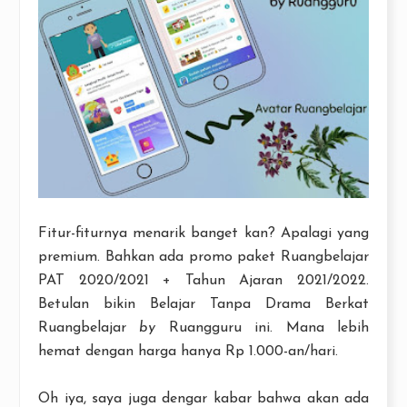
Fitur-fiturnya menarik banget kan? Apalagi yang
premium. Bahkan ada promo paket Ruangbelajar
PAT 2020/2021 + Tahun Ajaran 2021/2022.
Betulan bikin Belajar Tanpa Drama Berkat
Ruangbelajar
by
Ruangguru ini. Mana lebih
hemat dengan harga hanya Rp 1.000-an/hari.
Oh iya, saya juga dengar kabar bahwa akan ada