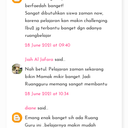
berfaedah banget!
Sangat dibutuhkan siswa zaman now,
karena pelajaran kan makin challenging.
Ibu2 jg terbantu banget dgn adanya
ruangbelajar
28 June 2021 at 09:40
Jiah Al Jafara
said...
Nah betul. Pelajaran zaman sekarang
bikin Mamak mikir banget. Jadi
Ruangguru memang sangat membantu
28 June 2021 at 10:34
diane
said...
Emang enak banget sih ada Ruang
Guru ini ..belajarnya makin mudah