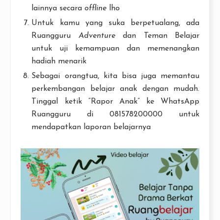
lainnya secara
offline
lho
Untuk kamu yang suka berpetualang, ada
Ruangguru
Adventure
dan Teman Belajar
untuk uji kemampuan dan memenangkan
hadiah menarik
Sebagai orangtua, kita bisa juga memantau
perkembangan belajar anak dengan mudah.
Tinggal ketik “Rapor Anak” ke WhatsApp
Ruangguru di 081578200000 untuk
mendapatkan laporan belajarnya