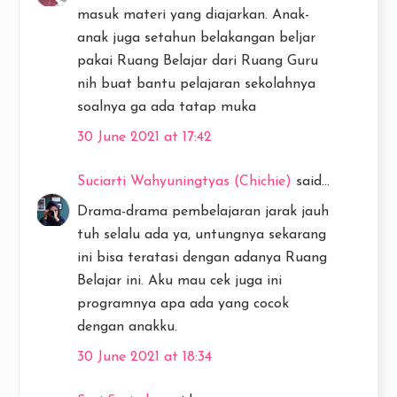
masuk materi yang diajarkan. Anak-
anak juga setahun belakangan beljar
pakai Ruang Belajar dari Ruang Guru
nih buat bantu pelajaran sekolahnya
soalnya ga ada tatap muka
30 June 2021 at 17:42
Suciarti Wahyuningtyas (Chichie)
said...
Drama-drama pembelajaran jarak jauh
tuh selalu ada ya, untungnya sekarang
ini bisa teratasi dengan adanya Ruang
Belajar ini. Aku mau cek juga ini
programnya apa ada yang cocok
dengan anakku.
30 June 2021 at 18:34