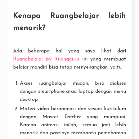
Kenapa Ruangbelajar lebih
menarik?
Ada beberapa hal yang saya lihat dari
Ruangbelajar
by
Ruangguru
ini yang membuat
belajar mandiri bisa tetap menyenangkan, yaitu:
Akses ruangbelajar mudah, bisa diakses
dengan
smartphone
atau laptop dengan menu
desktop
Materi video beranimasi dan sesuai kurikulum
dengan
Master Teacher
yang mumpuni.
Karena animasi inilah, semua jadi lebih
menarik dan pastinya membantu pemahaman