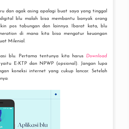
u dan agak asing apalagi buat saya yang tinggal
digital blu malah bisa membantu banyak orang
kin pos tabungan dan lainnya. Ibarat kata, blu
neration
di mana kita bisa mengatur keuangan
at Milenial.
asi blu. Pertama tentunya kita harus
Download
 yaitu E-KTP dan NPWP (opsional). Jangan lupa
gan koneksi internet yang cukup lancar. Setelah
nya: