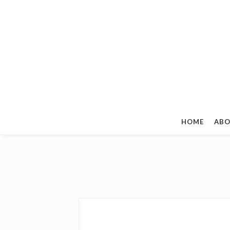
HOME
ABO