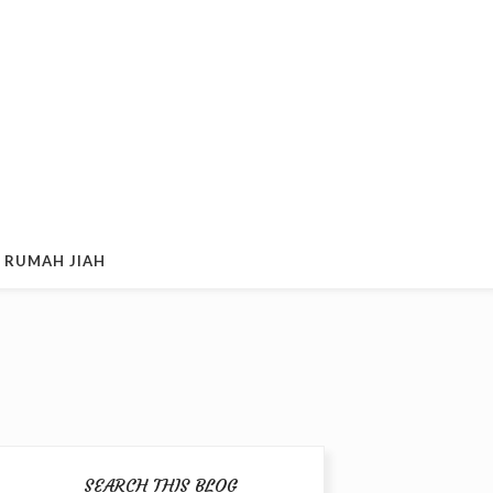
 RUMAH JIAH
SEARCH THIS BLOG