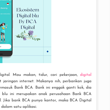
gital. Mau makan, tidur, cari pekerjaan,
digital
t jaringan internet. Makanya nih, perbankan juga
ermasuk Bank BCA. Bank ini enggak ganti kok, dia
al blu ini merupakan anak perusahaan Bank BCA
. Jika bank BCA punya kantor, maka BCA Digital
 dalam satu aplikasi.