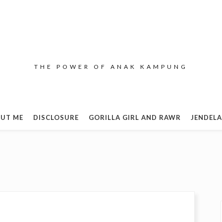
THE POWER OF ANAK KAMPUNG
UT ME
DISCLOSURE
GORILLA GIRL AND RAWR
JENDELA