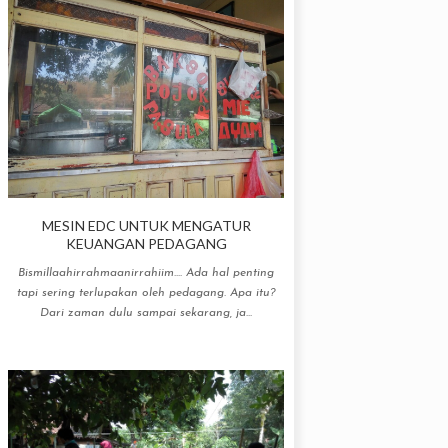
MESIN EDC UNTUK MENGATUR
KEUANGAN PEDAGANG
Bismillaahirrahmaanirrahiim.... Ada hal penting
tapi sering terlupakan oleh pedagang. Apa itu?
Dari zaman dulu sampai sekarang, ja...