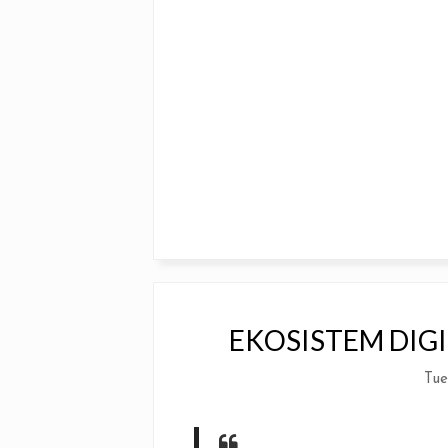
EKOSISTEM DIGI
Tue