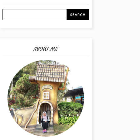
ABOUT ME