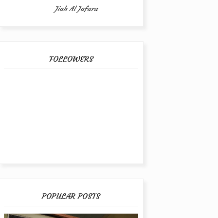
Jiah Al Jafara
FOLLOWERS
POPULAR POSTS