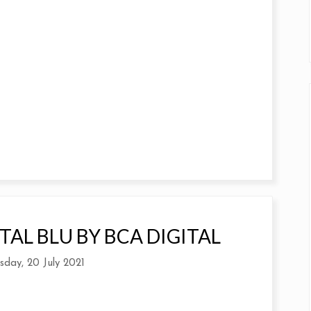
TAL BLU BY BCA DIGITAL
sday, 20 July 2021