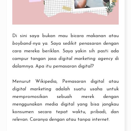
Di sini saya bukan mau bicara makanan atau
boyband
-nya ya. Saya sedikit penasaran dengan
cara mereka beriklan. Saya yakin sih pasti ada
campur tangan jasa
digital marketing agency
di
dalamnya. Apa itu pemasaran digital?
Menurut Wikipedia, Pemasaran digital atau
digital marketing
adalah suatu usaha untuk
mempromosikan sebuah merek dengan
menggunakan media digital yang bisa jangkau
konsumen secara tepat waktu, pribadi, dan
relevan. Caranya dengan atau tanpa internet.