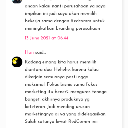
angan kalau nanti perusahaan yg saya
impikan ini jadi saya akan memilih
bekerja sama dengan Redcomm untuk
meningkatkan branding perusahaan
13 June 2021 at 06:44
Han
said...
Kadang emang kita harus memilih
diantara dua. Hehehe, karena kalau
dikerjain semuanya pasti ngga
maksimal. Fokus bisnis sama fokus
marketing itu bener2 menguras tenaga
banget. akhirnya produknya yg
keteteran. Jadi mending urusan
marketingnya aj ya yang didelegasikan.
Salah satunya lewat RedComm inii