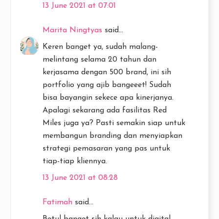
13 June 2021 at 07:01
Marita Ningtyas
said...
Keren banget ya, sudah malang-
melintang selama 20 tahun dan
kerjasama dengan 500 brand, ini sih
portfolio yang ajib bangeeet! Sudah
bisa bayangin sekece apa kinerjanya.
Apalagi sekarang ada fasilitas Red
Miles juga ya? Pasti semakin siap untuk
membangun branding dan menyiapkan
strategi pemasaran yang pas untuk
tiap-tiap kliennya.
13 June 2021 at 08:28
Fatimah
said...