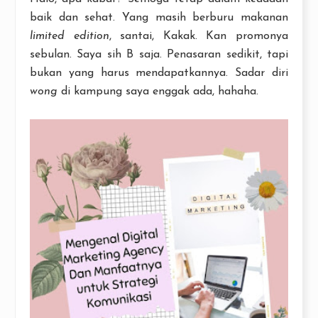
baik dan sehat. Yang masih berburu makanan
limited edition
, santai, Kakak. Kan promonya
sebulan. Saya sih B saja. Penasaran sedikit, tapi
bukan yang harus mendapatkannya. Sadar diri
wong
di kampung saya enggak ada, hahaha.