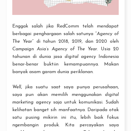
Enggak salah jika RedComm telah mendapat
berbagai penghargaan salah satunya “
Agency of
The Year
” di tahun 2018, 2019, dan 2020 oleh
Campaign Asia’s Agency of The Year
. Usia 20
tahunan di dunia jasa
digital agency
Indonesia
benar-benar buktiin kemampuannya. Makan
banyak asam garam dunia periklanan.
Well
, jika suatu saat saya punya perusahaan,
saya pun akan memilih menggunakan
digital
marketing agency
saja untuk komunikasi. Sudah
kelihatan banget sih manfaatnya. Daripada otak
satu pusing mikirin ini itu, lebih baik fokus
ngembangin produk. Kita percayakan saya