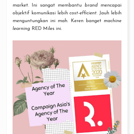
market. Ini sangat membantu
brand
mencapai
objektif komunikasi lebih
cost-efficient
. Jauh lebih
menguntungkan ini mah. Keren banget
machine
learning
RED Miles ini.