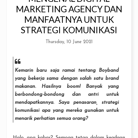
MARKETING AGENCY DAN
MANFAATNYA UNTUK
STRATEGI KOMUNIKASI
Thursday, 10 June 2021
Kemarin baru saja ramai tentang
Boyband
yang bekerja sama dengan salah satu
brand
makanan. Hasilnya boom! Banyak yang
berbondong-bondong dan antri untuk
mendapatkannya. Saya penasaran, strategi
komunikasi apa yang mereka gunakan untuk
menarik perhatian semua orang?
Halo, apa kabar? Semoga tetap dalam keadaan