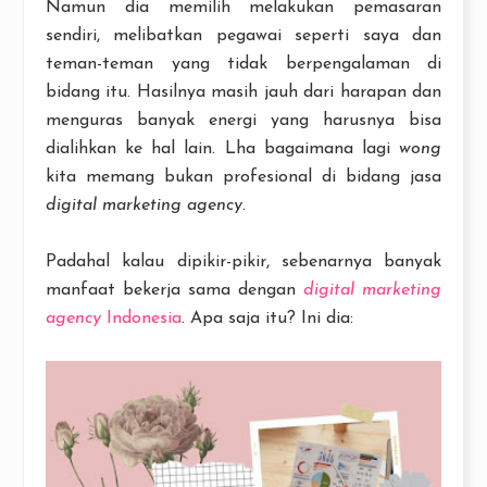
Namun dia memilih melakukan pemasaran
sendiri, melibatkan pegawai seperti saya dan
teman-teman yang tidak berpengalaman di
bidang itu. Hasilnya masih jauh dari harapan dan
menguras banyak energi yang harusnya bisa
dialihkan ke hal lain. Lha bagaimana lagi
wong
kita memang bukan profesional di bidang jasa
digital marketing agency
.
Padahal kalau dipikir-pikir, sebenarnya banyak
manfaat bekerja sama dengan
digital marketing
agency
Indonesia
. Apa saja itu? Ini dia: