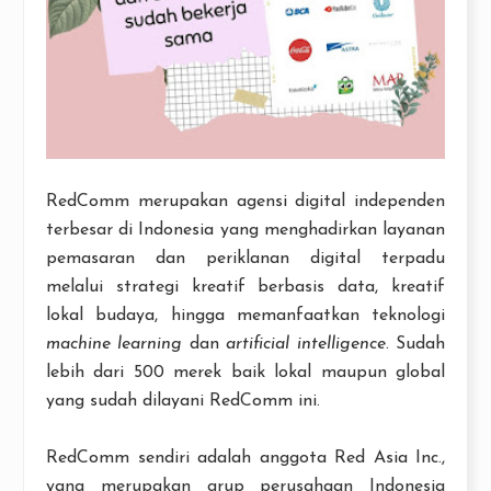
RedComm merupakan agensi digital independen
terbesar di Indonesia yang menghadirkan layanan
pemasaran dan periklanan digital terpadu
melalui strategi kreatif berbasis data, kreatif
lokal budaya, hingga memanfaatkan teknologi
machine learning
dan
artificial intelligence
. Sudah
lebih dari 500 merek baik lokal maupun global
yang sudah dilayani RedComm ini.
RedComm sendiri adalah anggota Red Asia Inc.,
yang merupakan grup perusahaan Indonesia