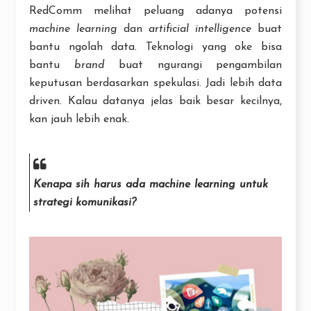
RedComm melihat peluang adanya potensi
machine learning
dan
artificial intelligence
buat
bantu ngolah data. Teknologi yang oke bisa
bantu
brand
buat ngurangi pengambilan
keputusan berdasarkan spekulasi. Jadi lebih data
driven. Kalau datanya jelas baik besar kecilnya,
kan jauh lebih enak.
Kenapa sih harus ada
machine learning
untuk
strategi komunikasi?