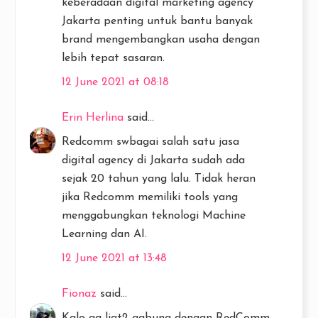
keberadaan digital marketing agency
Jakarta penting untuk bantu banyak
brand mengembangkan usaha dengan
lebih tepat sasaran.
12 June 2021 at 08:18
Erin Herlina
said...
Redcomm swbagai salah satu jasa
digital agency di Jakarta sudah ada
sejak 20 tahun yang lalu. Tidak heran
jika Redcomm memiliki tools yang
menggabungkan teknologi Machine
Learning dan AI.
12 June 2021 at 13:48
Fionaz
said...