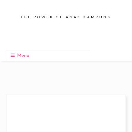
THE POWER OF ANAK KAMPUNG
Menu