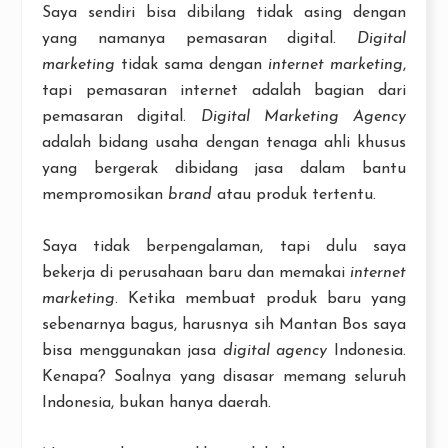
Saya sendiri bisa dibilang tidak asing dengan
yang namanya pemasaran digital.
Digital
marketing
tidak sama dengan
internet marketing
,
tapi pemasaran internet adalah bagian dari
pemasaran digital.
Digital Marketing Agency
adalah bidang usaha dengan tenaga ahli khusus
yang bergerak dibidang jasa dalam bantu
mempromosikan
brand
atau produk tertentu.
Saya tidak berpengalaman, tapi dulu saya
bekerja di perusahaan baru dan memakai
internet
marketing
. Ketika membuat produk baru yang
sebenarnya bagus, harusnya sih Mantan Bos saya
bisa menggunakan jasa
digital agency
Indonesia.
Kenapa? Soalnya yang disasar memang seluruh
Indonesia, bukan hanya daerah.