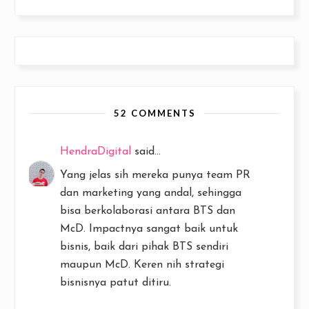
52 COMMENTS
HendraDigital
said...
Yang jelas sih mereka punya team PR
dan marketing yang andal, sehingga
bisa berkolaborasi antara BTS dan
McD. Impactnya sangat baik untuk
bisnis, baik dari pihak BTS sendiri
maupun McD. Keren nih strategi
bisnisnya patut ditiru.