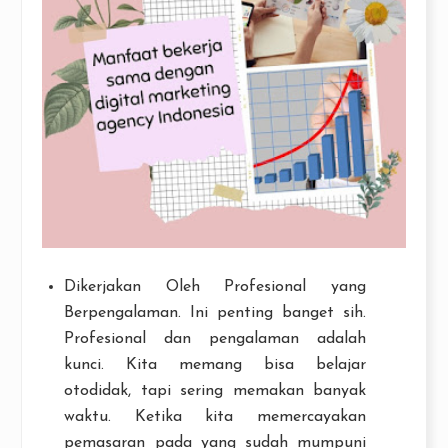
Dikerjakan Oleh Profesional yang
Berpengalaman. Ini penting banget sih.
Profesional dan pengalaman adalah
kunci. Kita memang bisa belajar
otodidak, tapi sering memakan banyak
waktu. Ketika kita memercayakan
pemasaran pada yang sudah mumpuni