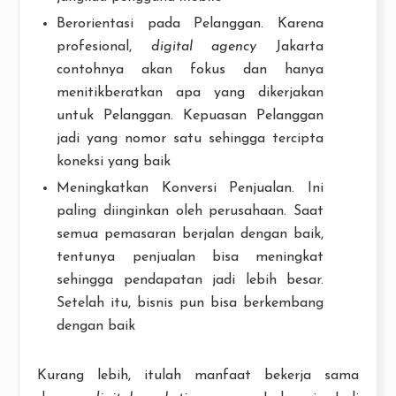
Berorientasi pada Pelanggan. Karena
profesional,
digital agency
Jakarta
contohnya akan fokus dan hanya
menitikberatkan apa yang dikerjakan
untuk Pelanggan. Kepuasan Pelanggan
jadi yang nomor satu sehingga tercipta
koneksi yang baik
Meningkatkan Konversi Penjualan. Ini
paling diinginkan oleh perusahaan. Saat
semua pemasaran berjalan dengan baik,
tentunya penjualan bisa meningkat
sehingga pendapatan jadi lebih besar.
Setelah itu, bisnis pun bisa berkembang
dengan baik
Kurang lebih, itulah manfaat bekerja sama