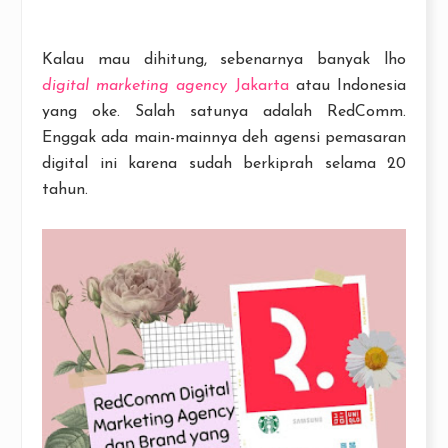
Kalau mau dihitung, sebenarnya banyak lho
digital marketing agency
Jakarta
atau Indonesia
yang oke. Salah satunya adalah RedComm.
Enggak ada main-mainnya deh agensi pemasaran
digital ini karena sudah berkiprah selama 20
tahun.