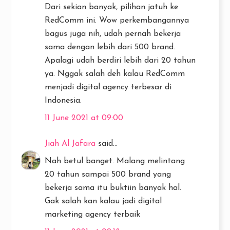
Dari sekian banyak, pilihan jatuh ke
RedComm ini. Wow perkembangannya
bagus juga nih, udah pernah bekerja
sama dengan lebih dari 500 brand.
Apalagi udah berdiri lebih dari 20 tahun
ya. Nggak salah deh kalau RedComm
menjadi digital agency terbesar di
Indonesia.
11 June 2021 at 09:00
Jiah Al Jafara
said...
Nah betul banget. Malang melintang
20 tahun sampai 500 brand yang
bekerja sama itu buktiin banyak hal.
Gak salah kan kalau jadi digital
marketing agency terbaik