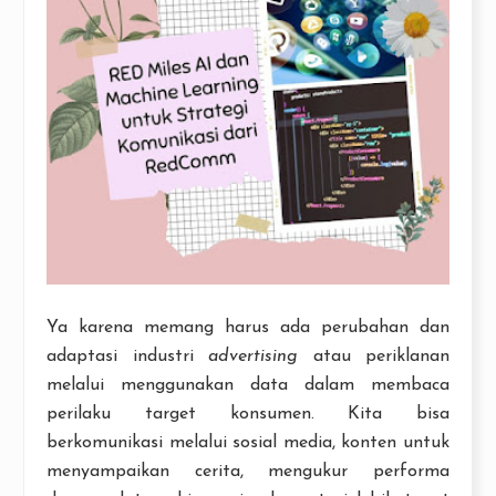
Ya karena memang harus ada perubahan dan
adaptasi industri
advertising
atau periklanan
melalui menggunakan data dalam membaca
perilaku target konsumen. Kita bisa
berkomunikasi melalui sosial media, konten untuk
menyampaikan cerita, mengukur performa