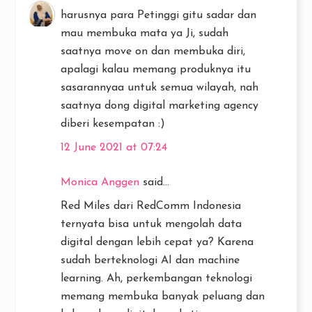
harusnya para Petinggi gitu sadar dan
mau membuka mata ya Ji, sudah
saatnya move on dan membuka diri,
apalagi kalau memang produknya itu
sasarannyaa untuk semua wilayah, nah
saatnya dong digital marketing agency
diberi kesempatan :)
12 June 2021 at 07:24
Monica Anggen
said...
Red Miles dari RedComm Indonesia
ternyata bisa untuk mengolah data
digital dengan lebih cepat ya? Karena
sudah berteknologi AI dan machine
learning. Ah, perkembangan teknologi
memang membuka banyak peluang dan