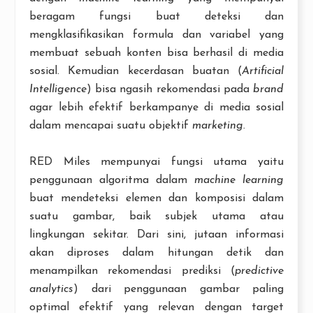
beragam fungsi buat deteksi dan
mengklasifikasikan formula dan variabel yang
membuat sebuah konten bisa berhasil di media
sosial. Kemudian kecerdasan buatan (
Artificial
Intelligence
) bisa ngasih rekomendasi pada
brand
agar lebih efektif berkampanye di media sosial
dalam mencapai suatu objektif
marketing
.
RED Miles mempunyai fungsi utama yaitu
penggunaan algoritma dalam
machine learning
buat mendeteksi elemen dan komposisi dalam
suatu gambar, baik subjek utama atau
lingkungan sekitar. Dari sini, jutaan informasi
akan diproses dalam hitungan detik dan
menampilkan rekomendasi prediksi (
predictive
analytics
) dari penggunaan gambar paling
optimal efektif yang relevan dengan target