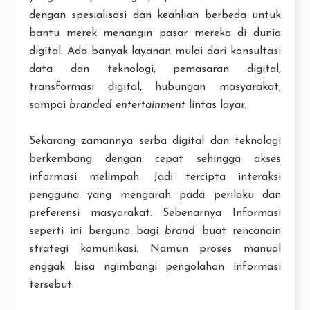
dengan spesialisasi dan keahlian berbeda untuk
bantu merek menangin pasar mereka di dunia
digital. Ada banyak layanan mulai dari konsultasi
data dan teknologi, pemasaran digital,
transformasi digital, hubungan masyarakat,
sampai
branded entertainment
lintas layar.
Sekarang zamannya serba digital dan teknologi
berkembang dengan cepat sehingga akses
informasi melimpah. Jadi tercipta interaksi
pengguna yang mengarah pada perilaku dan
preferensi masyarakat. Sebenarnya Informasi
seperti ini berguna bagi
brand
buat rencanain
strategi komunikasi. Namun proses manual
enggak bisa ngimbangi pengolahan informasi
tersebut.