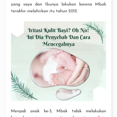
yang saya dan Ibunya lakukan karena Mbak
terakhir melahirkan itu tahun 2012.
Menjadi anak ke-3, Mbak tidak melakukan