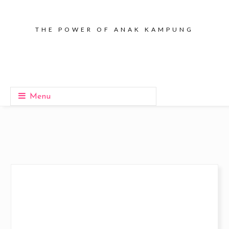
THE POWER OF ANAK KAMPUNG
Menu