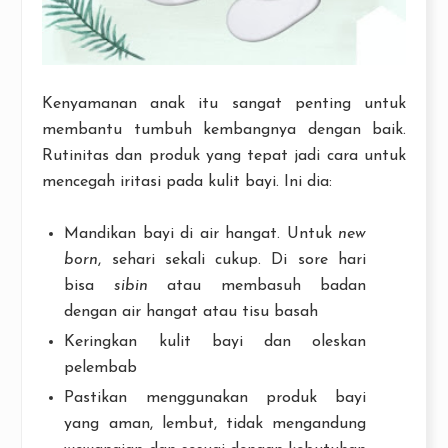
Kenyamanan anak itu sangat penting untuk
membantu tumbuh kembangnya dengan baik.
Rutinitas dan produk yang tepat jadi cara untuk
mencegah iritasi pada kulit bayi. Ini dia:
Mandikan bayi di air hangat. Untuk
new
born
, sehari sekali cukup. Di sore hari
bisa
sibin
atau membasuh badan
dengan air hangat atau tisu basah
Keringkan kulit bayi dan oleskan
pelembab
Pastikan menggunakan produk bayi
yang aman, lembut, tidak mengandung