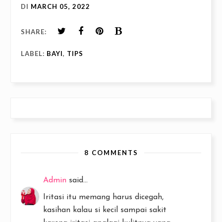
DI
MARCH 05, 2022
SHARE:
LABEL:
BAYI
,
TIPS
8 COMMENTS
Admin
said...
Iritasi itu memang harus dicegah,
kasihan kalau si kecil sampai sakit