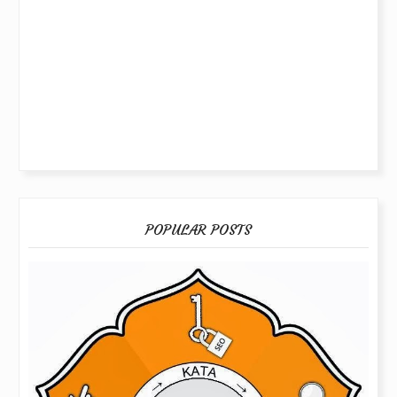
POPULAR POSTS