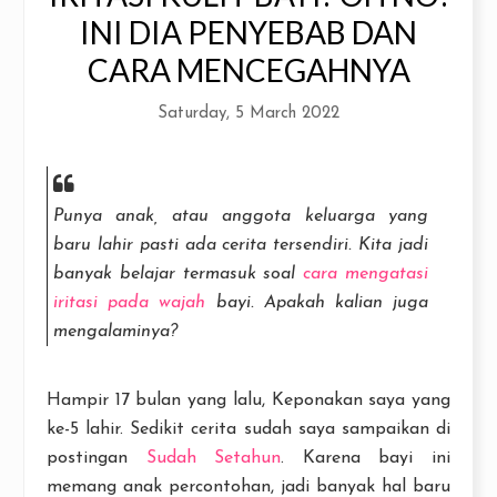
INI DIA PENYEBAB DAN
CARA MENCEGAHNYA
Saturday, 5 March 2022
Punya anak, atau anggota keluarga yang
baru lahir pasti ada cerita tersendiri. Kita jadi
banyak belajar termasuk soal
cara mengatasi
iritasi pada wajah
bayi. Apakah kalian juga
mengalaminya?
Hampir 17 bulan yang lalu, Keponakan saya yang
ke-5 lahir. Sedikit cerita sudah saya sampaikan di
postingan
Sudah Setahun
. Karena bayi ini
memang anak percontohan, jadi banyak hal baru