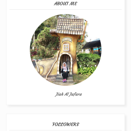
ABOUT ME
Jiah Al Jafara
FOLLOWERS