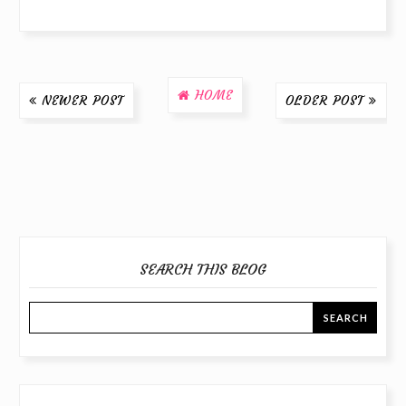
HOME
NEWER POST
OLDER POST
SEARCH THIS BLOG