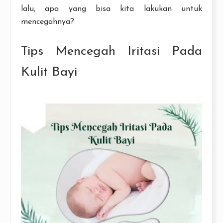
lalu, apa yang bisa kita lakukan untuk
mencegahnya?
Tips Mencegah Iritasi Pada
Kulit Bayi