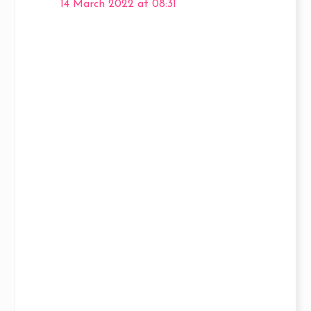
14 March 2022 at 08:31