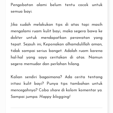
Pengobatan alami belum tentu cocok untuk
semua bayi.
Jika sudah melakukan tips di atas tapi masih
mengalami ruam kulit bayi, maka segera bawa ke
dokter untuk mendapatkan perawatan yang
tepat. Sejauh ini, Keponakan alhamdulillah aman,
tidak sampai serius banget. Adalah ruam karena
hal-hal yang saya ceritakan di atas. Namun
segera memudar dan perlahan hilang.
Kalian sendiri bagaimana? Ada cerita tentang
iritasi kulit bayi? Punya tips tambahan untuk
mencegahnya? Coba
share
di kolom komentar ya.
Sampai jumpa.
Happy blogging!