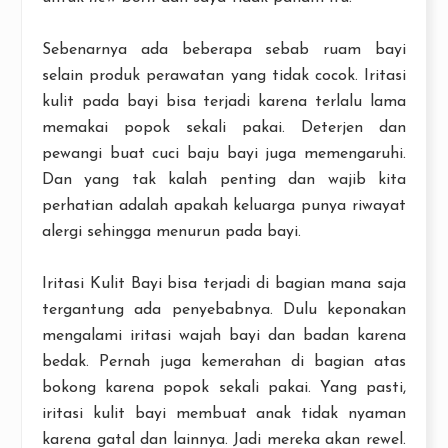
Sebenarnya ada beberapa sebab ruam bayi
selain produk perawatan yang tidak cocok. Iritasi
kulit pada bayi bisa terjadi karena terlalu lama
memakai popok sekali pakai. Deterjen dan
pewangi buat cuci baju bayi juga memengaruhi.
Dan yang tak kalah penting dan wajib kita
perhatian adalah apakah keluarga punya riwayat
alergi sehingga menurun pada bayi.
Iritasi Kulit Bayi bisa terjadi di bagian mana saja
tergantung ada penyebabnya. Dulu keponakan
mengalami iritasi wajah bayi dan badan karena
bedak. Pernah juga kemerahan di bagian atas
bokong karena popok sekali pakai. Yang pasti,
iritasi kulit bayi membuat anak tidak nyaman
karena gatal dan lainnya. Jadi mereka akan rewel.