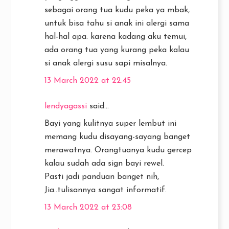
sebagai orang tua kudu peka ya mbak,
untuk bisa tahu si anak ini alergi sama
hal-hal apa. karena kadang aku temui,
ada orang tua yang kurang peka kalau
si anak alergi susu sapi misalnya.
13 March 2022 at 22:45
lendyagassi
said...
Bayi yang kulitnya super lembut ini
memang kudu disayang-sayang banget
merawatnya. Orangtuanya kudu gercep
kalau sudah ada sign bayi rewel.
Pasti jadi panduan banget nih,
Jia..tulisannya sangat informatif.
13 March 2022 at 23:08