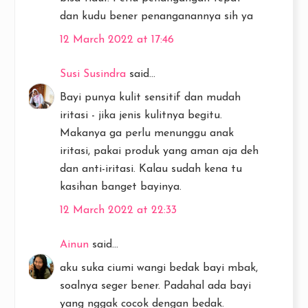
dan kudu bener penanganannya sih ya
12 March 2022 at 17:46
Susi Susindra
said...
Bayi punya kulit sensitif dan mudah
iritasi - jika jenis kulitnya begitu.
Makanya ga perlu menunggu anak
iritasi, pakai produk yang aman aja deh
dan anti-iritasi. Kalau sudah kena tu
kasihan banget bayinya.
12 March 2022 at 22:33
Ainun
said...
aku suka ciumi wangi bedak bayi mbak,
soalnya seger bener. Padahal ada bayi
yang nggak cocok dengan bedak.