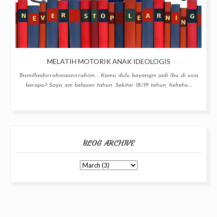
MELATIH MOTORIK ANAK IDEOLOGIS
Bismillaahirrahmaanirrahiim.... Kamu dulu bayangin jadi Ibu di usia
berapa? Saya, em belasan tahun. Sekitar 18/19 tahun, hehehe....
BLOG ARCHIVE