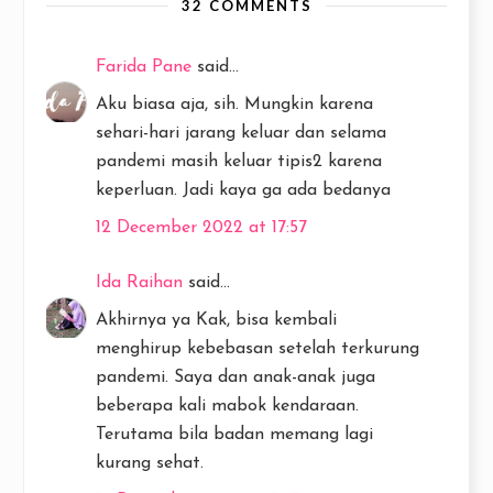
32 COMMENTS
Farida Pane
said...
Aku biasa aja, sih. Mungkin karena
sehari-hari jarang keluar dan selama
pandemi masih keluar tipis2 karena
keperluan. Jadi kaya ga ada bedanya
12 December 2022 at 17:57
Ida Raihan
said...
Akhirnya ya Kak, bisa kembali
menghirup kebebasan setelah terkurung
pandemi. Saya dan anak-anak juga
beberapa kali mabok kendaraan.
Terutama bila badan memang lagi
kurang sehat.