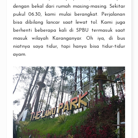
dengan bekal dari rumah masing-masing. Sekitar
pukul 06.30, kami mulai berangkat. Perjalanan
bisa dibilang lancar saat lewat tol. Kami juga
berhenti beberapa kali di SPBU termasuk saat
masuk wilayah Karanganyar. Oh iya, di bus
niatnya saya tidur, tapi hanya bisa tidur-tidur
ayam.