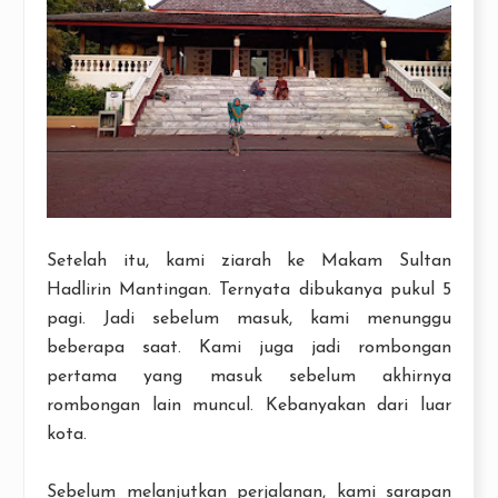
Setelah itu, kami ziarah ke Makam Sultan
Hadlirin Mantingan. Ternyata dibukanya pukul 5
pagi. Jadi sebelum masuk, kami menunggu
beberapa saat. Kami juga jadi rombongan
pertama yang masuk sebelum akhirnya
rombongan lain muncul. Kebanyakan dari luar
kota.
Sebelum melanjutkan perjalanan, kami sarapan