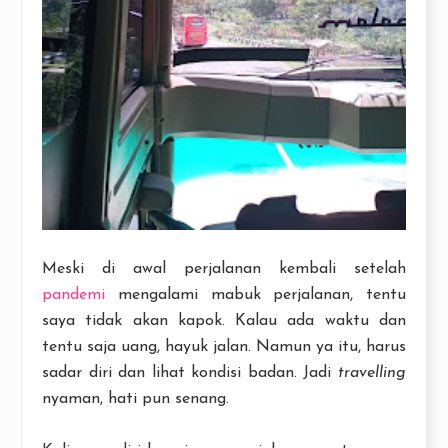
Meski di awal perjalanan kembali setelah
pandemi
mengalami mabuk perjalanan, tentu
saya tidak akan kapok. Kalau ada waktu dan
tentu saja uang, hayuk jalan. Namun ya itu, harus
sadar diri dan lihat kondisi badan. Jadi
travelling
nyaman, hati pun senang.