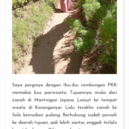
Saya perginya dengan Ibu-ibu rombongan PKK
memakai bus pariwisata. Tujuannya mulai dari
ziarah di Mantingan Jepara. Lanjut ke tempat
wisata di Karanganyar. Lalu terakhir ziarah ke
Solo kemudian pulang. Berhubung sudah pernah
ke daerah tujuan, jadi lebih santai, enggak terlalu