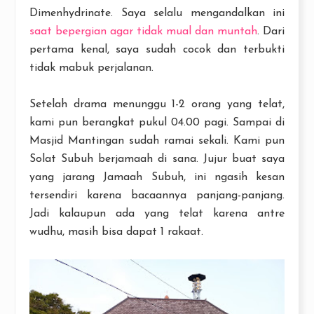
Dimenhydrinate. Saya selalu mengandalkan ini
saat bepergian agar tidak mual dan muntah
. Dari
pertama kenal, saya sudah cocok dan terbukti
tidak mabuk perjalanan.
Setelah drama menunggu 1-2 orang yang telat,
kami pun berangkat pukul 04.00 pagi. Sampai di
Masjid Mantingan sudah ramai sekali. Kami pun
Solat Subuh berjamaah di sana. Jujur buat saya
yang jarang Jamaah Subuh, ini ngasih kesan
tersendiri karena bacaannya panjang-panjang.
Jadi kalaupun ada yang telat karena antre
wudhu, masih bisa dapat 1 rakaat.