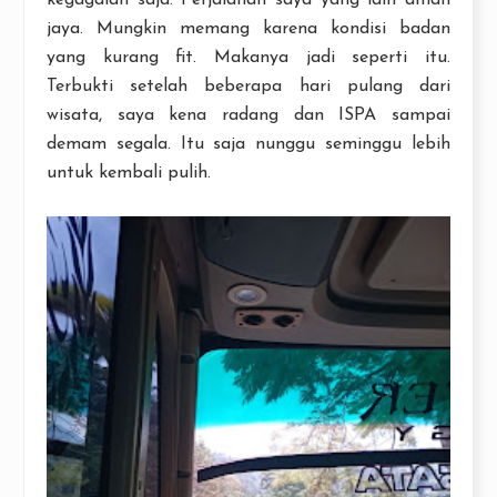
jaya. Mungkin memang karena kondisi badan
yang kurang fit. Makanya jadi seperti itu.
Terbukti setelah beberapa hari pulang dari
wisata, saya kena radang dan ISPA sampai
demam segala. Itu saja nunggu seminggu lebih
untuk kembali pulih.