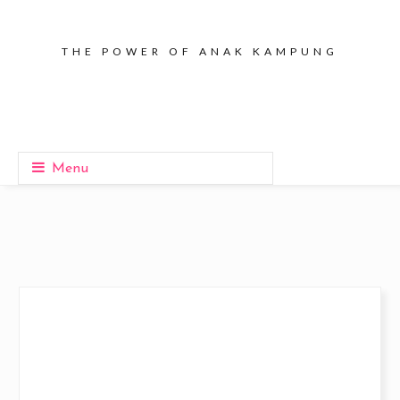
THE POWER OF ANAK KAMPUNG
Menu