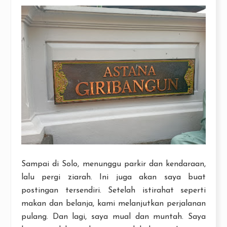
Sampai di Solo, menunggu parkir dan kendaraan,
lalu pergi ziarah. Ini juga akan saya buat
postingan tersendiri. Setelah istirahat seperti
makan dan belanja, kami melanjutkan perjalanan
pulang. Dan lagi, saya mual dan muntah. Saya