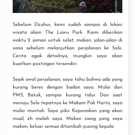
Sebelum Dzuhur, kami sudah sampai di lokasi
wisata alam The Lawu Park. Kami diberikan
waktu 2 jaman untuk solat, makan, jalan-jalan di
sana sebelum melanjutkan perjalanan ke Solo.
Cerita agak detailnya, mungkin saya akan
buatkan postingan tersendiri.
Sejak awal perjalanan, saya tahu bahwa ada yang
kurang beres dengan badan saya. Mulai dari
PMS, Batuk, sampai kurang tidur. Dan saat
menuju Solo tepatnya ke Makam Pak Harto, saya
mulai muntah. Saya pikir Keponakan yang akan
mual, eh malah saya. Makan siang yang saya
makan, keluar semua ditambah pusing kepala.