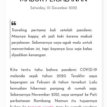
Saturday, 10 December 2022
Traveling pertama kali setelah pandemi.
Maunya happy, eh jadi keki karena mabuk
perjalanan. Sebenarnya saya agak malu untuk
menceritakan ini, tapi kayanya lucu saja kalau
dijadikan kenangan.
Kita tentu tahu bahwa pandemi COVID-19
melanda sejak tahun 2020. Terakhir saya
bepergian ya Febuari di tahun tersebut. Lalu
kemudian hibernasi panjang di rumah saja.
Sebenarnya November 2021, saya sempat ke Pati
perbatasan Rembang. Namun itu tujuannya