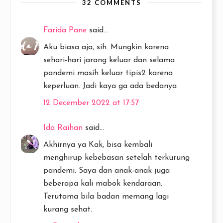
32 COMMENTS
Farida Pane
said...
Aku biasa aja, sih. Mungkin karena
sehari-hari jarang keluar dan selama
pandemi masih keluar tipis2 karena
keperluan. Jadi kaya ga ada bedanya
12 December 2022 at 17:57
Ida Raihan
said...
Akhirnya ya Kak, bisa kembali
menghirup kebebasan setelah terkurung
pandemi. Saya dan anak-anak juga
beberapa kali mabok kendaraan.
Terutama bila badan memang lagi
kurang sehat.