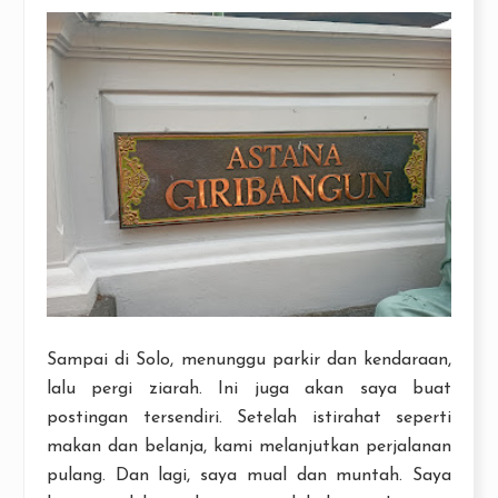
Sampai di Solo, menunggu parkir dan kendaraan,
lalu pergi ziarah. Ini juga akan saya buat
postingan tersendiri. Setelah istirahat seperti
makan dan belanja, kami melanjutkan perjalanan
pulang. Dan lagi, saya mual dan muntah. Saya