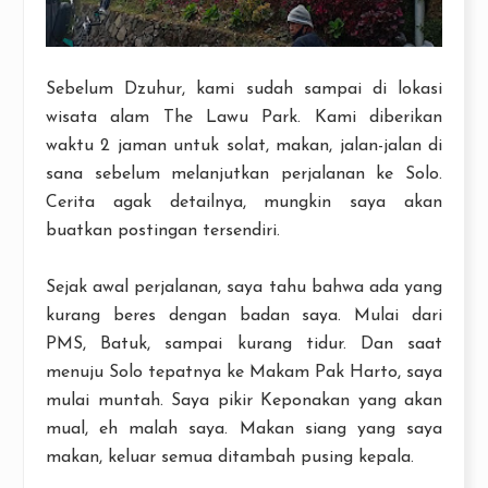
Sebelum Dzuhur, kami sudah sampai di lokasi
wisata alam The Lawu Park. Kami diberikan
waktu 2 jaman untuk solat, makan, jalan-jalan di
sana sebelum melanjutkan perjalanan ke Solo.
Cerita agak detailnya, mungkin saya akan
buatkan postingan tersendiri.
Sejak awal perjalanan, saya tahu bahwa ada yang
kurang beres dengan badan saya. Mulai dari
PMS, Batuk, sampai kurang tidur. Dan saat
menuju Solo tepatnya ke Makam Pak Harto, saya
mulai muntah. Saya pikir Keponakan yang akan
mual, eh malah saya. Makan siang yang saya
makan, keluar semua ditambah pusing kepala.