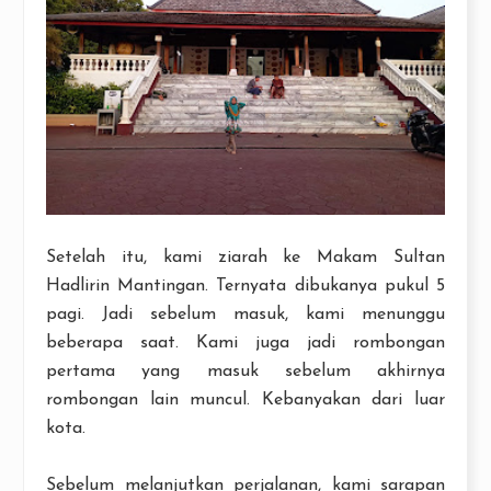
Setelah itu, kami ziarah ke Makam Sultan
Hadlirin Mantingan. Ternyata dibukanya pukul 5
pagi. Jadi sebelum masuk, kami menunggu
beberapa saat. Kami juga jadi rombongan
pertama yang masuk sebelum akhirnya
rombongan lain muncul. Kebanyakan dari luar
kota.
Sebelum melanjutkan perjalanan, kami sarapan