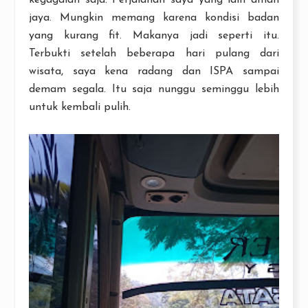
jaya. Mungkin memang karena kondisi badan
yang kurang fit. Makanya jadi seperti itu.
Terbukti setelah beberapa hari pulang dari
wisata, saya kena radang dan ISPA sampai
demam segala. Itu saja nunggu seminggu lebih
untuk kembali pulih.