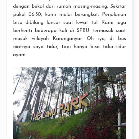
dengan bekal dari rumah masing-masing. Sekitar
pukul 06.30, kami mulai berangkat. Perjalanan
bisa dibilang lancar saat lewat tol. Kami juga
berhenti beberapa kali di SPBU termasuk saat
masuk wilayah Karanganyar. Oh iya, di bus
niatnya saya tidur, tapi hanya bisa tidur-tidur
ayam.