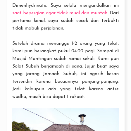
Dimenhydrinate. Saya selalu mengandalkan ini
saat bepergian agar tidak mual dan muntah
. Dari
pertama kenal, saya sudah cocok dan terbukti
tidak mabuk perjalanan.
Setelah drama menunggu 1-2 orang yang telat,
kami pun berangkat pukul 04.00 pagi. Sampai di
Masjid Mantingan sudah ramai sekali. Kami pun
Solat Subuh berjamaah di sana. Jujur buat saya
yang jarang Jamaah Subuh, ini ngasih kesan
tersendiri karena bacaannya panjang-panjang.
Jadi kalaupun ada yang telat karena antre
wudhu, masih bisa dapat 1 rakaat.