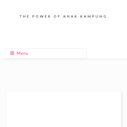
THE POWER OF ANAK KAMPUNG
Menu