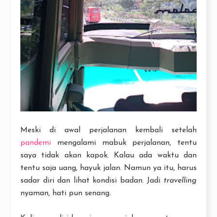
Meski di awal perjalanan kembali setelah
pandemi
mengalami mabuk perjalanan, tentu
saya tidak akan kapok. Kalau ada waktu dan
tentu saja uang, hayuk jalan. Namun ya itu, harus
sadar diri dan lihat kondisi badan. Jadi
travelling
nyaman, hati pun senang.