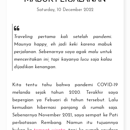
Saturday, 10 December 2022
Traveling pertama kali setelah pandemi.
Maunya happy, eh jadi keki karena mabuk
perjalanan. Sebenarnya saya agak malu untuk
menceritakan ini, tapi kayanya lucu saja kalau
dijadikan kenangan.
Kita tentu tahu bahwa pandemi COVID-19
melanda sejak tahun 2020. Terakhir saya
bepergian ya Febuari di tahun tersebut. Lalu
kemudian hibernasi panjang di rumah saja.
Sebenarnya November 2021, saya sempat ke Pati
perbatasan Rembang. Namun itu tujuannya