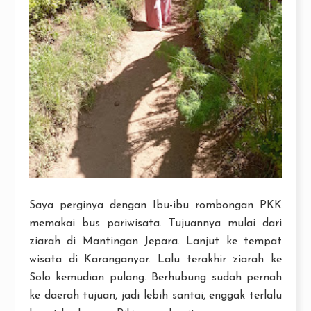
Saya perginya dengan Ibu-ibu rombongan PKK
memakai bus pariwisata. Tujuannya mulai dari
ziarah di Mantingan Jepara. Lanjut ke tempat
wisata di Karanganyar. Lalu terakhir ziarah ke
Solo kemudian pulang. Berhubung sudah pernah
ke daerah tujuan, jadi lebih santai, enggak terlalu