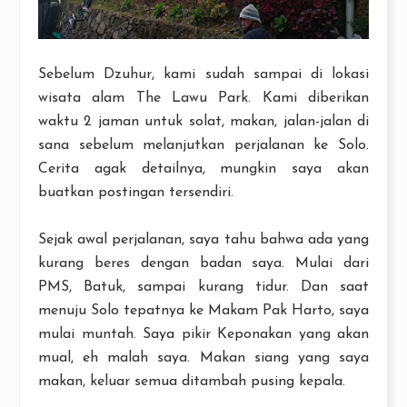
Sebelum Dzuhur, kami sudah sampai di lokasi
wisata alam The Lawu Park. Kami diberikan
waktu 2 jaman untuk solat, makan, jalan-jalan di
sana sebelum melanjutkan perjalanan ke Solo.
Cerita agak detailnya, mungkin saya akan
buatkan postingan tersendiri.
Sejak awal perjalanan, saya tahu bahwa ada yang
kurang beres dengan badan saya. Mulai dari
PMS, Batuk, sampai kurang tidur. Dan saat
menuju Solo tepatnya ke Makam Pak Harto, saya
mulai muntah. Saya pikir Keponakan yang akan
mual, eh malah saya. Makan siang yang saya
makan, keluar semua ditambah pusing kepala.