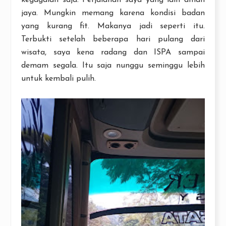
jaya. Mungkin memang karena kondisi badan
yang kurang fit. Makanya jadi seperti itu.
Terbukti setelah beberapa hari pulang dari
wisata, saya kena radang dan ISPA sampai
demam segala. Itu saja nunggu seminggu lebih
untuk kembali pulih.