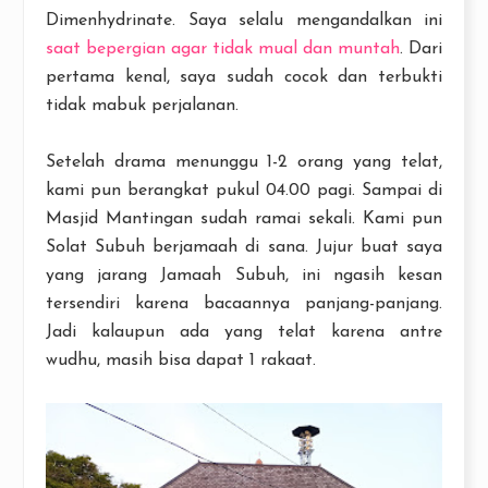
Dimenhydrinate. Saya selalu mengandalkan ini
saat bepergian agar tidak mual dan muntah
. Dari
pertama kenal, saya sudah cocok dan terbukti
tidak mabuk perjalanan.
Setelah drama menunggu 1-2 orang yang telat,
kami pun berangkat pukul 04.00 pagi. Sampai di
Masjid Mantingan sudah ramai sekali. Kami pun
Solat Subuh berjamaah di sana. Jujur buat saya
yang jarang Jamaah Subuh, ini ngasih kesan
tersendiri karena bacaannya panjang-panjang.
Jadi kalaupun ada yang telat karena antre
wudhu, masih bisa dapat 1 rakaat.