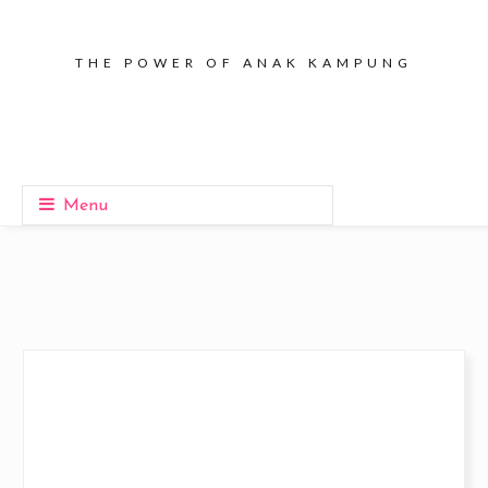
THE POWER OF ANAK KAMPUNG
Menu