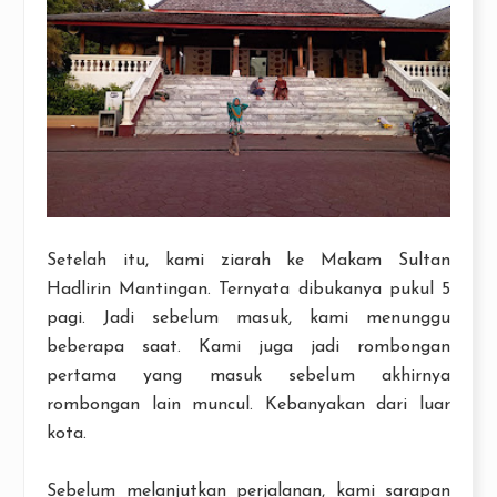
Setelah itu, kami ziarah ke Makam Sultan
Hadlirin Mantingan. Ternyata dibukanya pukul 5
pagi. Jadi sebelum masuk, kami menunggu
beberapa saat. Kami juga jadi rombongan
pertama yang masuk sebelum akhirnya
rombongan lain muncul. Kebanyakan dari luar
kota.
Sebelum melanjutkan perjalanan, kami sarapan