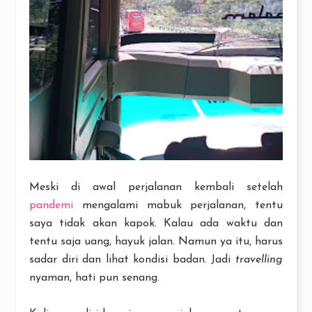
Meski di awal perjalanan kembali setelah
pandemi
mengalami mabuk perjalanan, tentu
saya tidak akan kapok. Kalau ada waktu dan
tentu saja uang, hayuk jalan. Namun ya itu, harus
sadar diri dan lihat kondisi badan. Jadi
travelling
nyaman, hati pun senang.