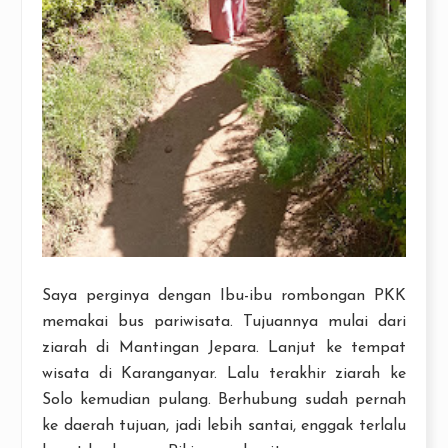
Saya perginya dengan Ibu-ibu rombongan PKK
memakai bus pariwisata. Tujuannya mulai dari
ziarah di Mantingan Jepara. Lanjut ke tempat
wisata di Karanganyar. Lalu terakhir ziarah ke
Solo kemudian pulang. Berhubung sudah pernah
ke daerah tujuan, jadi lebih santai, enggak terlalu