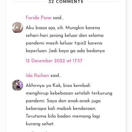
32 COMMENTS
Farida Pane
said...
Aku biasa aja, sih. Mungkin karena
sehari-hari jarang keluar dan selama
pandemi masih keluar tipis2 karena
keperluan. Jadi kaya ga ada bedanya
12 December 2022 at 17:57
Ida Raihan
said...
Akhirnya ya Kak, bisa kembali
menghirup kebebasan setelah terkurung
pandemi. Saya dan anak-anak juga
beberapa kali mabok kendaraan.
Terutama bila badan memang lagi
kurang sehat.