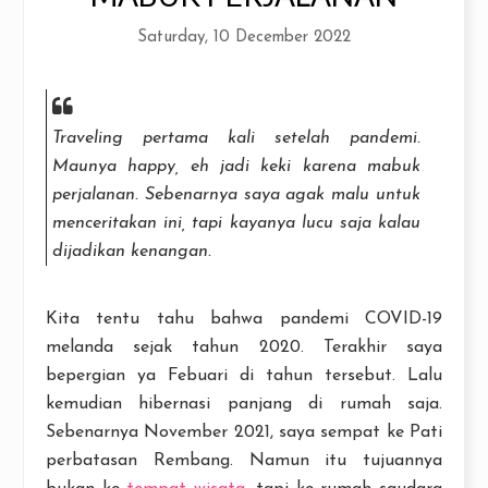
Saturday, 10 December 2022
Traveling pertama kali setelah pandemi.
Maunya happy, eh jadi keki karena mabuk
perjalanan. Sebenarnya saya agak malu untuk
menceritakan ini, tapi kayanya lucu saja kalau
dijadikan kenangan.
Kita tentu tahu bahwa pandemi COVID-19
melanda sejak tahun 2020. Terakhir saya
bepergian ya Febuari di tahun tersebut. Lalu
kemudian hibernasi panjang di rumah saja.
Sebenarnya November 2021, saya sempat ke Pati
perbatasan Rembang. Namun itu tujuannya