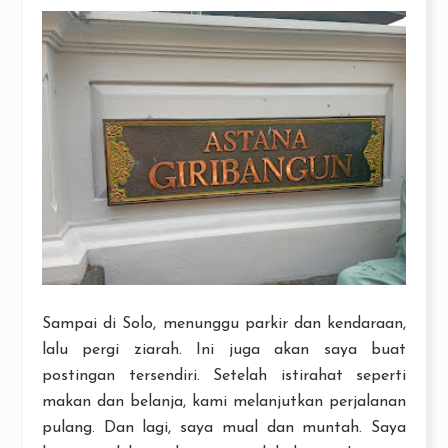
Sampai di Solo, menunggu parkir dan kendaraan,
lalu pergi ziarah. Ini juga akan saya buat
postingan tersendiri. Setelah istirahat seperti
makan dan belanja, kami melanjutkan perjalanan
pulang. Dan lagi, saya mual dan muntah. Saya