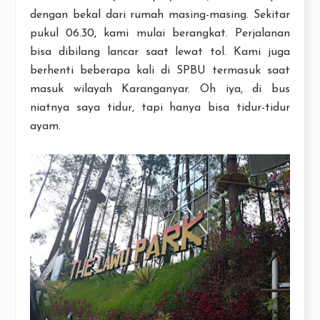
dengan bekal dari rumah masing-masing. Sekitar
pukul 06.30, kami mulai berangkat. Perjalanan
bisa dibilang lancar saat lewat tol. Kami juga
berhenti beberapa kali di SPBU termasuk saat
masuk wilayah Karanganyar. Oh iya, di bus
niatnya saya tidur, tapi hanya bisa tidur-tidur
ayam.