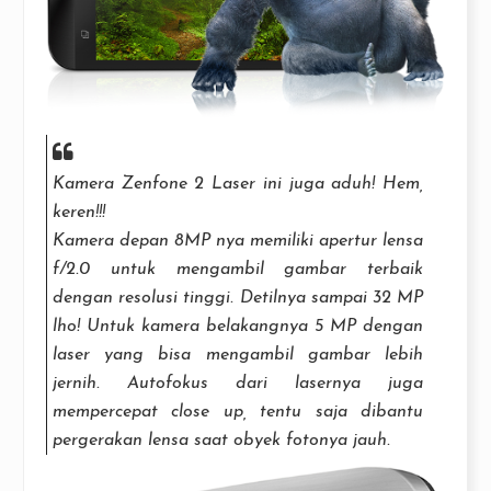
Kamera Zenfone 2 Laser ini juga aduh! Hem,
keren!!!
Kamera depan 8MP nya memiliki apertur lensa
f/2.0 untuk mengambil gambar terbaik
dengan resolusi tinggi. Detilnya sampai 32 MP
lho! Untuk kamera belakangnya 5 MP dengan
laser yang bisa mengambil gambar lebih
jernih. Autofokus dari lasernya juga
mempercepat close up, tentu saja dibantu
pergerakan lensa saat obyek fotonya jauh.