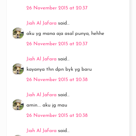
26 November 2015 at 20:37
Jiah Al Jafara
said...
aku yg mana aja asal punya, hehhe
26 November 2015 at 20:37
Jiah Al Jafara
said...
kayanya thn dpn byk yg baru
26 November 2015 at 20:38
Jiah Al Jafara
said...
amin.... aku jg mau
26 November 2015 at 20:38
Jiah Al Jafara
said...