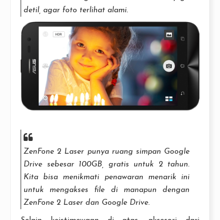
detil, agar foto terlihat alami.
ZenFone 2 Laser punya ruang simpan Google
Drive sebesar 100GB, gratis untuk 2 tahun.
Kita bisa menikmati penawaran menarik ini
untuk mengakses file di manapun dengan
ZenFone 2 Laser dan Google Drive.