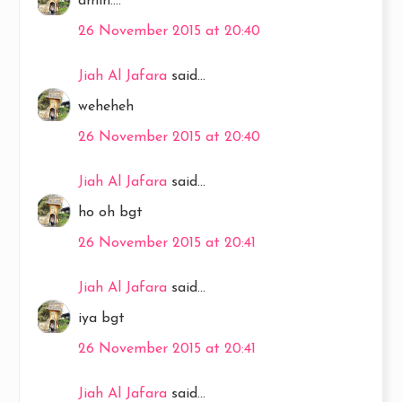
amin....
26 November 2015 at 20:40
Jiah Al Jafara
said...
weheheh
26 November 2015 at 20:40
Jiah Al Jafara
said...
ho oh bgt
26 November 2015 at 20:41
Jiah Al Jafara
said...
iya bgt
26 November 2015 at 20:41
Jiah Al Jafara
said...