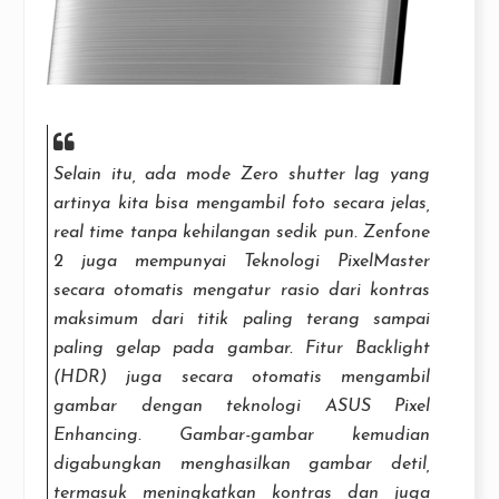
Selain itu, ada mode
Zero shutter lag
yang
artinya kita bisa mengambil foto secara jelas,
real time
tanpa kehilangan sedik pun. Zenfone
2 juga mempunyai Teknologi PixelMaster
secara otomatis mengatur rasio dari kontras
maksimum dari titik paling terang sampai
paling gelap pada gambar. Fitur Backlight
(HDR) juga secara otomatis mengambil
gambar dengan teknologi ASUS Pixel
Enhancing. Gambar-gambar kemudian
digabungkan menghasilkan gambar detil,
termasuk meningkatkan kontras dan juga