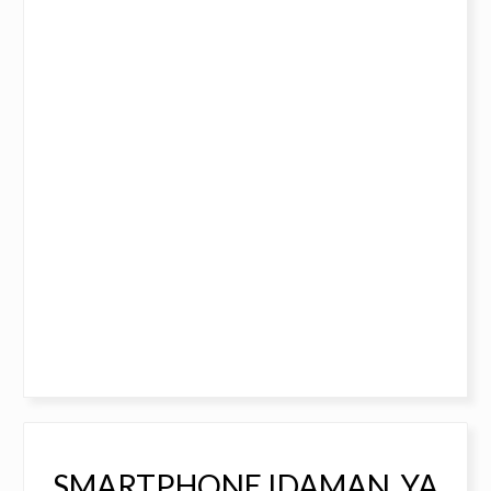
SMARTPHONE IDAMAN, YA