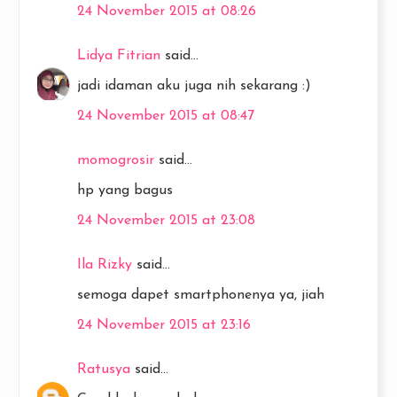
24 November 2015 at 08:26
Lidya Fitrian
said...
jadi idaman aku juga nih sekarang :)
24 November 2015 at 08:47
momogrosir
said...
hp yang bagus
24 November 2015 at 23:08
Ila Rizky
said...
semoga dapet smartphonenya ya, jiah
24 November 2015 at 23:16
Ratusya
said...