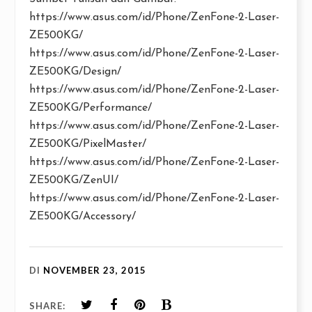
https://www.asus.com/id/Phone/ZenFone-2-Laser-
ZE500KG/
https://www.asus.com/id/Phone/ZenFone-2-Laser-
ZE500KG/Design/
https://www.asus.com/id/Phone/ZenFone-2-Laser-
ZE500KG/Performance/
https://www.asus.com/id/Phone/ZenFone-2-Laser-
ZE500KG/PixelMaster/
https://www.asus.com/id/Phone/ZenFone-2-Laser-
ZE500KG/ZenUI/
https://www.asus.com/id/Phone/ZenFone-2-Laser-
ZE500KG/Accessory/
DI
NOVEMBER 23, 2015
SHARE: