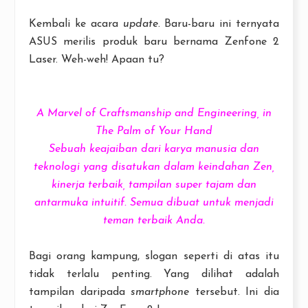
Kembali ke acara
update
. Baru-baru ini ternyata
ASUS merilis produk baru bernama Zenfone 2
Laser. Weh-weh! Apaan tu?
A Marvel of Craftsmanship and Engineering, in
The Palm of Your Hand
Sebuah keajaiban dari karya manusia dan
teknologi yang disatukan dalam keindahan Zen,
kinerja terbaik, tampilan super tajam dan
antarmuka intuitif. Semua dibuat untuk menjadi
teman terbaik Anda.
Bagi orang kampung, slogan seperti di atas itu
tidak terlalu penting. Yang dilihat adalah
tampilan daripada
smartphone
tersebut. Ini dia