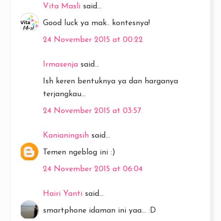
Vita Masli
said...
Good luck ya mak.. kontesnya!
24 November 2015 at 00:22
Irmasenja
said...
Ish keren bentuknya ya dan harganya
terjangkau...
24 November 2015 at 03:57
Kanianingsih
said...
Temen ngeblog ini :)
24 November 2015 at 06:04
Hairi Yanti
said...
smartphone idaman ini yaa... :D