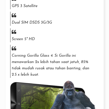
GPS 3 Satellite
Dual SIM DSDS 3G/3G
Screen 5" HD
Corning Gorilla Glass 4. Si Gorilla ini
menawarkan 2x lebih tahan saat jatuh, 85%
tidak mudah rusak atau tahan banting, dan
2.5 x lebih kuat.