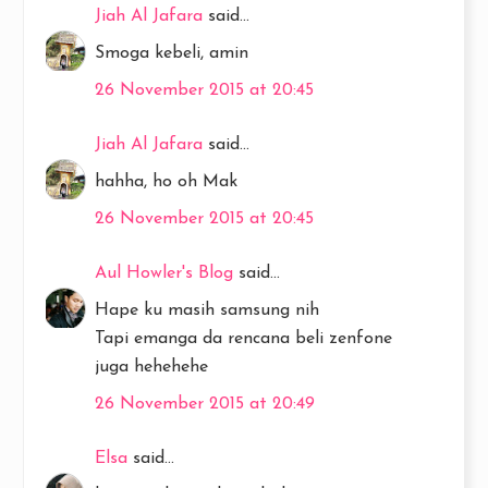
Jiah Al Jafara
said...
Smoga kebeli, amin
26 November 2015 at 20:45
Jiah Al Jafara
said...
hahha, ho oh Mak
26 November 2015 at 20:45
Aul Howler's Blog
said...
Hape ku masih samsung nih
Tapi emanga da rencana beli zenfone
juga hehehehe
26 November 2015 at 20:49
Elsa
said...