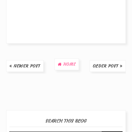
HOME
NEWER POST
OLDER POST
SEARCH THIS BLOG