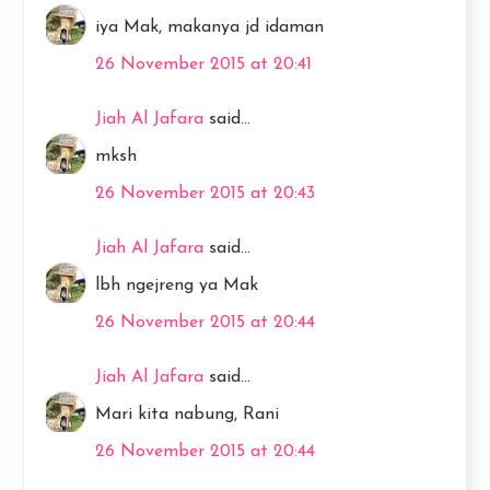
iya Mak, makanya jd idaman
26 November 2015 at 20:41
Jiah Al Jafara
said...
mksh
26 November 2015 at 20:43
Jiah Al Jafara
said...
lbh ngejreng ya Mak
26 November 2015 at 20:44
Jiah Al Jafara
said...
Mari kita nabung, Rani
26 November 2015 at 20:44