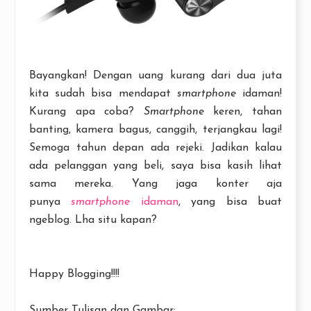
Bayangkan! Dengan uang kurang dari dua juta
kita sudah bisa mendapat
smartphone
idaman!
Kurang apa coba?
Smartphone
keren, tahan
banting, kamera bagus, canggih, terjangkau lagi!
Semoga tahun depan ada rejeki. Jadikan kalau
ada pelanggan yang beli, saya bisa kasih lihat
sama mereka. Yang jaga konter aja
punya
smartphone
idaman
, yang bisa buat
ngeblog. Lha situ kapan?
Happy Blogging!!!!
Sumber Tulisan dan Gambar: