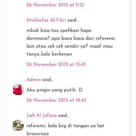
26 November 2015 at 11:21
Mukhofas Al-Fikri
said...
mbak bisa tau spefikasi hape
darimana? apa baca baca dari referensi
lain atau cek cek sendiri ya? maaf mau
tanya..kalo berkenan
26 November 2015 at 15:45
Admin
said...
Aku pingin yang putih. :D
26 November 2015 at 18:43
Jiah Al Jafara
said...
referensi. kalo brg di tangan ya liat
brosurnya