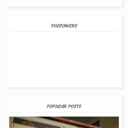
FOLLOWERS
POPULAR POSTS