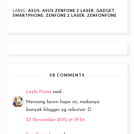
LABEL:
ASUS
,
ASUS ZENFONE 2 LASER
,
GADGET
,
SMARTPHONE
,
ZENFONE 2 LASER
,
ZENFONFONE
38 COMMENTS
Leyla Hana
said...
Memang keren hape ini, makanya
banyak blogger yg rebutan :D
23 November 2015 at 19:54