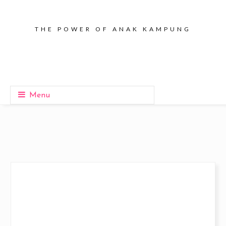
THE POWER OF ANAK KAMPUNG
Menu