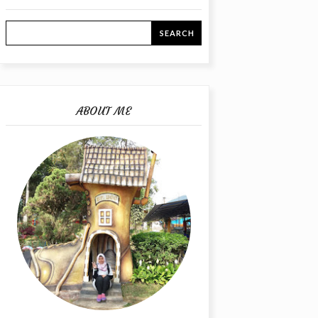
ABOUT ME