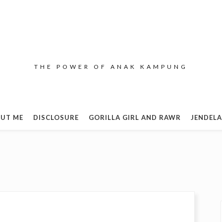
THE POWER OF ANAK KAMPUNG
UT ME
DISCLOSURE
GORILLA GIRL AND RAWR
JENDELA