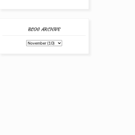
BLOG ARCHIVE