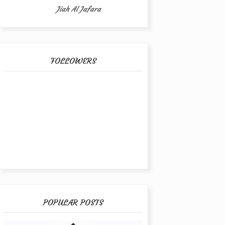
Jiah Al Jafara
FOLLOWERS
POPULAR POSTS