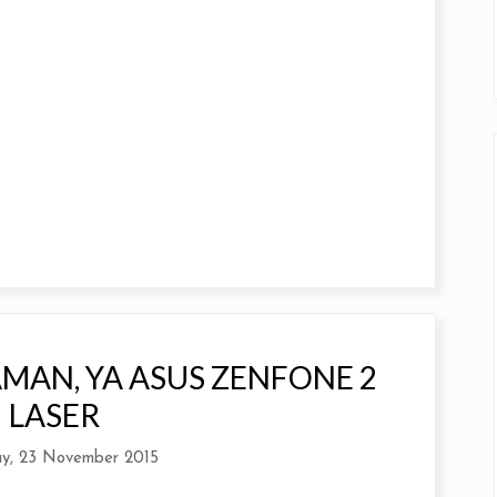
MAN, YA ASUS ZENFONE 2
LASER
y, 23 November 2015