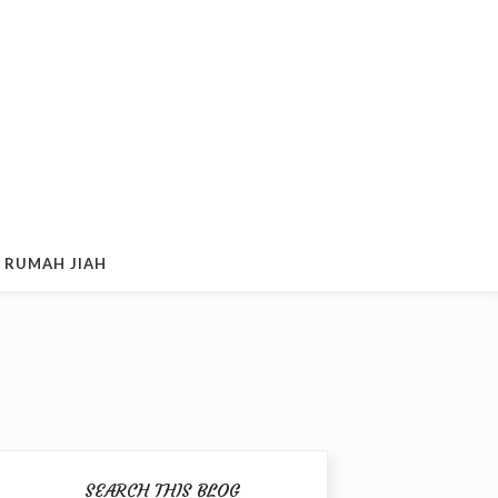
 RUMAH JIAH
SEARCH THIS BLOG