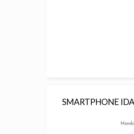
SMARTPHONE IDA
Monda