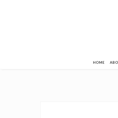
HOME
ABO