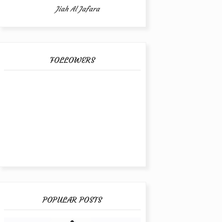
Jiah Al Jafara
FOLLOWERS
POPULAR POSTS