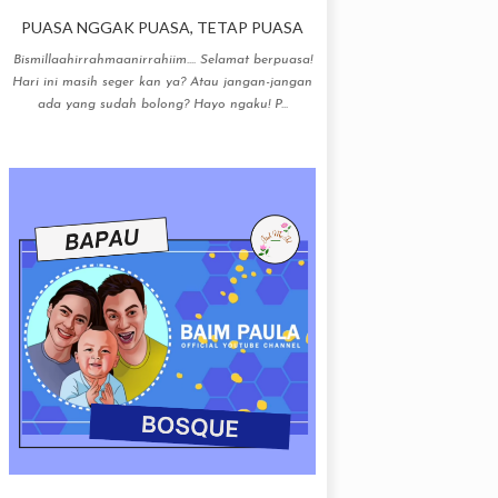
PUASA NGGAK PUASA, TETAP PUASA
Bismillaahirrahmaanirrahiim.... Selamat berpuasa!
Hari ini masih seger kan ya? Atau jangan-jangan
ada yang sudah bolong? Hayo ngaku! P...