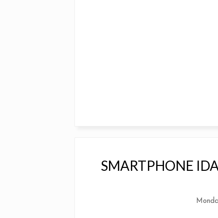
SMARTPHONE IDA
Monda