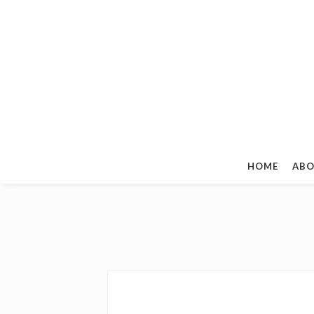
HOME
ABO