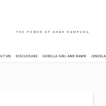
THE POWER OF ANAK KAMPUNG
UT ME
DISCLOSURE
GORILLA GIRL AND RAWR
JENDELA