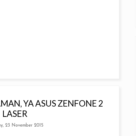
MAN, YA ASUS ZENFONE 2
LASER
y, 23 November 2015