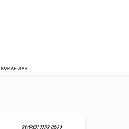
 RUMAH JIAH
SEARCH THIS BLOG