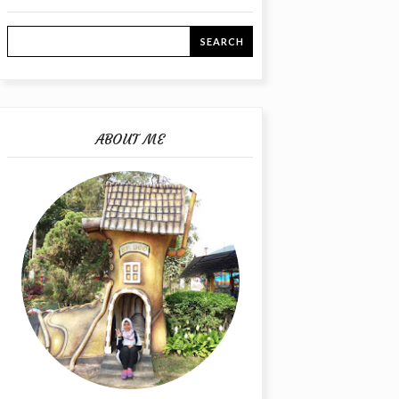
ABOUT ME