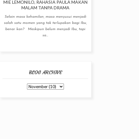
MIE LEMONILO, RAHASIA PAULA MAKAN
MALAM TANPA DRAMA
Selain masa kehamilan, masa menyusui menjadi
salah satu momen yang tak terlupakan bagi Ibu,
benar kan? Meskipun belum menjadi Ibu, tapi
sa...
BLOG ARCHIVE