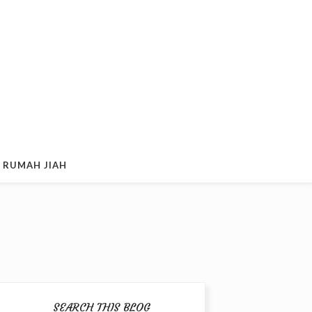
 RUMAH JIAH
SEARCH THIS BLOG