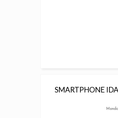
SMARTPHONE IDA
Monda