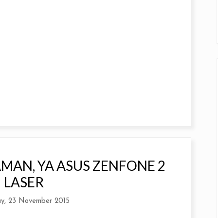
MAN, YA ASUS ZENFONE 2
LASER
y, 23 November 2015