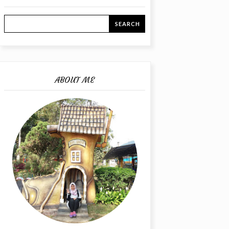
ABOUT ME