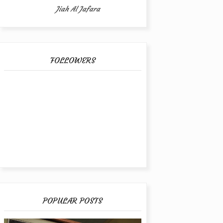
Jiah Al Jafara
FOLLOWERS
POPULAR POSTS