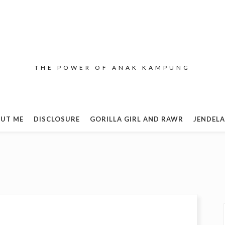
THE POWER OF ANAK KAMPUNG
UT ME
DISCLOSURE
GORILLA GIRL AND RAWR
JENDELA