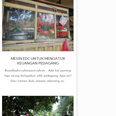
MESIN EDC UNTUK MENGATUR
KEUANGAN PEDAGANG
Bismillaahirrahmaanirrahiim.... Ada hal penting
tapi sering terlupakan oleh pedagang. Apa itu?
Dari zaman dulu sampai sekarang, ja...