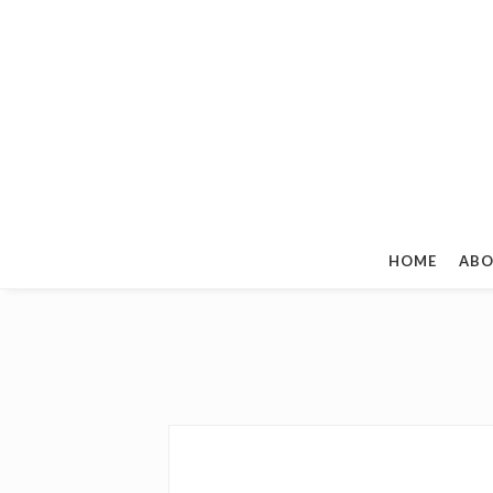
HOME
ABO