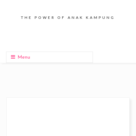
THE POWER OF ANAK KAMPUNG
Menu