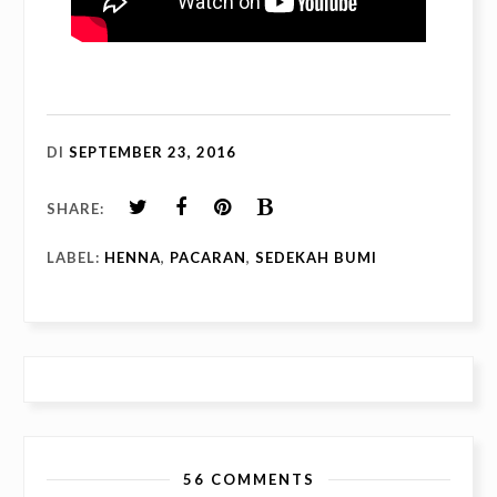
DI
SEPTEMBER 23, 2016
SHARE:
LABEL:
HENNA
,
PACARAN
,
SEDEKAH BUMI
56 COMMENTS