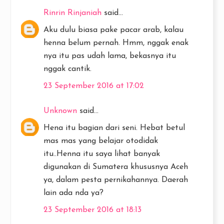
Rinrin Rinjaniah
said...
Aku dulu biasa pake pacar arab, kalau
henna belum pernah. Hmm, nggak enak
nya itu pas udah lama, bekasnya itu
nggak cantik.
23 September 2016 at 17:02
Unknown
said...
Hena itu bagian dari seni. Hebat betul
mas mas yang belajar otodidak
itu..Henna itu saya lihat banyak
digunakan di Sumatera khususnya Aceh
ya, dalam pesta pernikahannya. Daerah
lain ada nda ya?
23 September 2016 at 18:13