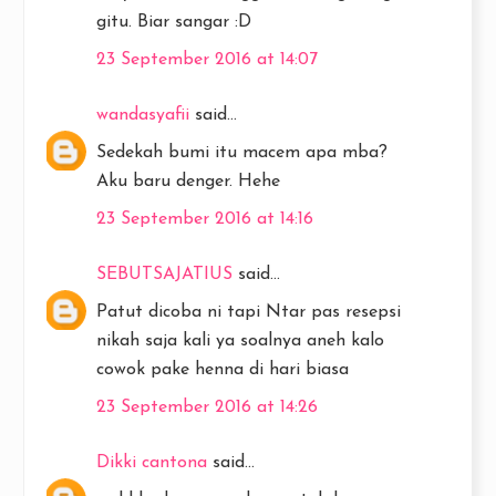
gitu. Biar sangar :D
23 September 2016 at 14:07
wandasyafii
said...
Sedekah bumi itu macem apa mba?
Aku baru denger. Hehe
23 September 2016 at 14:16
SEBUTSAJATIUS
said...
Patut dicoba ni tapi Ntar pas resepsi
nikah saja kali ya soalnya aneh kalo
cowok pake henna di hari biasa
23 September 2016 at 14:26
Dikki cantona
said...