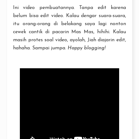
Ini video pembuatannya. Tanpa edit karena
belum bisa edit video. Kalau dengar suara-suara,
itu orang-orang di belakang saya lagi nonton
cewek cantik di pacarin Mas Mas, hihihi. Kalau
masih protes soal video, ayolah, Jiah diajarin edit,
hahaha. Sampai jumpa.
Happy blogging!