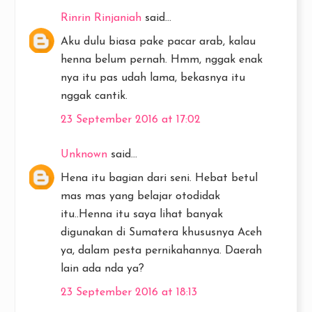
Rinrin Rinjaniah
said...
Aku dulu biasa pake pacar arab, kalau
henna belum pernah. Hmm, nggak enak
nya itu pas udah lama, bekasnya itu
nggak cantik.
23 September 2016 at 17:02
Unknown
said...
Hena itu bagian dari seni. Hebat betul
mas mas yang belajar otodidak
itu..Henna itu saya lihat banyak
digunakan di Sumatera khususnya Aceh
ya, dalam pesta pernikahannya. Daerah
lain ada nda ya?
23 September 2016 at 18:13