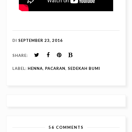
DI
SEPTEMBER 23, 2016
SHARE:
LABEL:
HENNA
,
PACARAN
,
SEDEKAH BUMI
56 COMMENTS