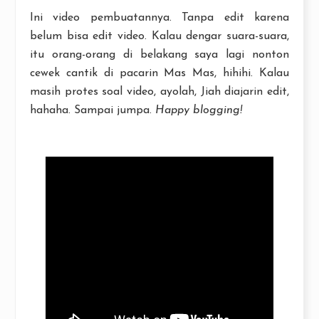
Ini video pembuatannya. Tanpa edit karena
belum bisa edit video. Kalau dengar suara-suara,
itu orang-orang di belakang saya lagi nonton
cewek cantik di pacarin Mas Mas, hihihi. Kalau
masih protes soal video, ayolah, Jiah diajarin edit,
hahaha. Sampai jumpa.
Happy blogging!