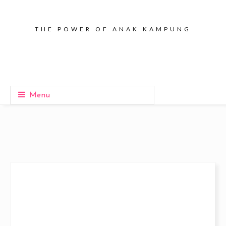
THE POWER OF ANAK KAMPUNG
Menu