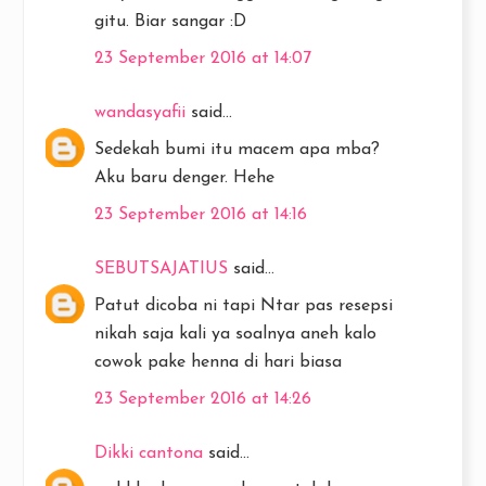
gitu. Biar sangar :D
23 September 2016 at 14:07
wandasyafii
said...
Sedekah bumi itu macem apa mba?
Aku baru denger. Hehe
23 September 2016 at 14:16
SEBUTSAJATIUS
said...
Patut dicoba ni tapi Ntar pas resepsi
nikah saja kali ya soalnya aneh kalo
cowok pake henna di hari biasa
23 September 2016 at 14:26
Dikki cantona
said...