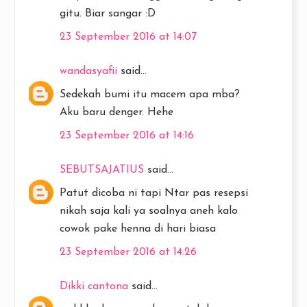
gitu. Biar sangar :D
23 September 2016 at 14:07
wandasyafii
said...
Sedekah bumi itu macem apa mba?
Aku baru denger. Hehe
23 September 2016 at 14:16
SEBUTSAJATIUS
said...
Patut dicoba ni tapi Ntar pas resepsi
nikah saja kali ya soalnya aneh kalo
cowok pake henna di hari biasa
23 September 2016 at 14:26
Dikki cantona
said...