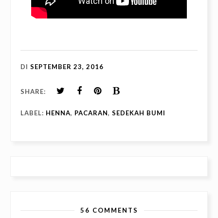
DI
SEPTEMBER 23, 2016
SHARE:
LABEL:
HENNA
,
PACARAN
,
SEDEKAH BUMI
56 COMMENTS