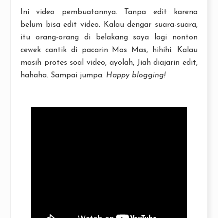
Ini video pembuatannya. Tanpa edit karena
belum bisa edit video. Kalau dengar suara-suara,
itu orang-orang di belakang saya lagi nonton
cewek cantik di pacarin Mas Mas, hihihi. Kalau
masih protes soal video, ayolah, Jiah diajarin edit,
hahaha. Sampai jumpa.
Happy blogging!