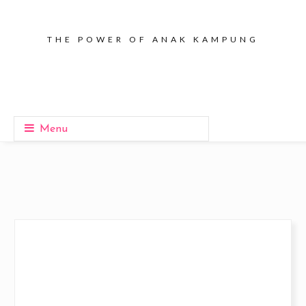
THE POWER OF ANAK KAMPUNG
Menu