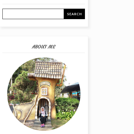
ABOUT ME