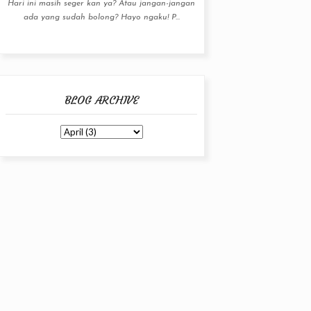
Hari ini masih seger kan ya? Atau jangan-jangan
ada yang sudah bolong? Hayo ngaku! P...
BLOG ARCHIVE