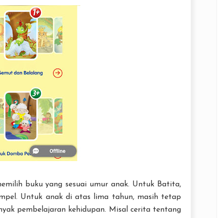
milih buku yang sesuai umur anak. Untuk Batita,
mpel. Untuk anak di atas lima tahun, masih tetap
yak pembelajaran kehidupan. Misal cerita tentang