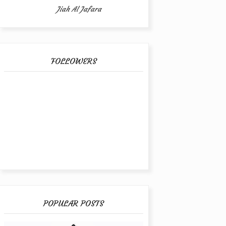
Jiah Al Jafara
FOLLOWERS
POPULAR POSTS