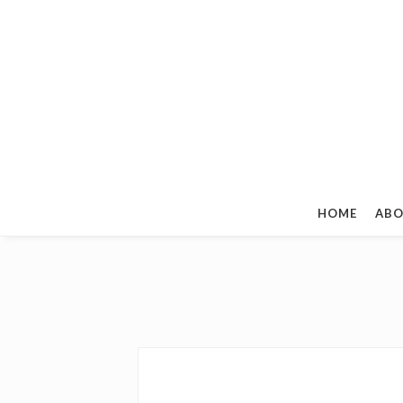
HOME
ABO