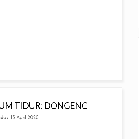
LUM TIDUR: DONGENG
day, 13 April 2020