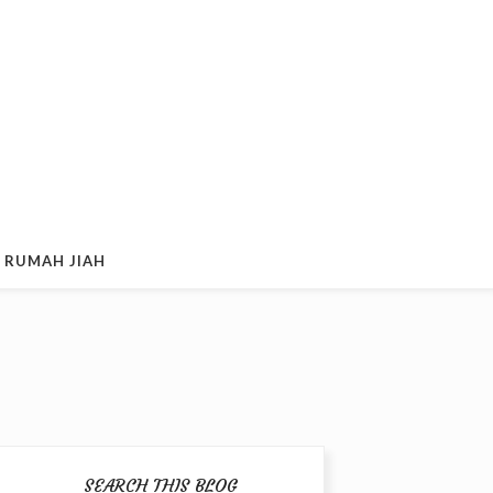
 RUMAH JIAH
SEARCH THIS BLOG