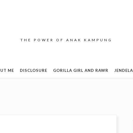
THE POWER OF ANAK KAMPUNG
UT ME
DISCLOSURE
GORILLA GIRL AND RAWR
JENDELA