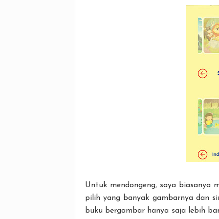
Untuk mendongeng, saya biasanya me
pilih yang banyak gambarnya dan si
buku bergambar hanya saja lebih ban