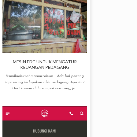
MESIN EDC UNTUK MENGATUR
KEUANGAN PEDAGANG
Bismillaahirrahmaanirrahiim.... Ada hal penting
tapi sering terlupakan oleh pedagang. Apa itu?
Dari zaman dulu sampai sekarang, ja...