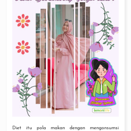
Diet itu pola makan dengan mengonsumsi