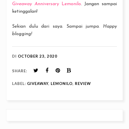
Giveaway Anniversary
Lemonilo
. Jangan sampai
ketinggalan!
Sekian dulu dari saya. Sampai jumpa.
Happy
blogging!
DI
OCTOBER 23, 2020
SHARE:
LABEL:
GIVEAWAY
,
LEMONILO
,
REVIEW