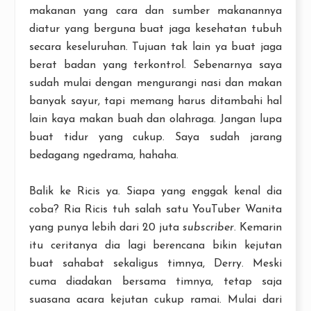
makanan yang cara dan sumber makanannya
diatur yang berguna buat jaga kesehatan tubuh
secara keseluruhan. Tujuan tak lain ya buat jaga
berat badan yang terkontrol. Sebenarnya saya
sudah mulai dengan mengurangi nasi dan makan
banyak sayur, tapi memang harus ditambahi hal
lain kaya makan buah dan olahraga. Jangan lupa
buat tidur yang cukup. Saya sudah jarang
bedagang ngedrama, hahaha.
Balik ke Ricis ya. Siapa yang enggak kenal dia
coba? Ria Ricis tuh salah satu YouTuber Wanita
yang punya lebih dari 20 juta
subscriber
. Kemarin
itu ceritanya dia lagi berencana bikin kejutan
buat sahabat sekaligus timnya, Derry. Meski
cuma diadakan bersama timnya, tetap saja
suasana acara kejutan cukup ramai. Mulai dari