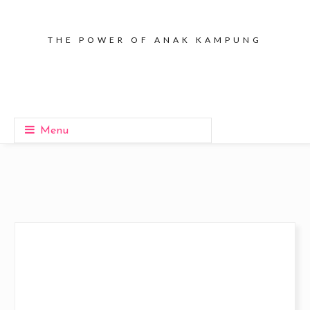
THE POWER OF ANAK KAMPUNG
Menu