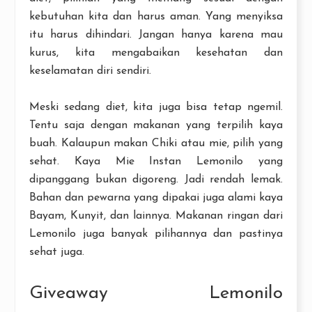
kebutuhan kita dan harus aman. Yang menyiksa
itu harus dihindari. Jangan hanya karena mau
kurus, kita mengabaikan kesehatan dan
keselamatan diri sendiri.
Meski sedang diet, kita juga bisa tetap ngemil.
Tentu saja dengan makanan yang terpilih kaya
buah. Kalaupun makan Chiki atau mie, pilih yang
sehat. Kaya Mie Instan Lemonilo yang
dipanggang bukan digoreng. Jadi rendah lemak.
Bahan dan pewarna yang dipakai juga alami kaya
Bayam, Kunyit, dan lainnya. Makanan ringan dari
Lemonilo juga banyak pilihannya dan pastinya
sehat juga.
Giveaway Lemonilo