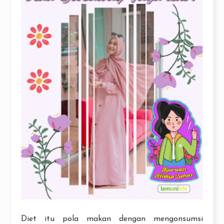
Diet itu pola makan dengan mengonsumsi