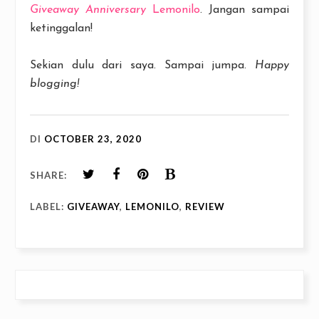
Giveaway Anniversary
Lemonilo
. Jangan sampai
ketinggalan!
Sekian dulu dari saya. Sampai jumpa.
Happy
blogging!
DI
OCTOBER 23, 2020
SHARE:
LABEL:
GIVEAWAY
,
LEMONILO
,
REVIEW