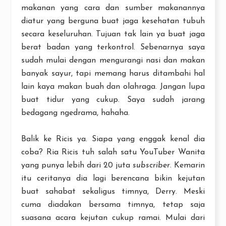
makanan yang cara dan sumber makanannya
diatur yang berguna buat jaga kesehatan tubuh
secara keseluruhan. Tujuan tak lain ya buat jaga
berat badan yang terkontrol. Sebenarnya saya
sudah mulai dengan mengurangi nasi dan makan
banyak sayur, tapi memang harus ditambahi hal
lain kaya makan buah dan olahraga. Jangan lupa
buat tidur yang cukup. Saya sudah jarang
bedagang ngedrama, hahaha.
Balik ke Ricis ya. Siapa yang enggak kenal dia
coba? Ria Ricis tuh salah satu YouTuber Wanita
yang punya lebih dari 20 juta
subscriber
. Kemarin
itu ceritanya dia lagi berencana bikin kejutan
buat sahabat sekaligus timnya, Derry. Meski
cuma diadakan bersama timnya, tetap saja
suasana acara kejutan cukup ramai. Mulai dari