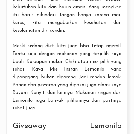
kebutuhan kita dan harus aman. Yang menyiksa
itu harus dihindari. Jangan hanya karena mau
kurus, kita mengabaikan kesehatan dan
keselamatan diri sendiri.
Meski sedang diet, kita juga bisa tetap ngemil.
Tentu saja dengan makanan yang terpilih kaya
buah. Kalaupun makan Chiki atau mie, pilih yang
sehat. Kaya Mie Instan Lemonilo yang
dipanggang bukan digoreng. Jadi rendah lemak.
Bahan dan pewarna yang dipakai juga alami kaya
Bayam, Kunyit, dan lainnya. Makanan ringan dari
Lemonilo juga banyak pilihannya dan pastinya
sehat juga.
Giveaway Lemonilo