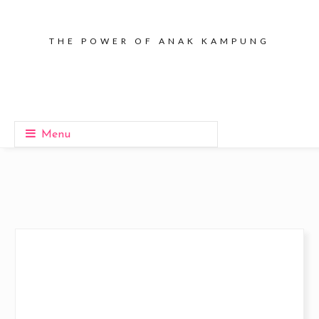
THE POWER OF ANAK KAMPUNG
Menu