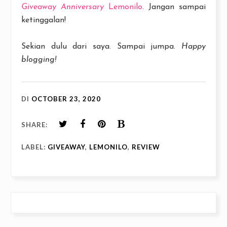
Giveaway Anniversary
Lemonilo
. Jangan sampai
ketinggalan!
Sekian dulu dari saya. Sampai jumpa.
Happy
blogging!
DI
OCTOBER 23, 2020
SHARE:
LABEL:
GIVEAWAY
,
LEMONILO
,
REVIEW