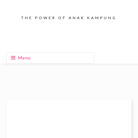
THE POWER OF ANAK KAMPUNG
Menu