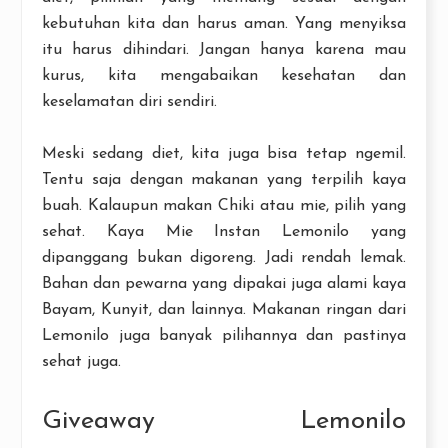
kebutuhan kita dan harus aman. Yang menyiksa
itu harus dihindari. Jangan hanya karena mau
kurus, kita mengabaikan kesehatan dan
keselamatan diri sendiri.
Meski sedang diet, kita juga bisa tetap ngemil.
Tentu saja dengan makanan yang terpilih kaya
buah. Kalaupun makan Chiki atau mie, pilih yang
sehat. Kaya Mie Instan Lemonilo yang
dipanggang bukan digoreng. Jadi rendah lemak.
Bahan dan pewarna yang dipakai juga alami kaya
Bayam, Kunyit, dan lainnya. Makanan ringan dari
Lemonilo juga banyak pilihannya dan pastinya
sehat juga.
Giveaway Lemonilo