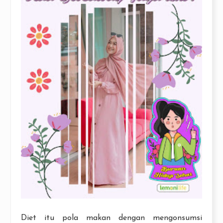
Diet itu pola makan dengan mengonsumsi