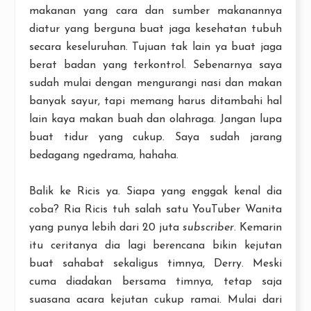
makanan yang cara dan sumber makanannya
diatur yang berguna buat jaga kesehatan tubuh
secara keseluruhan. Tujuan tak lain ya buat jaga
berat badan yang terkontrol. Sebenarnya saya
sudah mulai dengan mengurangi nasi dan makan
banyak sayur, tapi memang harus ditambahi hal
lain kaya makan buah dan olahraga. Jangan lupa
buat tidur yang cukup. Saya sudah jarang
bedagang ngedrama, hahaha.
Balik ke Ricis ya. Siapa yang enggak kenal dia
coba? Ria Ricis tuh salah satu YouTuber Wanita
yang punya lebih dari 20 juta
subscriber
. Kemarin
itu ceritanya dia lagi berencana bikin kejutan
buat sahabat sekaligus timnya, Derry. Meski
cuma diadakan bersama timnya, tetap saja
suasana acara kejutan cukup ramai. Mulai dari