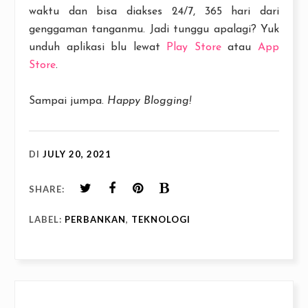
waktu dan bisa diakses 24/7, 365 hari dari
genggaman tanganmu. Jadi tunggu apalagi? Yuk
unduh aplikasi blu lewat
Play Store
atau
App
Store
.
Sampai jumpa.
Happy Blogging!
DI
JULY 20, 2021
SHARE:
LABEL:
PERBANKAN
,
TEKNOLOGI