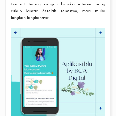
tempat terang dengan koneksi internet yang
cukup lancar. Setelah ter
install
, mari mulai
langkah-langkahnya: