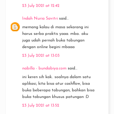
23 July 2021 at 12:42
Indah Nuria Savitri
said...
memang kalau di masa sekarang ini
harus serba praktis yaaa. mba.. aku
juga udah pernah buka tabungan
dengan online begini mbaaa
23 July 2021 at 13:03
nabilla - bundabiya.com
said...
ini keren sih kak.. soalnya dalam satu
aplikasi, kita bisa atur cashflow, bisa
buka beberapa tabungan, bahkan bisa
buka tabungan khusus patungan :D
23 July 2021 at 13:52