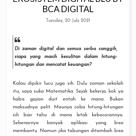
BCA DIGITAL
Tuesday, 20 July 2021
Di zaman digital dan semua serba canggih,
siapa yang masih kesulitan dalam hitung-
hitungan dan mencatat keuangan?
Kalau dipikir lucu juga sih. Dulu zaman sekolah
itu, saya suka Matematika. Sejak bekerja, kok ya
habis gajian duit entah ke mana. Bukan
maksudnya pelit. Maunya coba hitung-hitungan
sih biar tahu di mana letak kebocorannya.
Sebenarnya banyak aplikasi yang bisa
membantu. Namun jika tabungan ditambah bisa