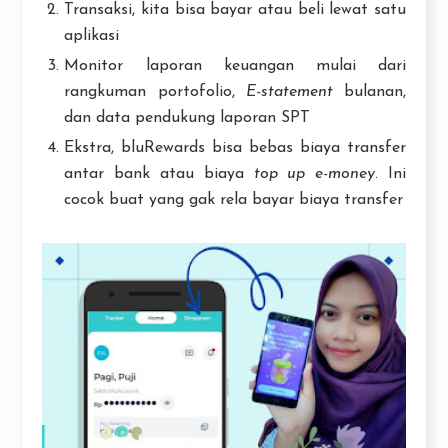
Transaksi, kita bisa bayar atau beli lewat satu
aplikasi
Monitor laporan keuangan mulai dari
rangkuman portofolio,
E-statement
bulanan,
dan data pendukung laporan SPT
Ekstra, bluRewards bisa bebas biaya transfer
antar bank atau biaya
top up e-money
. Ini
cocok buat yang gak rela bayar biaya transfer