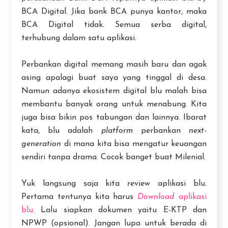
BCA Digital. Jika bank BCA punya kantor, maka
BCA Digital tidak. Semua serba digital,
terhubung dalam satu aplikasi.
Perbankan digital memang masih baru dan agak
asing apalagi buat saya yang tinggal di desa.
Namun adanya ekosistem digital blu malah bisa
membantu banyak orang untuk menabung. Kita
juga bisa bikin pos tabungan dan lainnya. Ibarat
kata, blu adalah
platform
perbankan
next-
generation
di mana kita bisa mengatur keuangan
sendiri tanpa drama. Cocok banget buat Milenial.
Yuk langsung saja kita
review
aplikasi blu.
Pertama tentunya kita harus
Download
aplikasi
blu
. Lalu siapkan dokumen yaitu E-KTP dan
NPWP (opsional). Jangan lupa untuk berada di