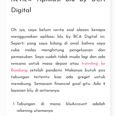
Digital
Oh iya, saya belum cerita soal alasan kenapa
menggunakan aplikasi blu
by
BCA Digital ini.
Seperti yang saya bilang di awal bahwa saya
suka malas menghitung pengeluaran dan
pemasukan. Saya sudah tidak muda lagi dan ada
rencana untuk masa depan atau
traveling
ke
Bandung
setelah pandemi. Makanya butuh pos
tabungan tertentu biar ada greget untuk
menabung. Semacam
financial goal
gitu. Ada 4
layanan blu, di antaranya:
Tabungan di mana bluAccount adalah
rekening utamanya