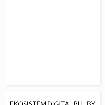
EKOSISTEM DIGITAL BLU BY