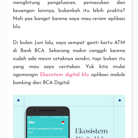
menghitung pengeluaran, pemasukan dan
keuangan lainnya, bukankah itu lebih praktis?
Nah pas banget karena saya mau
review
aplikasi
blu.
Di bulan Juni lalu, saya sempat ganti kartu ATM
di Bank BCA. Sekarang makin canggih karena
sudah ada mesin cetaknya sendiri, tapi bukan itu
yang mau saya ceritakan. Yuk kita mulai
ngomongin
Ekosistem digital blu
aplikasi
mobile
banking
dari BCA Digital.