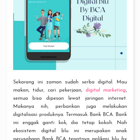
Sekarang ini zaman sudah serba digital. Mau
makan, tidur, cari pekerjaan,
digital
marketing
,
semua bisa dipesan lewat jaringan internet.
Makanya nih, perbankan juga melakukan
digitalisasi produknya. Termasuk Bank BCA. Bank
ini enggak ganti kok, dia tetap kokoh. Nah
ekosistem digital blu ini merupakan anak
perusahaan Bank BCA tepatnya aplikasi blu
by