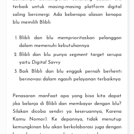
terbaik untuk masing-masing platform digital
saling bersinergi. Ada beberapa alasan kenapa
blu memilih Blibli:
Blibli dan blu memprioritaskan pelanggan
dalam memenuhi kebutuhannya
Blibli dan blu punya
segment
target serupa
yaitu
Digital Savvy
Baik Blibli dan blu enggak pernah berhenti
berinovasi dalam ngasih pelayanan terbaiknya
Penasaran manfaat apa yang bisa kita dapat
jika belanja di Blibli dan membayar dengan blu?
Silakan dicoba sendiri ya keseruannya, Karena
Kamu Nomor.1. Ke depannya, tidak menutup
kemungkinan blu akan berkolaborasi juga dengan