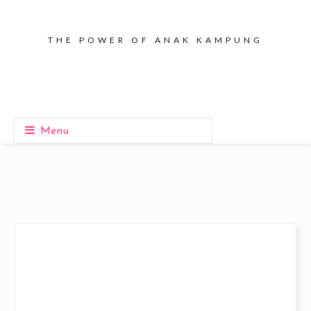
THE POWER OF ANAK KAMPUNG
Menu