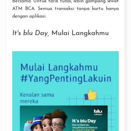
Bersama. Untuk tarik tunai, lebih gampang lewat
ATM BCA. Semua transaksi tanpa kartu hanya
dengan aplikasi.
It's blu Day,
Mulai Langkahmu