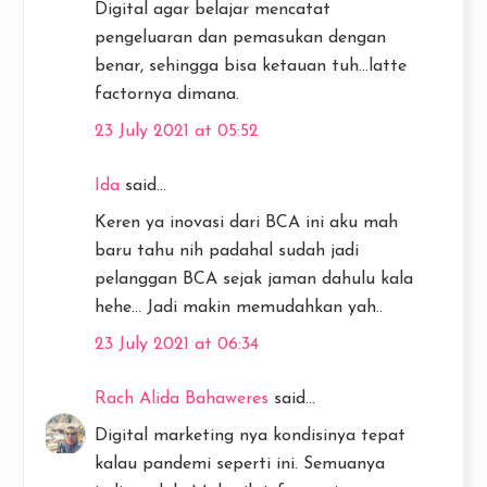
Digital agar belajar mencatat
pengeluaran dan pemasukan dengan
benar, sehingga bisa ketauan tuh...latte
factornya dimana.
23 July 2021 at 05:52
Ida
said...
Keren ya inovasi dari BCA ini aku mah
baru tahu nih padahal sudah jadi
pelanggan BCA sejak jaman dahulu kala
hehe... Jadi makin memudahkan yah..
23 July 2021 at 06:34
Rach Alida Bahaweres
said...
Digital marketing nya kondisinya tepat
kalau pandemi seperti ini. Semuanya