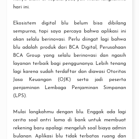
hari ini.
Ekosistem digital blu belum bisa dibilang
sempurna, tapi saya percaya bahwa aplikasi ini
akan selalu berinovasi. Perlu diingat lagi bahwa
blu adalah produk dari BCA Digital, Perusahaan
BCA Group yang selalu berinovasi dan ngasih
layanan terbaik bagi penggunanya. Lebih tenang
lagi karena sudah terdaftar dan diawasi Otoritas
Jasa Keuangan (OJK) serta jadi peserta
penjaminan Lembaga Penjaminan Simpanan
(LPS).
Mulai langkahmu dengan blu. Enggak ada lagi
cerita soal antri lama di bank untuk membuat
rekening baru apalagi mengeluh soal biaya admin
bulanan. Aplikasi blu tidak terbatas ruang dan