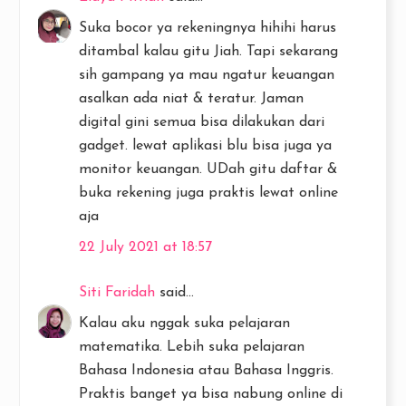
Suka bocor ya rekeningnya hihihi harus
ditambal kalau gitu Jiah. Tapi sekarang
sih gampang ya mau ngatur keuangan
asalkan ada niat & teratur. Jaman
digital gini semua bisa dilakukan dari
gadget. lewat aplikasi blu bisa juga ya
monitor keuangan. UDah gitu daftar &
buka rekening juga praktis lewat online
aja
22 July 2021 at 18:57
Siti Faridah
said...
Kalau aku nggak suka pelajaran
matematika. Lebih suka pelajaran
Bahasa Indonesia atau Bahasa Inggris.
Praktis banget ya bisa nabung online di