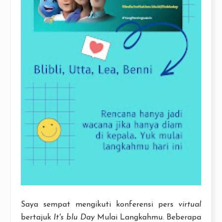
Saya sempat mengikuti konferensi pers
virtual
bertajuk
It's blu Day
Mulai Langkahmu. Beberapa