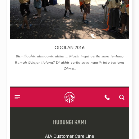
ODOLAN 2016
Bismillaahirrahmaanirrahiim .... Masih ingat cerita saya tentang
Rumah Belajar Ilalang? Di akhir cerita saya ngasih info tentang
Olimp...