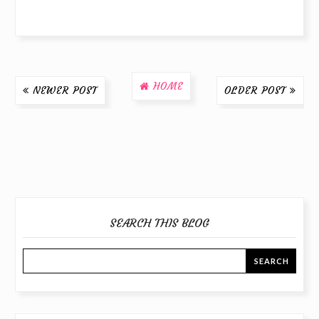
HOME
NEWER POST
OLDER POST
SEARCH THIS BLOG