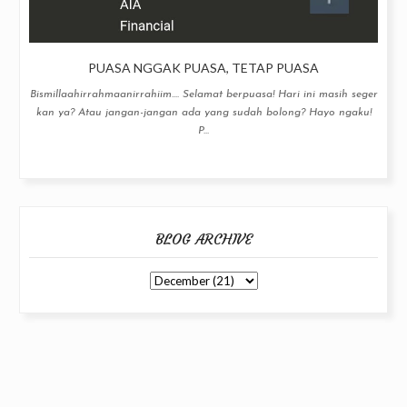
PUASA NGGAK PUASA, TETAP PUASA
Bismillaahirrahmaanirrahiim.... Selamat berpuasa! Hari ini masih seger
kan ya? Atau jangan-jangan ada yang sudah bolong? Hayo ngaku!
P...
BLOG ARCHIVE