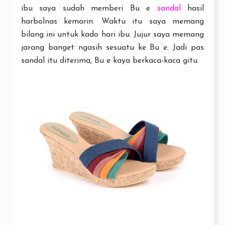
ibu saya sudah memberi Bu e
sandal
hasil
harbolnas kemarin. Waktu itu saya memang
bilang ini untuk kado hari ibu. Jujur saya memang
jarang banget ngasih sesuatu ke Bu e. Jadi pas
sandal itu diterima, Bu e kaya berkaca-kaca gitu.