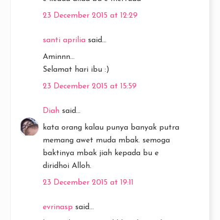
23 December 2015 at 12:29
santi aprilia
said...
Aminnn...
Selamat hari ibu :)
23 December 2015 at 15:59
Diah
said...
kata orang kalau punya banyak putra
memang awet muda mbak. semoga
baktinya mbak jiah kepada bu e
diridhoi Alloh.
23 December 2015 at 19:11
evrinasp
said...