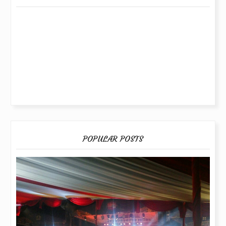
POPULAR POSTS