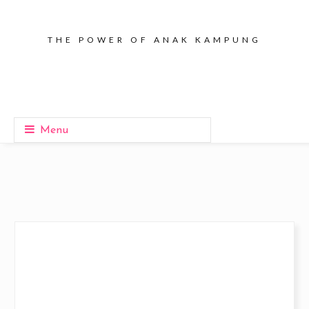
THE POWER OF ANAK KAMPUNG
Menu