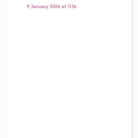
9 January 2016 at 11:16