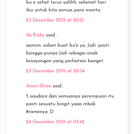
bu e sehat terus yahhh, selamat hari
ibu untuk kita semua para wanita
23 December 2015 at 20:15
Ila Rizky
said...
aamiin. salam buat bu'e ya, Jiah. pasti
bangga punya Jiah sebagai anak
kesayangan yang perhatian banget.
23 December 2015 at 20:54
Aireni Biroe
said...
5 saudara dan semuanya perempuan itu
pasti sesuatu bingit yaaa mbak
#ramenya :D
24 December 2015 at 03:42