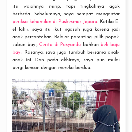
itu wajahnya mirip, tapi tingkahnya agak
berbeda. Sebelumnya, saya sempat mengantar
periksa kehamilan di Puskesmas Jepara
. Ketika E-
el lahir, saya itu ikut ngasuh juga karena jadi
anak percontohan. Belajar parenting, pilih popok,
sabun bayi,
Cerita di Posyandu
bahkan
beli baju
bayi
. Rasanya, saya juga tumbuh bersama anak-
anak ini. Dan pada akhirnya, saya pun mulai
pergi kencan dengan mereka berdua.