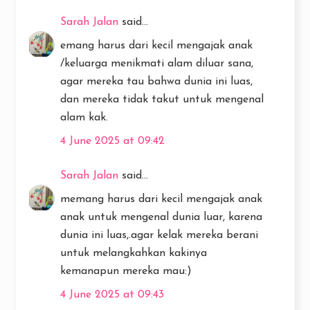
Sarah Jalan
said...
emang harus dari kecil mengajak anak
/keluarga menikmati alam diluar sana,
agar mereka tau bahwa dunia ini luas,
dan mereka tidak takut untuk mengenal
alam kak.
4 June 2025 at 09:42
Sarah Jalan
said...
memang harus dari kecil mengajak anak
anak untuk mengenal dunia luar, karena
dunia ini luas,.agar kelak mereka berani
untuk melangkahkan kakinya
kemanapun mereka mau:)
4 June 2025 at 09:43