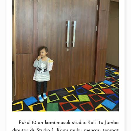
Pukul 10-an kami masuk studio. Kali itu Jumbo
diputar di Studio 1. Kami mulai mencari tempat