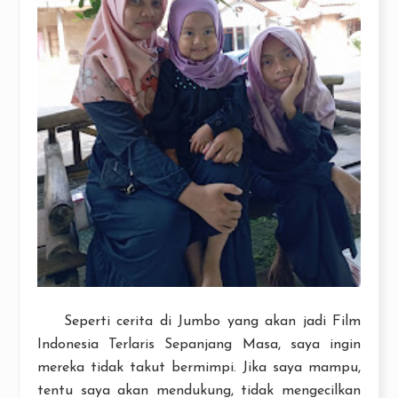
Seperti cerita di Jumbo yang akan jadi Film
Indonesia Terlaris Sepanjang Masa, saya ingin
mereka tidak takut bermimpi. Jika saya mampu,
tentu saya akan mendukung, tidak mengecilkan