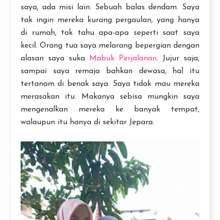
saya, ada misi lain. Sebuah balas dendam. Saya
tak ingin mereka kurang pergaulan, yang hanya
di rumah, tak tahu apa-apa seperti saat saya
kecil. Orang tua saya melarang bepergian dengan
alasan saya suka
Mabuk Perjalanan
. Jujur saja,
sampai saya remaja bahkan dewasa, hal itu
tertanam di benak saya. Saya tidak mau mereka
merasakan itu. Makanya sebisa mungkin saya
mengenalkan mereka ke banyak tempat,
walaupun itu hanya di sekitar Jepara.