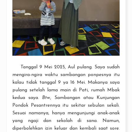
Tanggal 9 Mei 2025, Aul pulang. Saya sudah
mengira-ngira waktu sambangan ponpesnya itu
kalau tidak tanggal 9 ya 16 Mei. Makanya saya
pulang setelah lama main di Pati, rumah Mbak
kedua saya.
Btw
, Sambangan atau Kunjungan
Pondok Pesantrennya itu sekitar sebulan sekali.
Sesuai namanya, hanya mengunjungi anak-anak
yang ngaji dan sekolah di sana. Namun,
diperbolehkan izin keluar dan kembali saat sore.