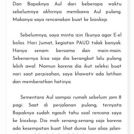
Dan Bapaknya Aul dari beberapa waktu
sebelumnya akhirnya membawa Aul pulang.
Makanya saya rencanakan buat ke bioskop.
Sebelumnya, saya minta izin Ibunya agar E-el
bolos. Hari Jumat, kegiatan PAUD tidak banyak.
Hanya senam bersama dan main-main.
Sebenarnya bisa saja dia berangkat lalu pulang
lebih awal. Namun karena dia ikut seleksi buat
nari saat perpisahan, saya khawatir ada latihan
dan memberatkan hatinya.
Sementara
Aul sampai rumah sebelum jam 8
pagi. Saat di perjalanan pulang, ternyata
Bapaknya sudah ngasih tahu soal rencana saya
ke bioskop. Dia mah senang-senang saja karena
ada kesempatan buat lihat dunia luar alias jalan-