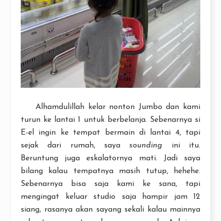
Alhamdulillah kelar nonton Jumbo dan kami
turun ke lantai 1 untuk berbelanja. Sebenarnya si
E-el ingin ke tempat bermain di lantai 4, tapi
sejak dari rumah, saya
sounding
ini itu.
Beruntung juga eskalatornya mati. Jadi saya
bilang kalau tempatnya masih tutup, hehehe.
Sebenarnya bisa saja kami ke sana, tapi
mengingat keluar studio saja hampir jam 12
siang, rasanya akan sayang sekali kalau mainnya