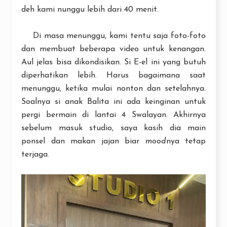
deh kami nunggu lebih dari 40 menit.
Di masa menunggu, kami tentu saja foto-foto
dan membuat beberapa video untuk kenangan.
Aul jelas bisa dikondisikan. Si E-el ini yang butuh
diperhatikan lebih. Harus bagaimana saat
menunggu, ketika mulai nonton dan setelahnya.
Soalnya si anak Balita ini ada keinginan untuk
pergi bermain di lantai 4 Swalayan. Akhirnya
sebelum masuk studio, saya kasih dia main
ponsel dan makan jajan biar
mood
nya tetap
terjaga.