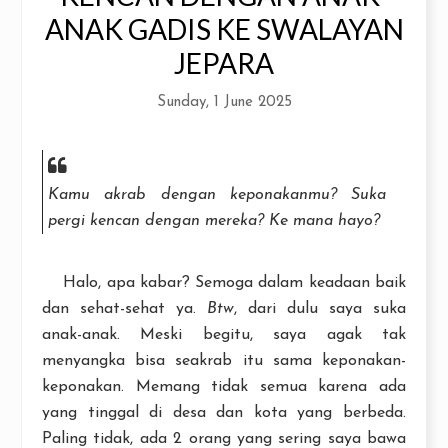
ANAK GADIS KE SWALAYAN
JEPARA
Sunday, 1 June 2025
Kamu akrab dengan keponakanmu? Suka
pergi kencan dengan mereka? Ke mana hayo?
Halo, apa kabar? Semoga dalam keadaan baik
dan sehat-sehat ya.
Btw
, dari dulu saya suka
anak-anak. Meski begitu, saya agak tak
menyangka bisa seakrab itu sama keponakan-
keponakan. Memang tidak semua karena ada
yang tinggal di desa dan kota yang berbeda.
Paling tidak, ada 2 orang yang sering saya bawa