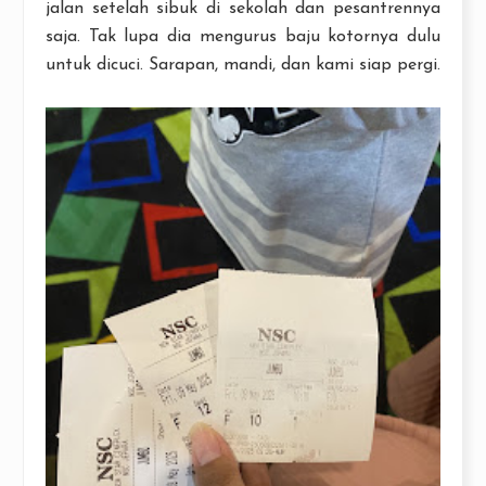
jalan setelah sibuk di sekolah dan pesantrennya
saja. Tak lupa dia mengurus baju kotornya dulu
untuk dicuci. Sarapan, mandi, dan kami siap pergi.