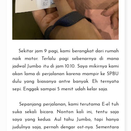
Sekitar jam 9 pagi, kami berangkat dari rumah
naik motor. Terlalu pagi sebenarnya di mana
jadwal Jumbo itu di jam 10.10. Saya mikirnya kami
akan lama di perjalanan karena mampir ke SPBU
dulu yang biasanya antre banyak. Eh ternyata
sepi. Enggak sampai 5 menit udah kelar saja.
Sepanjang perjalanan, kami terutama E-el tuh
suka sekali bicara. Nonton kali ini, tentu saja
saya yang kedua. Aul tahu Jumbo, tapi hanya
judulnya saja, pernah dengar
ost
-nya. Sementara