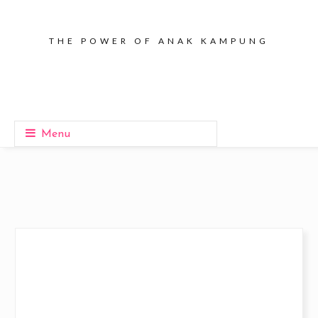
THE POWER OF ANAK KAMPUNG
Menu