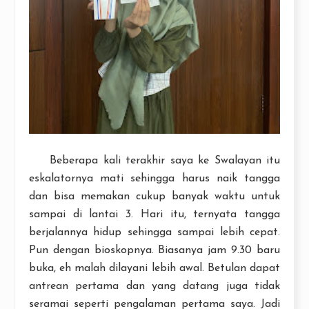
Beberapa kali terakhir saya ke Swalayan itu
eskalatornya mati sehingga harus naik tangga
dan bisa memakan cukup banyak waktu untuk
sampai di lantai 3. Hari itu, ternyata tangga
berjalannya hidup sehingga sampai lebih cepat.
Pun dengan bioskopnya. Biasanya jam 9.30 baru
buka, eh malah dilayani lebih awal. Betulan dapat
antrean pertama dan yang datang juga tidak
seramai seperti pengalaman pertama saya. Jadi