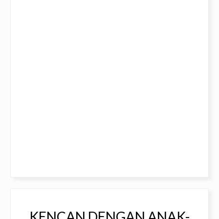
KENCAN DENGAN ANAK-