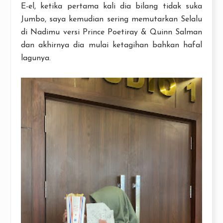
E-el, ketika pertama kali dia bilang tidak suka
Jumbo, saya kemudian sering memutarkan Selalu
di Nadimu versi Prince Poetiray & Quinn Salman
dan akhirnya dia mulai ketagihan bahkan hafal
lagunya.