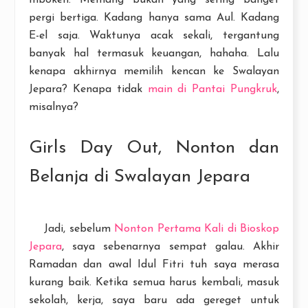
pergi bertiga. Kadang hanya sama Aul. Kadang
E-el saja. Waktunya acak sekali, tergantung
banyak hal termasuk keuangan, hahaha. Lalu
kenapa akhirnya memilih kencan ke Swalayan
Jepara? Kenapa tidak
main di Pantai Pungkruk
,
misalnya?
Girls Day Out, Nonton dan
Belanja di Swalayan Jepara
Jadi, sebelum
Nonton Pertama Kali di Bioskop
Jepara
, saya sebenarnya sempat galau. Akhir
Ramadan dan awal Idul Fitri tuh saya merasa
kurang baik. Ketika semua harus kembali, masuk
sekolah, kerja, saya baru ada gereget untuk