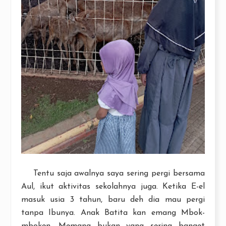
Tentu saja awalnya saya sering pergi bersama
Aul, ikut aktivitas sekolahnya juga. Ketika E-el
masuk usia 3 tahun, baru deh dia mau pergi
tanpa Ibunya. Anak Batita kan emang Mbok-
mboken. Memang bukan yang sering banget