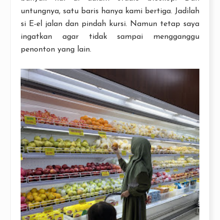
untungnya, satu baris hanya kami bertiga. Jadilah
si E-el jalan dan pindah kursi. Namun tetap saya
ingatkan agar tidak sampai mengganggu
penonton yang lain.