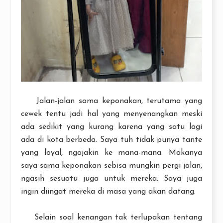
Jalan-jalan sama keponakan, terutama yang
cewek tentu jadi hal yang menyenangkan meski
ada sedikit yang kurang karena yang satu lagi
ada di kota berbeda. Saya tuh tidak punya tante
yang loyal, ngajakin ke mana-mana. Makanya
saya sama keponakan sebisa mungkin pergi jalan,
ngasih sesuatu juga untuk mereka. Saya juga
ingin diingat mereka di masa yang akan datang.
Selain soal kenangan tak terlupakan tentang