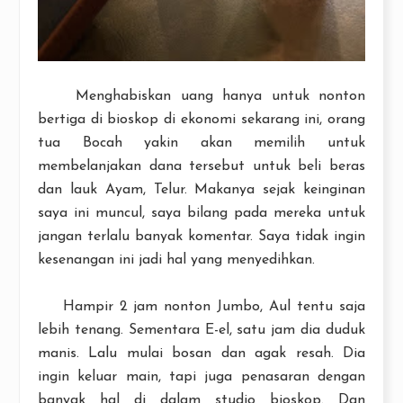
Menghabiskan uang hanya untuk nonton
bertiga di bioskop di ekonomi sekarang ini, orang
tua Bocah yakin akan memilih untuk
membelanjakan dana tersebut untuk beli beras
dan lauk Ayam, Telur. Makanya sejak keinginan
saya ini muncul, saya bilang pada mereka untuk
jangan terlalu banyak komentar. Saya tidak ingin
kesenangan ini jadi hal yang menyedihkan.
Hampir 2 jam nonton Jumbo, Aul tentu saja
lebih tenang. Sementara E-el, satu jam dia duduk
manis. Lalu mulai bosan dan agak resah. Dia
ingin keluar main, tapi juga penasaran dengan
banyak hal di dalam studio bioskop. Dan