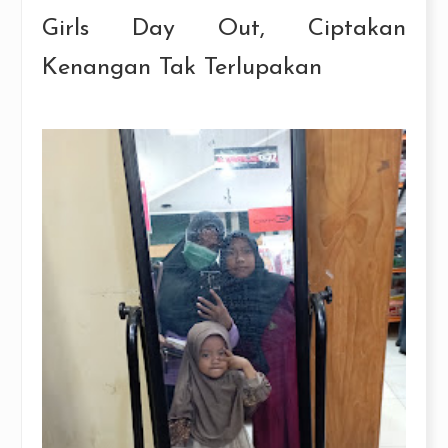
Girls Day Out, Ciptakan
Kenangan Tak Terlupakan