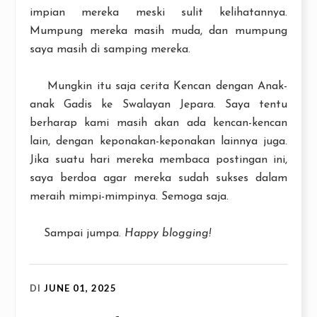
impian mereka meski sulit kelihatannya.
Mumpung mereka masih muda, dan mumpung
saya masih di samping mereka.
Mungkin itu saja cerita Kencan dengan Anak-
anak Gadis ke Swalayan Jepara. Saya tentu
berharap kami masih akan ada kencan-kencan
lain, dengan keponakan-keponakan lainnya juga.
Jika suatu hari mereka membaca postingan ini,
saya berdoa agar mereka sudah sukses dalam
meraih mimpi-mimpinya. Semoga saja.
Sampai jumpa.
Happy blogging!
DI
JUNE 01, 2025