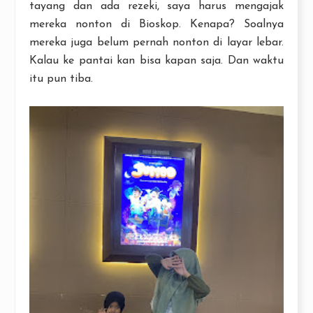
tayang dan ada rezeki, saya harus mengajak
mereka nonton di Bioskop. Kenapa? Soalnya
mereka juga belum pernah nonton di layar lebar.
Kalau ke pantai kan bisa kapan saja. Dan waktu
itu pun tiba.