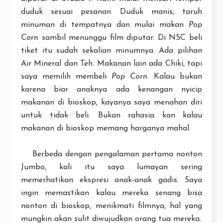
duduk sesuai pesanan. Duduk manis, taruh
minuman di tempatnya dan mulai makan
Pop
Corn
sambil menunggu film diputar. Di NSC beli
tiket itu sudah sekalian minumnya. Ada pilihan
Air Mineral dan Teh. Makanan lain ada Chiki, tapi
saya memilih membeli
Pop Corn
. Kalau bukan
karena biar anaknya ada kenangan nyicip
makanan di bioskop, kayanya saya menahan diri
untuk tidak beli. Bukan rahasia kan kalau
makanan di bioskop memang harganya mahal.
Berbeda dengan pengalaman pertama nonton
Jumbo, kali itu saya lumayan sering
memerhatikan ekspresi anak-anak gadis. Saya
ingin memastikan kalau mereka senang bisa
nonton di bioskop, menikmati filmnya, hal yang
mungkin akan sulit diwujudkan orang tua mereka.