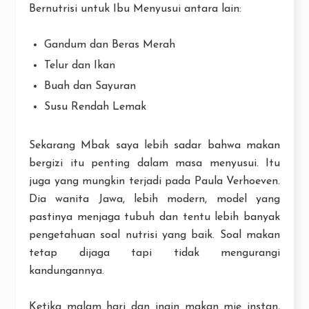
Bernutrisi untuk Ibu Menyusui antara lain:
Gandum dan Beras Merah
Telur dan Ikan
Buah dan Sayuran
Susu Rendah Lemak
Sekarang Mbak saya lebih sadar bahwa makan
bergizi itu penting dalam masa menyusui. Itu
juga yang mungkin terjadi pada Paula Verhoeven.
Dia wanita Jawa, lebih modern, model yang
pastinya menjaga tubuh dan tentu lebih banyak
pengetahuan soal nutrisi yang baik. Soal makan
tetap dijaga tapi tidak mengurangi
kandungannya.
Ketika malam hari dan ingin makan mie instan,