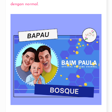
dengan normal
.