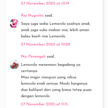
27 November 2020 at 10:19
Ria Nugroho
said...
Saya juga sedia Lemonilo soalnya anak-
anak juga suka makan mie, lebih aman
kalau kasih mie Lemonilo
27 November 2020 at 10:28
Nyi Penengah
said...
Lemonilo menemani begadang ya
ceritanya.
Mau migor maupun yang rebus
lemonilo enak semua. Meski harganya
dua kalilipat dari yang biasa tetep puas
dengan lemonilo
27 November 2020 at 11:15