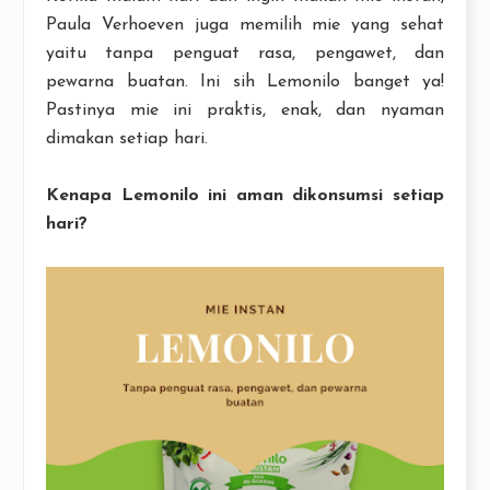
Paula Verhoeven juga memilih mie yang sehat
yaitu tanpa penguat rasa, pengawet, dan
pewarna buatan. Ini sih Lemonilo banget ya!
Pastinya mie ini praktis, enak, dan nyaman
dimakan setiap hari.
Kenapa Lemonilo ini aman dikonsumsi setiap
hari?