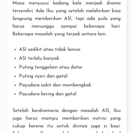
Masa menyusui kadang kala menjadi drama
tersendiri. Ada Ibu yang setelah melahirkan bisa
langsung memberikan ASI, tapi ada pula yang
harus menunggu sampai beberapa hari.
Beberapa masalah yang terjadi antara lain:
ASI sedikit atau tidak lancar
ASI terlalu banyak
Puting tenggelam atau datar
Puting nyeri dan gatal
Payudara sakit dan membengkak
Payudara kering dan gatal
Setelah berdramaria dengan masalah ASI, Ibu
juga harus mampu memberikan nutrisi yang
cukup karena itu untuk dirinya juga si bayi.