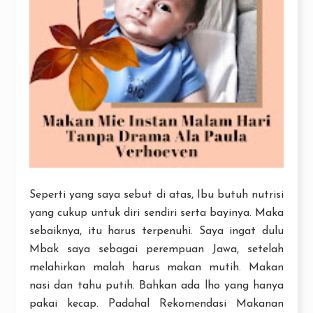
Seperti yang saya sebut di atas, Ibu butuh nutrisi
yang cukup untuk diri sendiri serta bayinya. Maka
sebaiknya, itu harus terpenuhi. Saya ingat dulu
Mbak saya sebagai perempuan Jawa, setelah
melahirkan malah harus makan mutih. Makan
nasi dan tahu putih. Bahkan ada lho yang hanya
pakai kecap. Padahal Rekomendasi Makanan