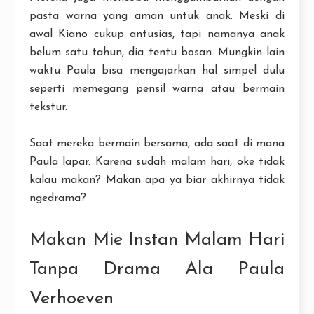
pasta warna yang aman untuk anak. Meski di
awal Kiano cukup antusias, tapi namanya anak
belum satu tahun, dia tentu bosan. Mungkin lain
waktu Paula bisa mengajarkan hal simpel dulu
seperti memegang pensil warna atau bermain
tekstur.
Saat mereka bermain bersama, ada saat di mana
Paula lapar. Karena sudah malam hari, oke tidak
kalau makan? Makan apa ya biar akhirnya tidak
ngedrama?
Makan Mie Instan Malam Hari
Tanpa Drama Ala Paula
Verhoeven