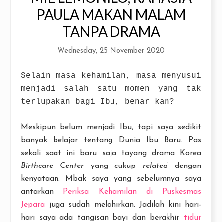
PAULA MAKAN MALAM
TANPA DRAMA
Wednesday, 25 November 2020
Selain masa kehamilan, masa menyusui
menjadi salah satu momen yang tak
terlupakan bagi Ibu, benar kan?
Meskipun belum menjadi Ibu, tapi saya sedikit
banyak belajar tentang Dunia Ibu Baru. Pas
sekali saat ini baru saja tayang drama Korea
Birthcare Center
yang cukup
related
dengan
kenyataan. Mbak saya yang sebelumnya saya
antarkan
Periksa Kehamilan di Puskesmas
Jepara
juga sudah melahirkan. Jadilah kini hari-
hari saya ada tangisan bayi dan berakhir
tidur