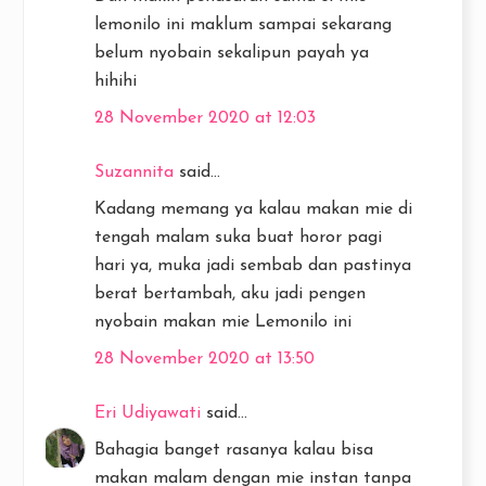
lemonilo ini maklum sampai sekarang
belum nyobain sekalipun payah ya
hihihi
28 November 2020 at 12:03
Suzannita
said...
Kadang memang ya kalau makan mie di
tengah malam suka buat horor pagi
hari ya, muka jadi sembab dan pastinya
berat bertambah, aku jadi pengen
nyobain makan mie Lemonilo ini
28 November 2020 at 13:50
Eri Udiyawati
said...
Bahagia banget rasanya kalau bisa
makan malam dengan mie instan tanpa