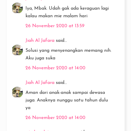
Iya, Mbak. Udah gak ada keraguan lagi
kalau makan mie malam hari
26 November 2020 at 13:59
Jiah Al Jafara
said...
Solusi yang menyenangkan memang nih.
Aku juga suka
26 November 2020 at 14:00
Jiah Al Jafara
said...
Aman dari anak-anak sampai dewasa
juga. Anaknya nunggu satu tahun dulu
ya
26 November 2020 at 14:00