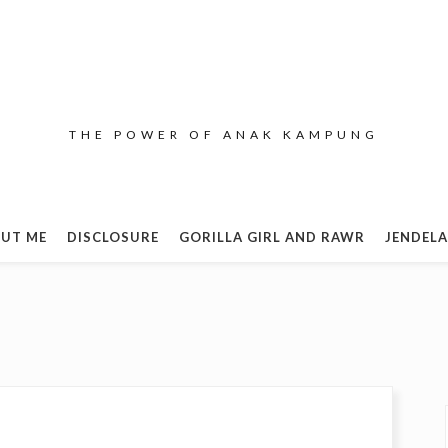
THE POWER OF ANAK KAMPUNG
UT ME
DISCLOSURE
GORILLA GIRL AND RAWR
JENDELA