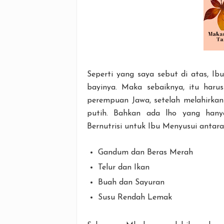
Seperti yang saya sebut di atas, Ibu
bayinya. Maka sebaiknya, itu haru
perempuan Jawa, setelah melahirka
putih. Bahkan ada lho yang han
Bernutrisi untuk Ibu Menyusui antara 
Gandum dan Beras Merah
Telur dan Ikan
Buah dan Sayuran
Susu Rendah Lemak