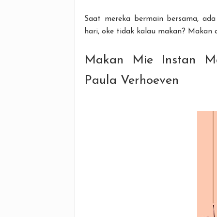
Saat mereka bermain bersama, ada
hari, oke tidak kalau makan? Makan 
Makan Mie Instan M
Paula Verhoeven