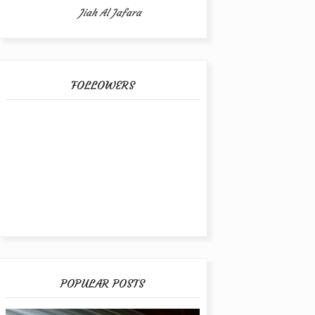
Jiah Al Jafara
FOLLOWERS
POPULAR POSTS