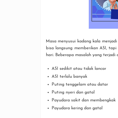
Masa menyusui kadang kala menjadi d
bisa langsung memberikan ASI, tap
hari. Beberapa masalah yang terjadi a
ASI sedikit atau tidak lancar
ASI terlalu banyak
Puting tenggelam atau datar
Puting nyeri dan gatal
Payudara sakit dan membengkak
Payudara kering dan gatal