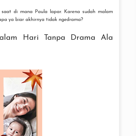
 saat di mana Paula lapar. Karena sudah malam
apa ya biar akhirnya tidak ngedrama?
alam Hari Tanpa Drama Ala