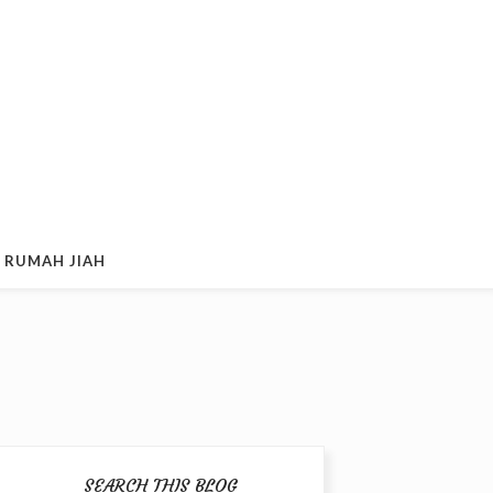
 RUMAH JIAH
SEARCH THIS BLOG