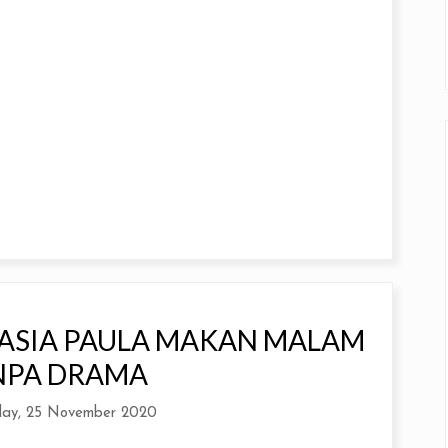
HASIA PAULA MAKAN MALAM
NPA DRAMA
ay, 25 November 2020