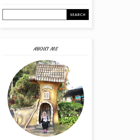
ABOUT ME