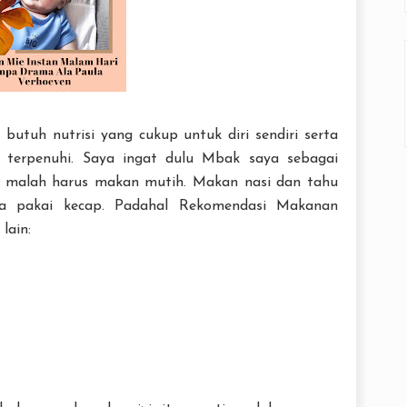
 butuh nutrisi yang cukup untuk diri sendiri serta
s terpenuhi. Saya ingat dulu Mbak saya sebagai
n malah harus makan mutih. Makan nasi dan tahu
ya pakai kecap. Padahal Rekomendasi Makanan
lain: