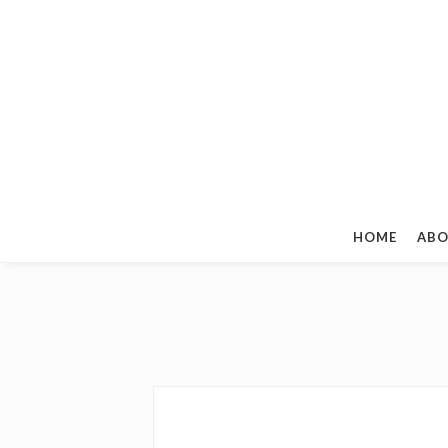
HOME
ABO