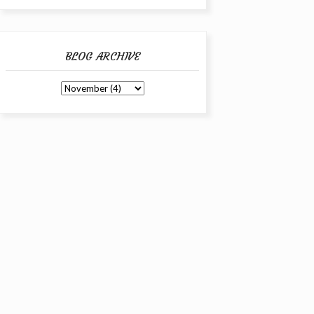
BLOG ARCHIVE