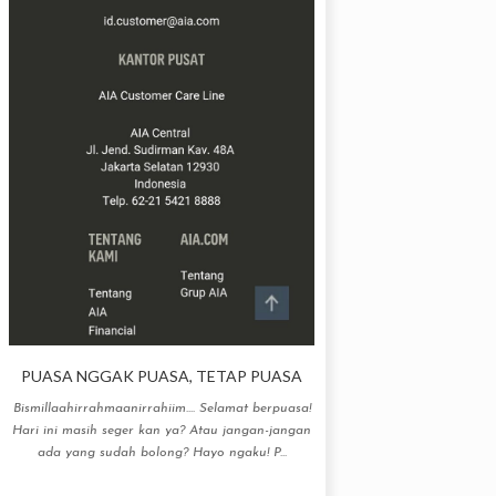
PUASA NGGAK PUASA, TETAP PUASA
Bismillaahirrahmaanirrahiim.... Selamat berpuasa!
Hari ini masih seger kan ya? Atau jangan-jangan
ada yang sudah bolong? Hayo ngaku! P...