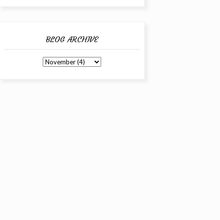
BLOG ARCHIVE