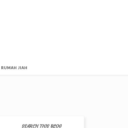
 RUMAH JIAH
SEARCH THIS BLOG