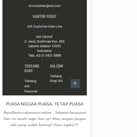
PUASA NGGAK PUASA, TETAP PUASA
Bismillaahirrahmaanirrahiim.... Selamat berpuasa!
Hari ini masih seger kan ya? Atau jangan-jangan
ada yang sudah bolong? Hayo ngaku! P...