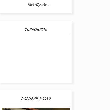
Jiah Al Jafara
FOLLOWERS
POPULAR POSTS