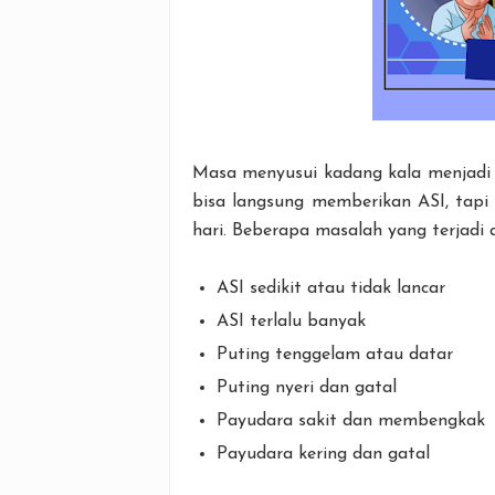
Masa menyusui kadang kala menjadi d
bisa langsung memberikan ASI, tap
hari. Beberapa masalah yang terjadi a
ASI sedikit atau tidak lancar
ASI terlalu banyak
Puting tenggelam atau datar
Puting nyeri dan gatal
Payudara sakit dan membengkak
Payudara kering dan gatal