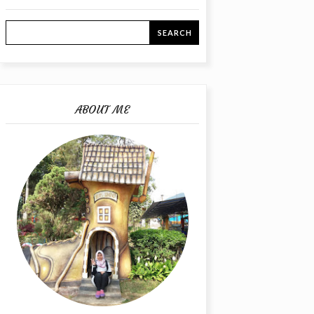
ABOUT ME