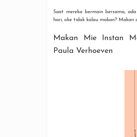
Saat mereka bermain bersama, ada
hari, oke tidak kalau makan? Makan 
Makan Mie Instan M
Paula Verhoeven