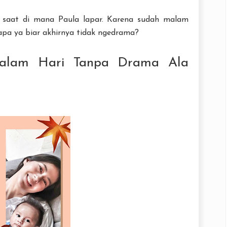
 saat di mana Paula lapar. Karena sudah malam
apa ya biar akhirnya tidak ngedrama?
alam Hari Tanpa Drama Ala