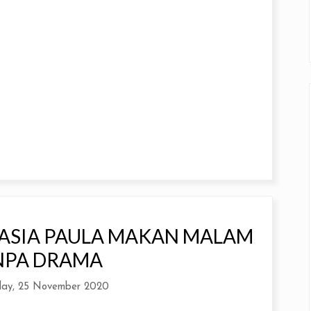
HASIA PAULA MAKAN MALAM
NPA DRAMA
ay, 25 November 2020