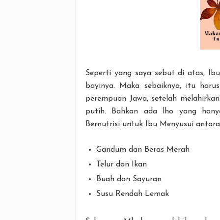
Seperti yang saya sebut di atas, Ibu
bayinya. Maka sebaiknya, itu haru
perempuan Jawa, setelah melahirka
putih. Bahkan ada lho yang han
Bernutrisi untuk Ibu Menyusui antara 
Gandum dan Beras Merah
Telur dan Ikan
Buah dan Sayuran
Susu Rendah Lemak