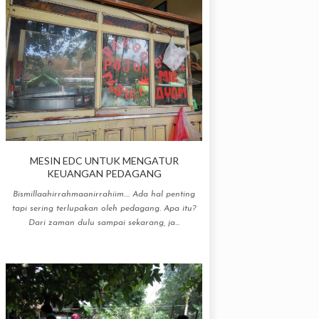
MESIN EDC UNTUK MENGATUR
KEUANGAN PEDAGANG
Bismillaahirrahmaanirrahiim.... Ada hal penting
tapi sering terlupakan oleh pedagang. Apa itu?
Dari zaman dulu sampai sekarang, ja...