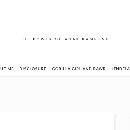
THE POWER OF ANAK KAMPUNG
UT ME
DISCLOSURE
GORILLA GIRL AND RAWR
JENDELA