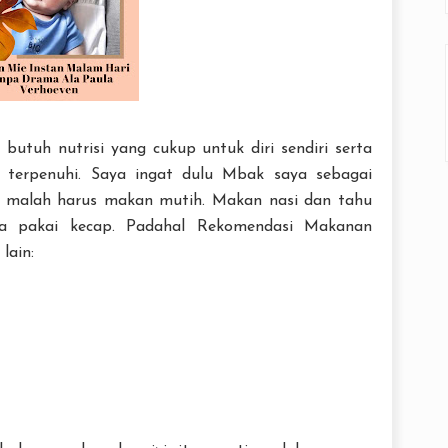
 butuh nutrisi yang cukup untuk diri sendiri serta
s terpenuhi. Saya ingat dulu Mbak saya sebagai
n malah harus makan mutih. Makan nasi dan tahu
ya pakai kecap. Padahal Rekomendasi Makanan
lain: