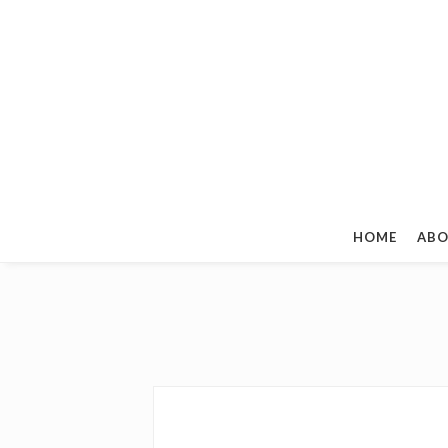
HOME
ABO