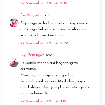
27 November 2020 at 10:19
Ria Nugroho
said...
Saya juga sedia Lemonilo soalnya anak-
anak juga suka makan mie, lebih aman
kalau kasih mie Lemonilo
27 November 2020 at 10:28
Nyi Penengah
said...
Lemonilo menemani begadang ya
ceritanya.
Mau migor maupun yang rebus
lemonilo enak semua. Meski harganya
dua kalilipat dari yang biasa tetep puas
dengan lemonilo
27 November 2020 at 11:15