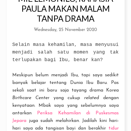
PAULA MAKAN MALAM
TANPA DRAMA
Wednesday, 25 November 2020
Selain masa kehamilan, masa menyusui
menjadi salah satu momen yang tak
terlupakan bagi Ibu, benar kan?
Meskipun belum menjadi Ibu, tapi saya sedikit
banyak belajar tentang Dunia Ibu Baru. Pas
sekali saat ini baru saja tayang drama Korea
Birthcare Center
yang cukup
related
dengan
kenyataan. Mbak saya yang sebelumnya saya
antarkan
Periksa Kehamilan di Puskesmas
Jepara
juga sudah melahirkan. Jadilah kini hari-
hari saya ada tangisan bayi dan berakhir
tidur