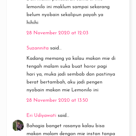
lemonilo ini maklum sampai sekarang
belum nyobain sekalipun payah ya
hihihi
28 November 2020 at 12:03
Suzannita
said...
Kadang memang ya kalau makan mie di
tengah malam suka buat horor pagi
hari ya, muka jadi sembab dan pastinya
berat bertambah, aku jadi pengen
nyobain makan mie Lemonilo ini
28 November 2020 at 13:50
Eri Udiyawati
said...
Bahagia banget rasanya kalau bisa
makan malam dengan mie instan tanpa