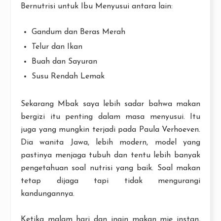
Bernutrisi untuk Ibu Menyusui antara lain:
Gandum dan Beras Merah
Telur dan Ikan
Buah dan Sayuran
Susu Rendah Lemak
Sekarang Mbak saya lebih sadar bahwa makan
bergizi itu penting dalam masa menyusui. Itu
juga yang mungkin terjadi pada Paula Verhoeven.
Dia wanita Jawa, lebih modern, model yang
pastinya menjaga tubuh dan tentu lebih banyak
pengetahuan soal nutrisi yang baik. Soal makan
tetap dijaga tapi tidak mengurangi
kandungannya.
Ketika malam hari dan ingin makan mie instan,