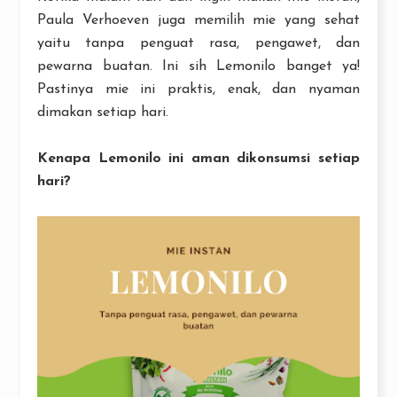
Paula Verhoeven juga memilih mie yang sehat
yaitu tanpa penguat rasa, pengawet, dan
pewarna buatan. Ini sih Lemonilo banget ya!
Pastinya mie ini praktis, enak, dan nyaman
dimakan setiap hari.
Kenapa Lemonilo ini aman dikonsumsi setiap
hari?