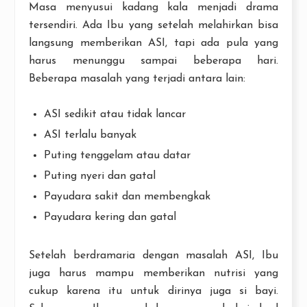
Masa menyusui kadang kala menjadi drama
tersendiri. Ada Ibu yang setelah melahirkan bisa
langsung memberikan ASI, tapi ada pula yang
harus menunggu sampai beberapa hari.
Beberapa masalah yang terjadi antara lain:
ASI sedikit atau tidak lancar
ASI terlalu banyak
Puting tenggelam atau datar
Puting nyeri dan gatal
Payudara sakit dan membengkak
Payudara kering dan gatal
Setelah berdramaria dengan masalah ASI, Ibu
juga harus mampu memberikan nutrisi yang
cukup karena itu untuk dirinya juga si bayi.