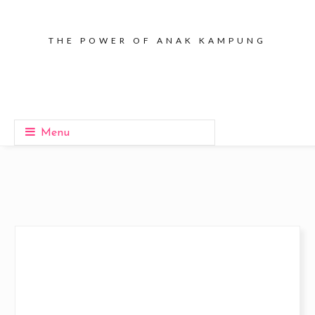
THE POWER OF ANAK KAMPUNG
Menu