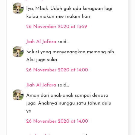
Iya, Mbak. Udah gak ada keraguan lagi
kalau makan mie malam hari
26 November 2020 at 13:59
Jiah Al Jafara
said...
Solusi yang menyenangkan memang nih.
Aku juga suka
26 November 2020 at 14:00
Jiah Al Jafara
said...
Aman dari anak-anak sampai dewasa
juga. Anaknya nunggu satu tahun dulu
ya
26 November 2020 at 14:00