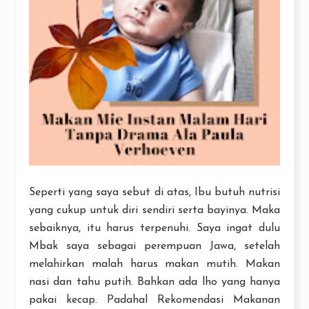
Seperti yang saya sebut di atas, Ibu butuh nutrisi
yang cukup untuk diri sendiri serta bayinya. Maka
sebaiknya, itu harus terpenuhi. Saya ingat dulu
Mbak saya sebagai perempuan Jawa, setelah
melahirkan malah harus makan mutih. Makan
nasi dan tahu putih. Bahkan ada lho yang hanya
pakai kecap. Padahal Rekomendasi Makanan