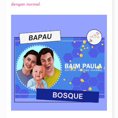
dengan normal
.