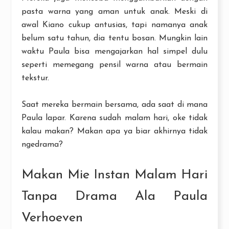
pasta warna yang aman untuk anak. Meski di
awal Kiano cukup antusias, tapi namanya anak
belum satu tahun, dia tentu bosan. Mungkin lain
waktu Paula bisa mengajarkan hal simpel dulu
seperti memegang pensil warna atau bermain
tekstur.
Saat mereka bermain bersama, ada saat di mana
Paula lapar. Karena sudah malam hari, oke tidak
kalau makan? Makan apa ya biar akhirnya tidak
ngedrama?
Makan Mie Instan Malam Hari
Tanpa Drama Ala Paula
Verhoeven