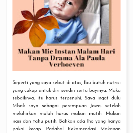
Seperti yang saya sebut di atas, Ibu butuh nutrisi
yang cukup untuk diri sendiri serta bayinya. Maka
sebaiknya, itu harus terpenuhi. Saya ingat dulu
Mbak saya sebagai perempuan Jawa, setelah
melahirkan malah harus makan mutih. Makan
nasi dan tahu putih. Bahkan ada lho yang hanya
pakai kecap. Padahal Rekomendasi Makanan