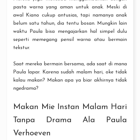
pasta warna yang aman untuk anak. Meski di
awal Kiano cukup antusias, tapi namanya anak
belum satu tahun, dia tentu bosan. Mungkin lain
waktu Paula bisa mengajarkan hal simpel dulu
seperti memegang pensil warna atau bermain
tekstur.
Saat mereka bermain bersama, ada saat di mana
Paula lapar. Karena sudah malam hari, oke tidak
kalau makan? Makan apa ya biar akhirnya tidak
ngedrama?
Makan Mie Instan Malam Hari
Tanpa Drama Ala Paula
Verhoeven