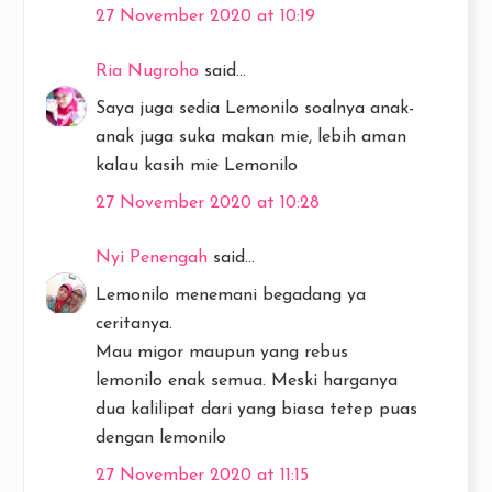
27 November 2020 at 10:19
Ria Nugroho
said...
Saya juga sedia Lemonilo soalnya anak-
anak juga suka makan mie, lebih aman
kalau kasih mie Lemonilo
27 November 2020 at 10:28
Nyi Penengah
said...
Lemonilo menemani begadang ya
ceritanya.
Mau migor maupun yang rebus
lemonilo enak semua. Meski harganya
dua kalilipat dari yang biasa tetep puas
dengan lemonilo
27 November 2020 at 11:15