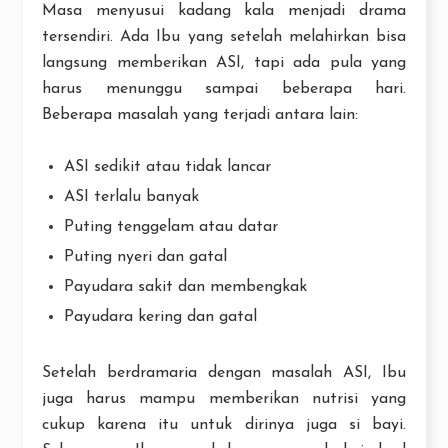
Masa menyusui kadang kala menjadi drama
tersendiri. Ada Ibu yang setelah melahirkan bisa
langsung memberikan ASI, tapi ada pula yang
harus menunggu sampai beberapa hari.
Beberapa masalah yang terjadi antara lain:
ASI sedikit atau tidak lancar
ASI terlalu banyak
Puting tenggelam atau datar
Puting nyeri dan gatal
Payudara sakit dan membengkak
Payudara kering dan gatal
Setelah berdramaria dengan masalah ASI, Ibu
juga harus mampu memberikan nutrisi yang
cukup karena itu untuk dirinya juga si bayi.