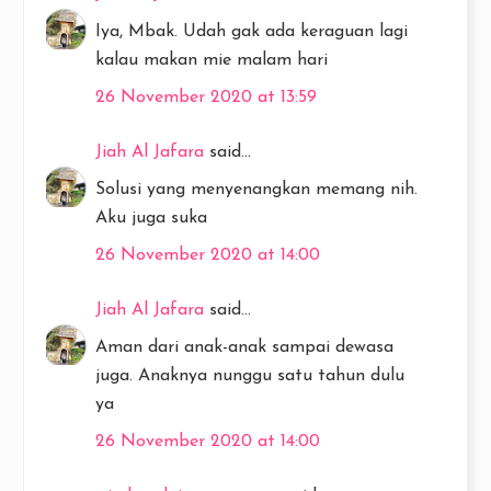
Iya, Mbak. Udah gak ada keraguan lagi
kalau makan mie malam hari
26 November 2020 at 13:59
Jiah Al Jafara
said...
Solusi yang menyenangkan memang nih.
Aku juga suka
26 November 2020 at 14:00
Jiah Al Jafara
said...
Aman dari anak-anak sampai dewasa
juga. Anaknya nunggu satu tahun dulu
ya
26 November 2020 at 14:00