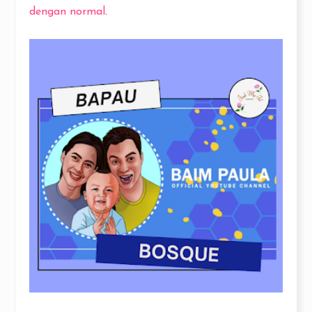
dengan normal
.