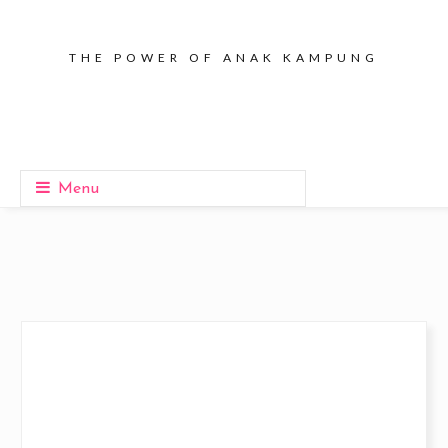
THE POWER OF ANAK KAMPUNG
Menu