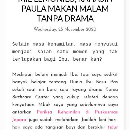
PAULA MAKAN MALAM
TANPA DRAMA
Wednesday, 25 November 2020
Selain masa kehamilan, masa menyusui
menjadi salah satu momen yang tak
terlupakan bagi Ibu, benar kan?
Meskipun belum menjadi Ibu, tapi saya sedikit
banyak belajar tentang Dunia Ibu Baru. Pas
sekali saat ini baru saja tayang drama Korea
Birthcare Center
yang cukup
related
dengan
kenyataan. Mbak saya yang sebelumnya saya
antarkan
Periksa Kehamilan di Puskesmas
Jepara
juga sudah melahirkan. Jadilah kini hari-
hari saya ada tangisan bayi dan berakhir
tidur