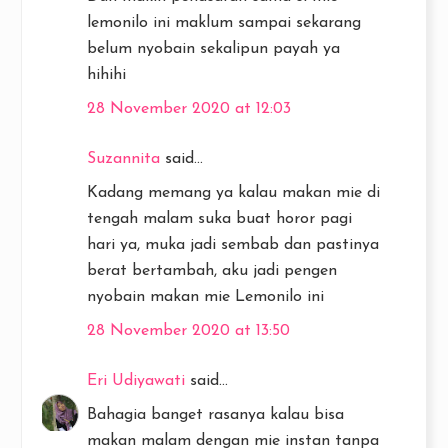
lemonilo ini maklum sampai sekarang
belum nyobain sekalipun payah ya
hihihi
28 November 2020 at 12:03
Suzannita
said...
Kadang memang ya kalau makan mie di
tengah malam suka buat horor pagi
hari ya, muka jadi sembab dan pastinya
berat bertambah, aku jadi pengen
nyobain makan mie Lemonilo ini
28 November 2020 at 13:50
Eri Udiyawati
said...
Bahagia banget rasanya kalau bisa
makan malam dengan mie instan tanpa