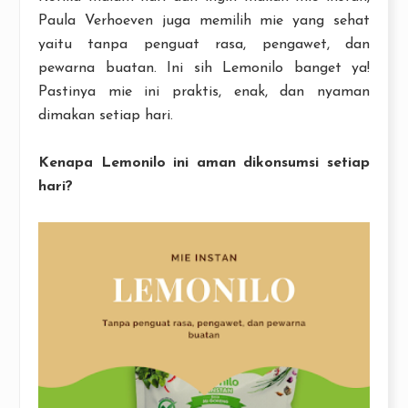
Paula Verhoeven juga memilih mie yang sehat
yaitu tanpa penguat rasa, pengawet, dan
pewarna buatan. Ini sih Lemonilo banget ya!
Pastinya mie ini praktis, enak, dan nyaman
dimakan setiap hari.
Kenapa Lemonilo ini aman dikonsumsi setiap
hari?