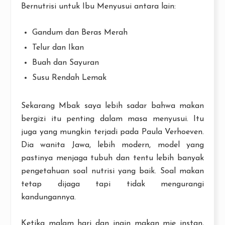
Bernutrisi untuk Ibu Menyusui antara lain:
Gandum dan Beras Merah
Telur dan Ikan
Buah dan Sayuran
Susu Rendah Lemak
Sekarang Mbak saya lebih sadar bahwa makan
bergizi itu penting dalam masa menyusui. Itu
juga yang mungkin terjadi pada Paula Verhoeven.
Dia wanita Jawa, lebih modern, model yang
pastinya menjaga tubuh dan tentu lebih banyak
pengetahuan soal nutrisi yang baik. Soal makan
tetap dijaga tapi tidak mengurangi
kandungannya.
Ketika malam hari dan ingin makan mie instan,