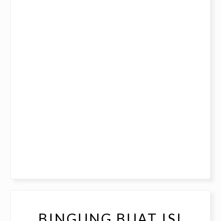
BINGUNG BUAT ISI