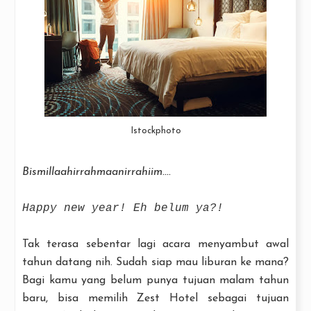
Istockphoto
Bismillaahirrahmaanirrahiim....
Happy new year! Eh belum ya?!
Tak terasa sebentar lagi acara menyambut awal
tahun datang nih. Sudah siap mau liburan ke mana?
Bagi kamu yang belum punya tujuan malam tahun
baru, bisa memilih Zest Hotel sebagai tujuan