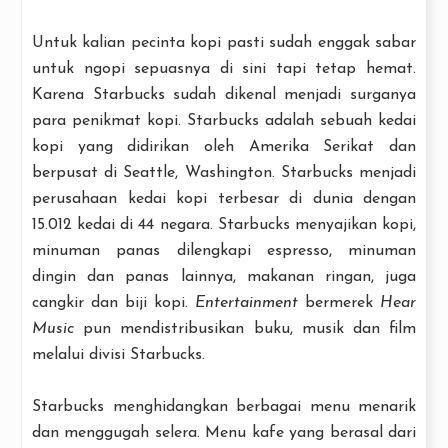
Untuk kalian pecinta kopi pasti sudah enggak sabar
untuk ngopi sepuasnya di sini tapi tetap hemat.
Karena Starbucks sudah dikenal menjadi surganya
para penikmat kopi. Starbucks adalah sebuah kedai
kopi yang didirikan oleh Amerika Serikat dan
berpusat di Seattle, Washington. Starbucks menjadi
perusahaan kedai kopi terbesar di dunia dengan
15.012 kedai di 44 negara. Starbucks menyajikan kopi,
minuman panas dilengkapi espresso, minuman
dingin dan panas lainnya, makanan ringan, juga
cangkir dan biji kopi.
Entertainment
bermerek
Hear
Music
pun mendistribusikan buku, musik dan film
melalui divisi Starbucks.
Starbucks menghidangkan berbagai menu menarik
dan menggugah selera. Menu kafe yang berasal dari