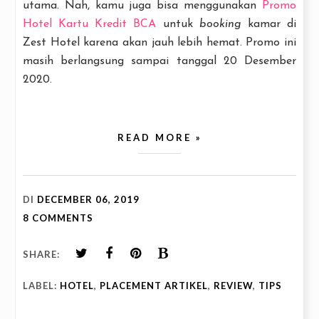
utama. Nah, kamu juga bisa menggunakan
Promo
Hotel Kartu Kredit BCA
untuk
booking
kamar di
Zest Hotel karena akan jauh lebih hemat. Promo ini
masih berlangsung sampai tanggal 20 Desember
2020.
READ MORE »
DI
DECEMBER 06, 2019
8 COMMENTS
SHARE:
LABEL:
HOTEL
,
PLACEMENT ARTIKEL
,
REVIEW
,
TIPS