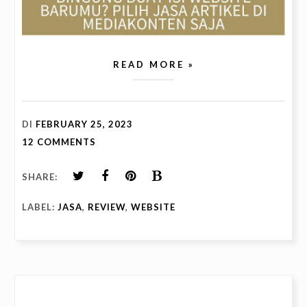
READ MORE »
DI
FEBRUARY 25, 2023
12 COMMENTS
SHARE:
LABEL:
JASA
,
REVIEW
,
WEBSITE