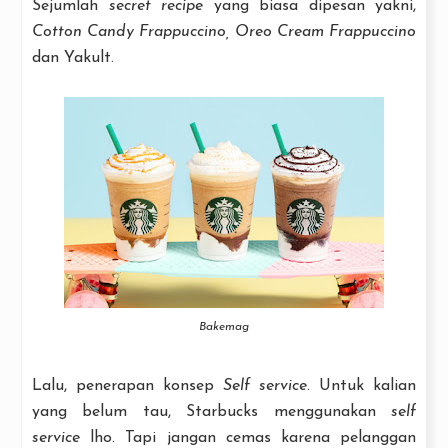
Sejumlah
secret recipe
yang biasa dipesan yakni,
Cotton Candy Frappuccino, Oreo Cream Frappuccino
dan Yakult.
Bakemag
Lalu, penerapan konsep
Self service
. Untuk kalian
yang belum tau, Starbucks menggunakan
self
service
lho. Tapi jangan cemas karena pelanggan