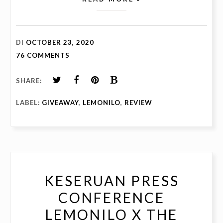
DI
OCTOBER 23, 2020
76 COMMENTS
SHARE:
LABEL:
GIVEAWAY
,
LEMONILO
,
REVIEW
KESERUAN PRESS
CONFERENCE
LEMONILO X THE