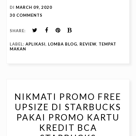
DI
MARCH 09, 2020
30 COMMENTS
SHARE:
LABEL:
APLIKASI
,
LOMBA BLOG
,
REVIEW
,
TEMPAT
MAKAN
NIKMATI PROMO FREE
UPSIZE DI STARBUCKS
PAKAI PROMO KARTU
KREDIT BCA