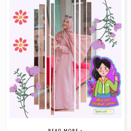
READ MORE »