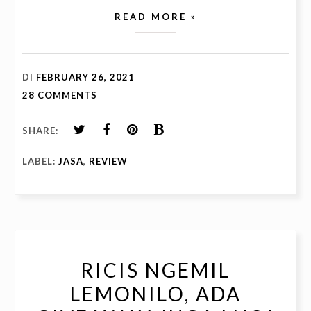
READ MORE »
DI
FEBRUARY 26, 2021
28 COMMENTS
SHARE:
LABEL:
JASA
,
REVIEW
RICIS NGEMIL
LEMONILO, ADA