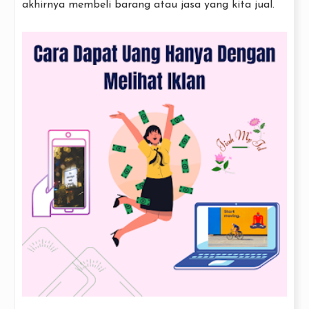
akhirnya membeli barang atau jasa yang kita jual.