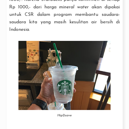
Rp 1000,- dari harga
mineral water
akan dipakai
untuk CSR dalam program membantu saudara-
saudara kita yang masih kesulitan air bersih di
Indonesia.
Hip2save