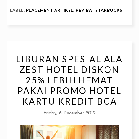
LABEL:
PLACEMENT ARTIKEL
,
REVIEW
,
STARBUCKS
LIBURAN SPESIAL ALA
ZEST HOTEL DISKON
25% LEBIH HEMAT
PAKAI PROMO HOTEL
KARTU KREDIT BCA
Friday, 6 December 2019