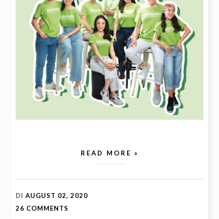
READ MORE »
DI
AUGUST 02, 2020
26 COMMENTS