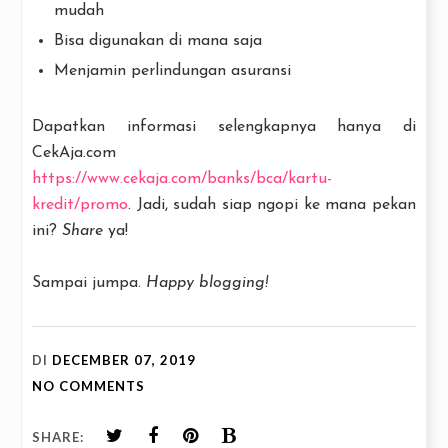
mudah
Bisa digunakan di mana saja
Menjamin perlindungan asuransi
Dapatkan informasi selengkapnya hanya di
CekAja.com
https://www.cekaja.com/banks/bca/kartu-
kredit/promo
. Jadi, sudah siap ngopi ke mana pekan
ini?
Share
ya!
Sampai jumpa.
Happy blogging!
DI
DECEMBER 07, 2019
NO COMMENTS
SHARE: