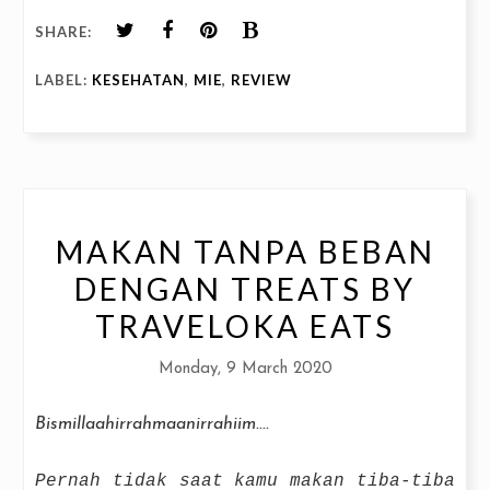
SHARE:
LABEL:
KESEHATAN
,
MIE
,
REVIEW
MAKAN TANPA BEBAN
DENGAN TREATS BY
TRAVELOKA EATS
Monday, 9 March 2020
Bismillaahirrahmaanirrahiim....
Pernah tidak saat kamu makan tiba-tiba