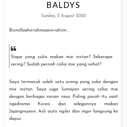
BALDYS
Sunday, 2 August 2020
Bismillaahirrahmaanirrahiim....
Siapa yang suka makan mie instan? Seberapa
sering? Sudah pernah coba mie yang sehat?
Saya termasuk salah satu orang yang suka dengan
mie instan. Saya juga lumayan sering coba mie
dengan berbagai varian rasa. Paling parah itu saat
ngedrama Korea dan adegannya makan
Jajangmyeon. Asli auto ngiler dan ingin langsung ke
dapur.