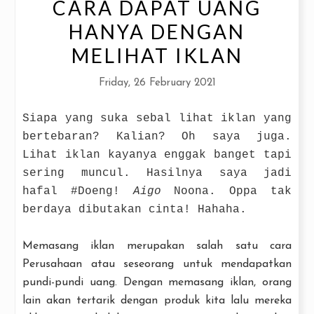
CARA DAPAT UANG
HANYA DENGAN
MELIHAT IKLAN
Friday, 26 February 2021
Siapa yang suka sebal lihat iklan yang
bertebaran? Kalian? Oh saya juga.
Lihat iklan kayanya enggak banget tapi
sering muncul. Hasilnya saya jadi
hafal #Doeng!
Aigo
Noona. Oppa tak
berdaya dibutakan cinta! Hahaha.
Memasang iklan merupakan salah satu cara
Perusahaan atau seseorang untuk mendapatkan
pundi-pundi uang. Dengan memasang iklan, orang
lain akan tertarik dengan produk kita lalu mereka