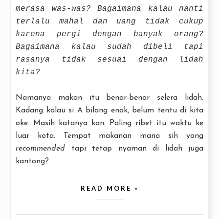
merasa was-was? Bagaimana kalau nanti
terlalu mahal dan uang tidak cukup
karena pergi dengan banyak orang?
Bagaimana kalau sudah dibeli tapi
rasanya tidak sesuai dengan lidah
kita?
Namanya makan itu benar-benar selera lidah.
Kadang kalau si A bilang enak, belum tentu di kita
oke. Masih katanya kan. Paling ribet itu waktu ke
luar kota. Tempat makanan mana sih yang
recommended
tapi tetap nyaman di lidah juga
kantong?
READ MORE »