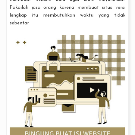
Pakailah jasa orang karena membuat situs versi
lengkap itu membutuhkan waktu yang tidak
sebentar.