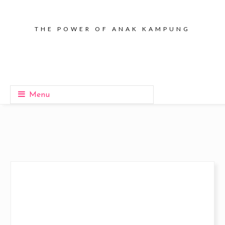
THE POWER OF ANAK KAMPUNG
Menu